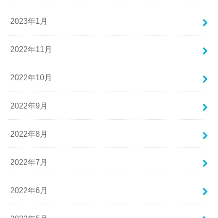
2023年1月
2022年11月
2022年10月
2022年9月
2022年8月
2022年7月
2022年6月