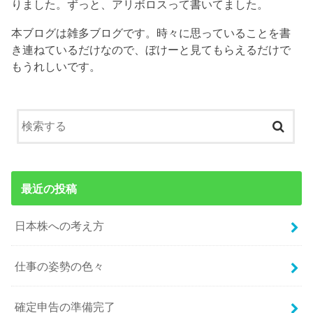
りました。ずっと、アリボロスって書いてました。
本ブログは雑多ブログです。時々に思っていることを書
き連ねているだけなので、ぼけーと見てもらえるだけで
もうれしいです。
最近の投稿
日本株への考え方
仕事の姿勢の色々
確定申告の準備完了