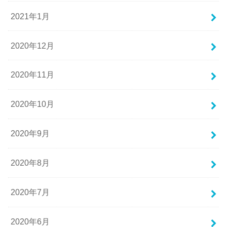
2021年1月
2020年12月
2020年11月
2020年10月
2020年9月
2020年8月
2020年7月
2020年6月