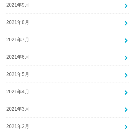
2021年9月
2021年8月
2021年7月
2021年6月
2021年5月
2021年4月
2021年3月
2021年2月