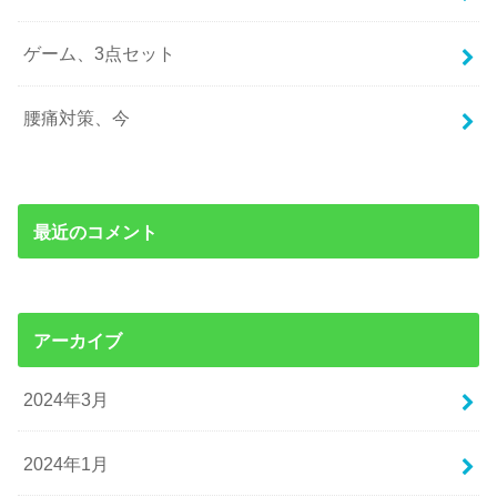
ゲーム、3点セット
腰痛対策、今
最近のコメント
アーカイブ
2024年3月
2024年1月