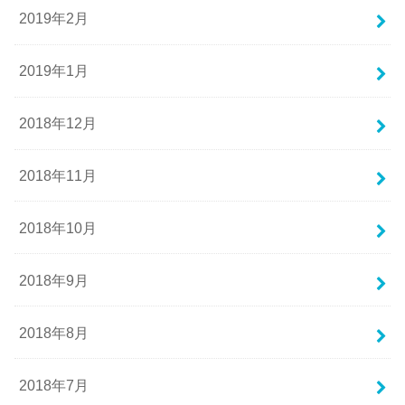
2019年2月
2019年1月
2018年12月
2018年11月
2018年10月
2018年9月
2018年8月
2018年7月