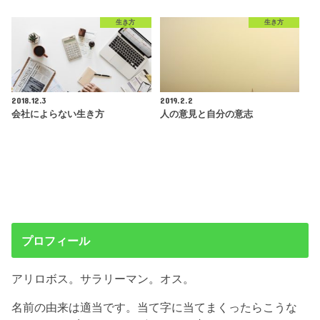
生き方
生き方
2018.12.3
2019.2.2
会社によらない生き方
人の意見と自分の意志
プロフィール
アリロボス。サラリーマン。オス。
名前の由来は適当です。当て字に当てまくったらこうな