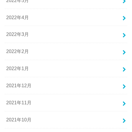
2022年5月
2022年4月
2022年3月
2022年2月
2022年1月
2021年12月
2021年11月
2021年10月