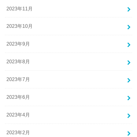
2023年11月
2023年10月
2023年9月
2023年8月
2023年7月
2023年6月
2023年4月
2023年2月