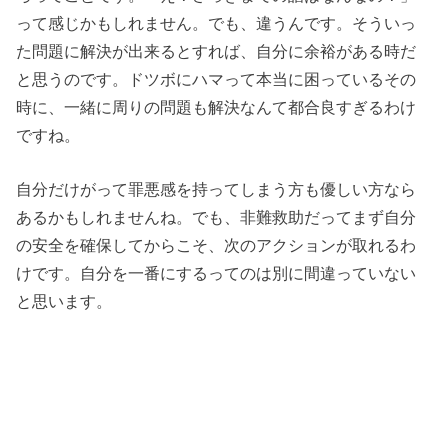
って感じかもしれません。でも、違うんです。そういっ
た問題に解決が出来るとすれば、自分に余裕がある時だ
と思うのです。ドツボにハマって本当に困っているその
時に、一緒に周りの問題も解決なんて都合良すぎるわけ
ですね。
自分だけがって罪悪感を持ってしまう方も優しい方なら
あるかもしれませんね。でも、非難救助だってまず自分
の安全を確保してからこそ、次のアクションが取れるわ
けです。自分を一番にするってのは別に間違っていない
と思います。