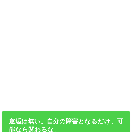
邂逅は無い。自分の障害となるだけ、可
能なら関わるな。