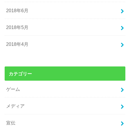
2018年6月
2018年5月
2018年4月
カテゴリー
ゲーム
メディア
宣伝