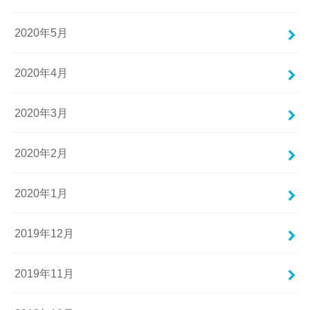
2020年5月
2020年4月
2020年3月
2020年2月
2020年1月
2019年12月
2019年11月