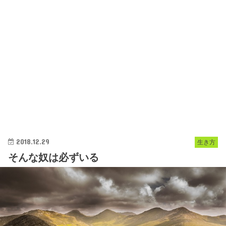
2018.12.29
生き方
そんな奴は必ずいる