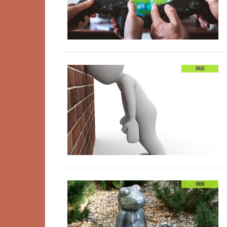
雑談
雑談