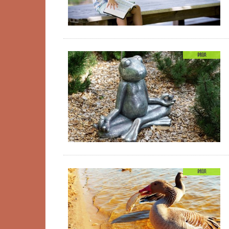
雑談
雑談