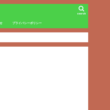
search
せ
プライバシーポリシー