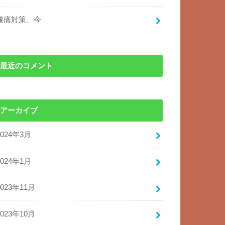
腰痛対策、今
最近のコメント
アーカイブ
2024年3月
2024年1月
2023年11月
2023年10月