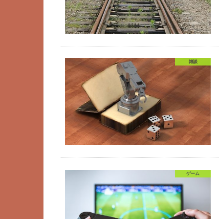
雑談
ゲーム