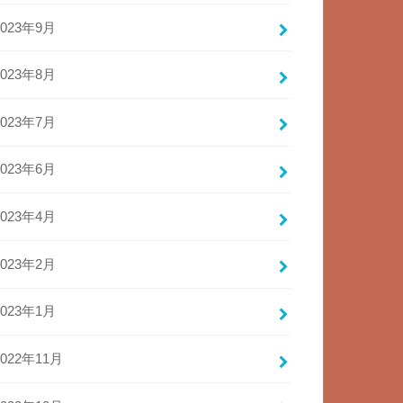
2023年9月
2023年8月
2023年7月
2023年6月
2023年4月
2023年2月
2023年1月
2022年11月