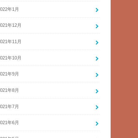
2022年1月
2021年12月
2021年11月
2021年10月
2021年9月
2021年8月
2021年7月
2021年6月