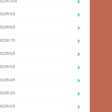
2022年10月
2022年9月
2022年8月
2022年7月
2022年6月
2022年5月
2022年4月
2022年3月
2022年2月