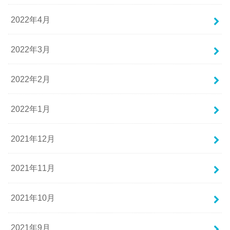
2022年4月
2022年3月
2022年2月
2022年1月
2021年12月
2021年11月
2021年10月
2021年9月