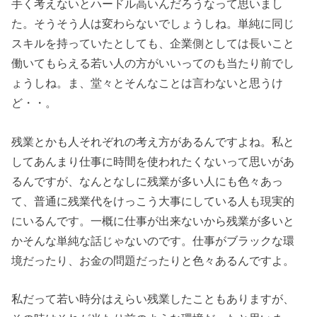
手く考えないとハードル高いんだろうなって思いまし
た。そうそう人は変わらないでしょうしね。単純に同じ
スキルを持っていたとしても、企業側としては長いこと
働いてもらえる若い人の方がいいってのも当たり前でし
ょうしね。ま、堂々とそんなことは言わないと思うけ
ど・・。
残業とかも人それぞれの考え方があるんですよね。私と
してあんまり仕事に時間を使われたくないって思いがあ
るんですが、なんとなしに残業が多い人にも色々あっ
て、普通に残業代をけっこう大事にしている人も現実的
にいるんです。一概に仕事が出来ないから残業が多いと
かそんな単純な話じゃないのです。仕事がブラックな環
境だったり、お金の問題だったりと色々あるんですよ。
私だって若い時分はえらい残業したこともありますが、