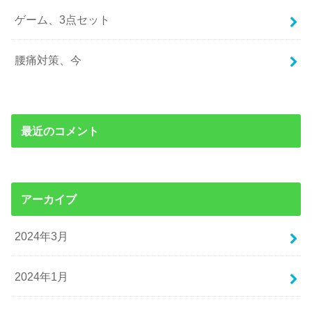
ゲーム、3点セット
腰痛対策、今
最近のコメント
アーカイブ
2024年3月
2024年1月