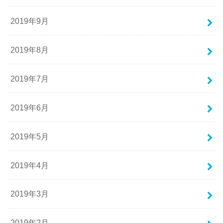
2019年9月
2019年8月
2019年7月
2019年6月
2019年5月
2019年4月
2019年3月
2019年2月