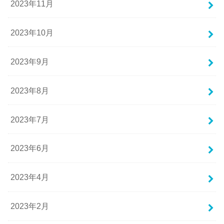
2023年11月
2023年10月
2023年9月
2023年8月
2023年7月
2023年6月
2023年4月
2023年2月