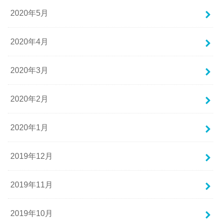
2020年5月
2020年4月
2020年3月
2020年2月
2020年1月
2019年12月
2019年11月
2019年10月