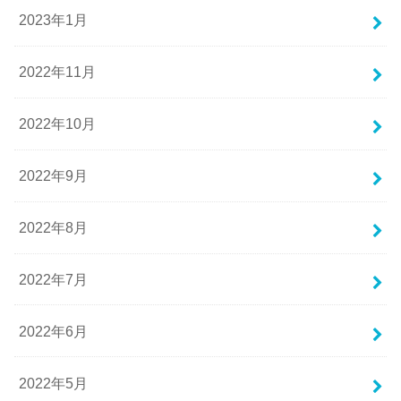
2023年1月
2022年11月
2022年10月
2022年9月
2022年8月
2022年7月
2022年6月
2022年5月