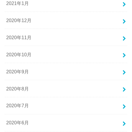
2021年1月
2020年12月
2020年11月
2020年10月
2020年9月
2020年8月
2020年7月
2020年6月