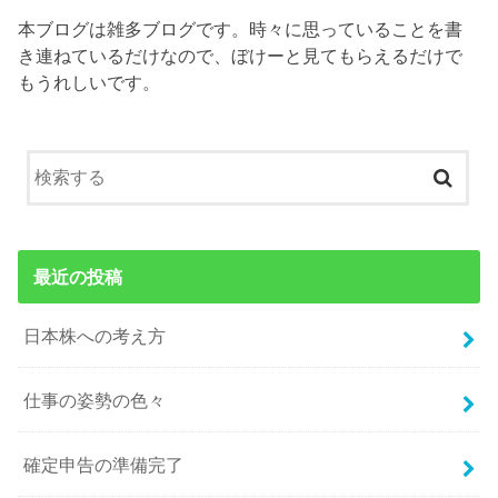
本ブログは雑多ブログです。時々に思っていることを書
き連ねているだけなので、ぼけーと見てもらえるだけで
もうれしいです。
最近の投稿
日本株への考え方
仕事の姿勢の色々
確定申告の準備完了