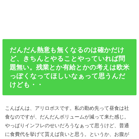
だんだん熱意も無くなるのは確かだけ
ど、きちんとやることやっていれば問
題無い。残業とか有給とかの考えは欧米
っぽくなってほしいなぁって思うんだ
けども・・
こんばんは、アリロボスです。私の勤め先って昼食は社
食なのですが、だんだんボリュームが減って来た感じ。
やっぱりインフレのせいだろうなぁって思うけど、普通
に食費代を挙げて貰えば良いと思う。というか、お腹が