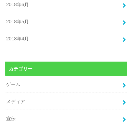
2018年6月
2018年5月
2018年4月
カテゴリー
ゲーム
メディア
宣伝