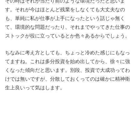
その時はそれが当たり前のような環境だったと思いま
す。それが今はほとんど残業をしなくても大丈夫なの
も、単純に私が仕事が上手になったという話じゃ無く
て、環境的な問題だったり、それまでやってきた仕事の
ストックが役に立っているとか色々あるからでしょう。
ちなみに考え方としても、ちょっと冷めた感じにもなっ
てますね。これは多分投資を始め出してから、徐々に強
くなった傾向だと思います。別段、投資で大成功ってわ
けでは無いですが、分散しておくってのは確かに精神衛
生上良いって気はします。