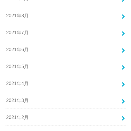
2021年8月
2021年7月
2021年6月
2021年5月
2021年4月
2021年3月
2021年2月