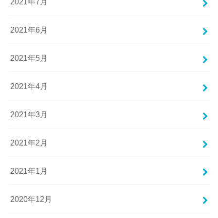
2021年7月
2021年6月
2021年5月
2021年4月
2021年3月
2021年2月
2021年1月
2020年12月