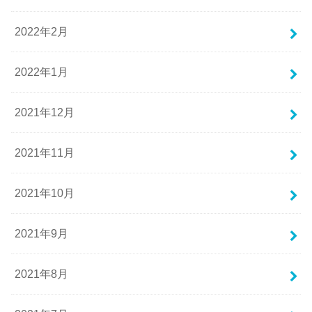
2022年2月
2022年1月
2021年12月
2021年11月
2021年10月
2021年9月
2021年8月