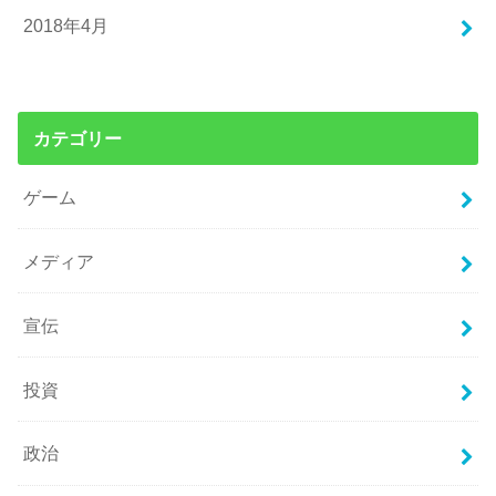
2018年4月
カテゴリー
ゲーム
メディア
宣伝
投資
政治