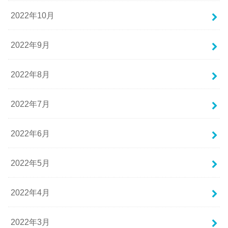
2022年10月
2022年9月
2022年8月
2022年7月
2022年6月
2022年5月
2022年4月
2022年3月