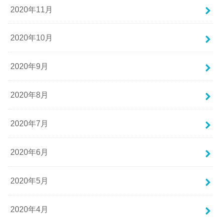
2020年11月
2020年10月
2020年9月
2020年8月
2020年7月
2020年6月
2020年5月
2020年4月