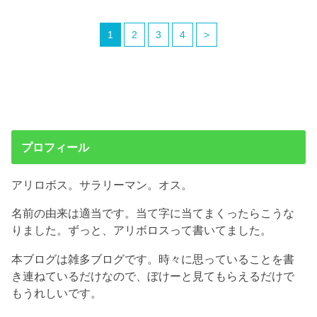
1
2
3
4
>
プロフィール
アリロボス。サラリーマン。オス。
名前の由来は適当です。当て字に当てまくったらこうな
りました。ずっと、アリボロスって書いてました。
本ブログは雑多ブログです。時々に思っていることを書
き連ねているだけなので、ぼけーと見てもらえるだけで
もうれしいです。