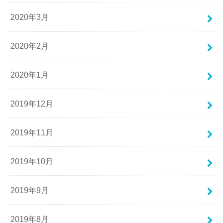
2020年3月
2020年2月
2020年1月
2019年12月
2019年11月
2019年10月
2019年9月
2019年8月