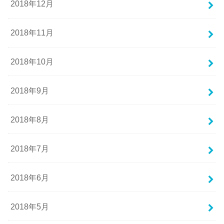
2018年12月
2018年11月
2018年10月
2018年9月
2018年8月
2018年7月
2018年6月
2018年5月