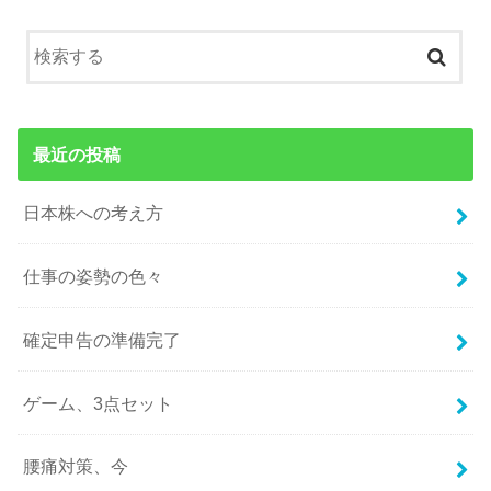
最近の投稿
日本株への考え方
仕事の姿勢の色々
確定申告の準備完了
ゲーム、3点セット
腰痛対策、今