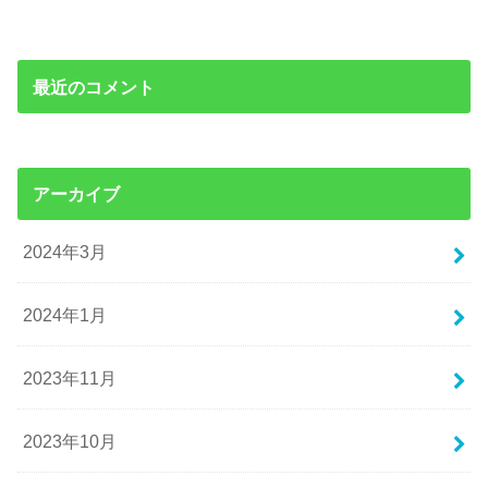
最近のコメント
アーカイブ
2024年3月
2024年1月
2023年11月
2023年10月