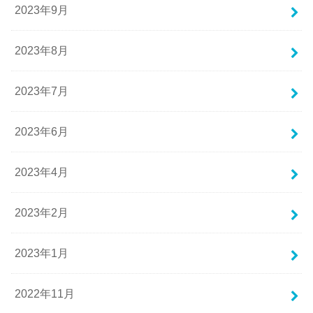
2023年9月
2023年8月
2023年7月
2023年6月
2023年4月
2023年2月
2023年1月
2022年11月