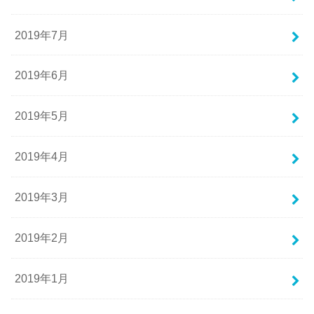
2019年7月
2019年6月
2019年5月
2019年4月
2019年3月
2019年2月
2019年1月