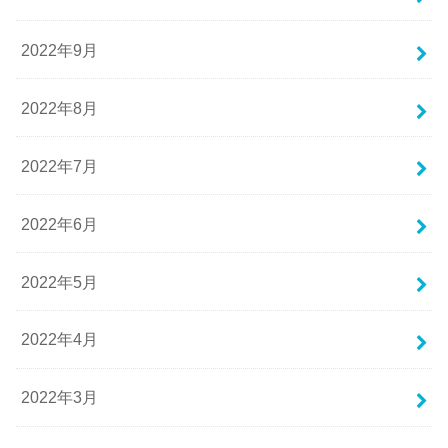
2022年9月
2022年8月
2022年7月
2022年6月
2022年5月
2022年4月
2022年3月