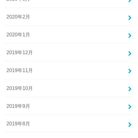
2020年2月
2020年1月
2019年12月
2019年11月
2019年10月
2019年9月
2019年8月