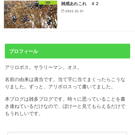
雑談
雑感あれこれ ４２
2022.03.01
プロフィール
アリロボス。サラリーマン。オス。
名前の由来は適当です。当て字に当てまくったらこうな
りました。ずっと、アリボロスって書いてました。
本ブログは雑多ブログです。時々に思っていることを書
き連ねているだけなので、ぼけーと見てもらえるだけで
もうれしいです。