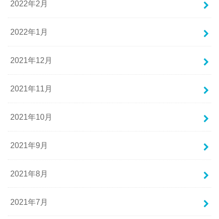
2022年2月
2022年1月
2021年12月
2021年11月
2021年10月
2021年9月
2021年8月
2021年7月