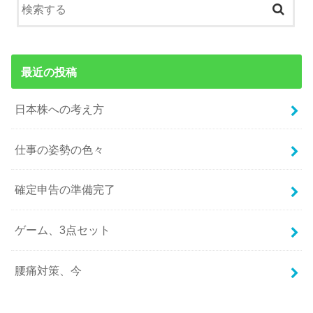
最近の投稿
日本株への考え方
仕事の姿勢の色々
確定申告の準備完了
ゲーム、3点セット
腰痛対策、今