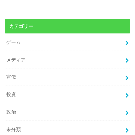
カテゴリー
ゲーム
メディア
宣伝
投資
政治
未分類