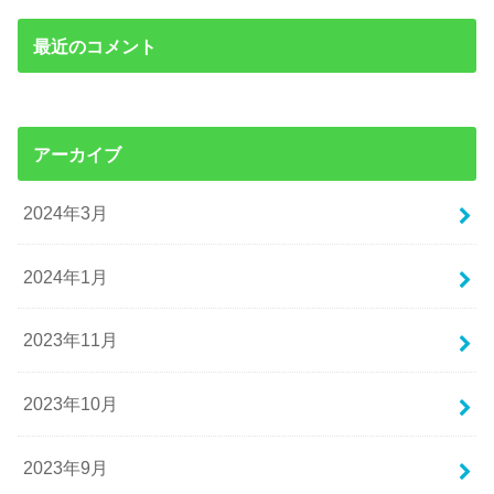
最近のコメント
アーカイブ
2024年3月
2024年1月
2023年11月
2023年10月
2023年9月