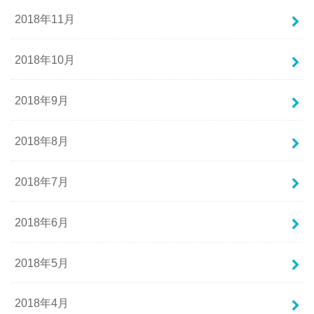
2018年11月
2018年10月
2018年9月
2018年8月
2018年7月
2018年6月
2018年5月
2018年4月