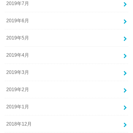
2019年7月
2019年6月
2019年5月
2019年4月
2019年3月
2019年2月
2019年1月
2018年12月