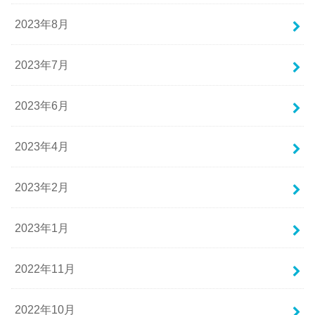
2023年8月
2023年7月
2023年6月
2023年4月
2023年2月
2023年1月
2022年11月
2022年10月