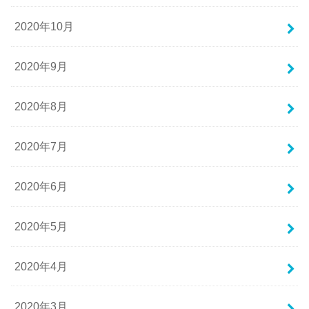
2020年10月
2020年9月
2020年8月
2020年7月
2020年6月
2020年5月
2020年4月
2020年3月