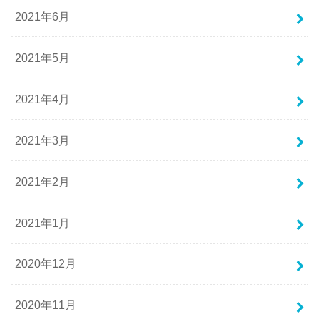
2021年6月
2021年5月
2021年4月
2021年3月
2021年2月
2021年1月
2020年12月
2020年11月