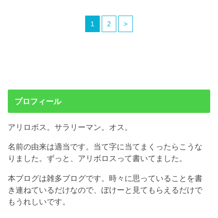
1
2
>
プロフィール
アリロボス。サラリーマン。オス。
名前の由来は適当です。当て字に当てまくったらこうな
りました。ずっと、アリボロスって書いてました。
本ブログは雑多ブログです。時々に思っていることを書
き連ねているだけなので、ぼけーと見てもらえるだけで
もうれしいです。