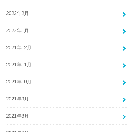
2022年2月
2022年1月
2021年12月
2021年11月
2021年10月
2021年9月
2021年8月