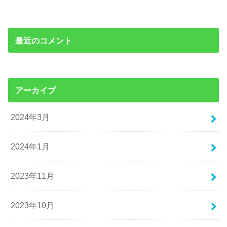
最近のコメント
アーカイブ
2024年3月
2024年1月
2023年11月
2023年10月