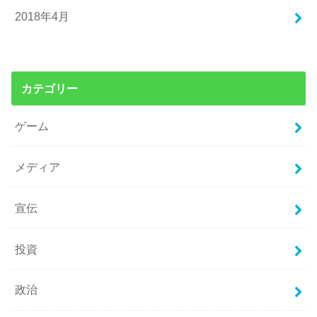
2018年4月
カテゴリー
ゲーム
メディア
宣伝
投資
政治