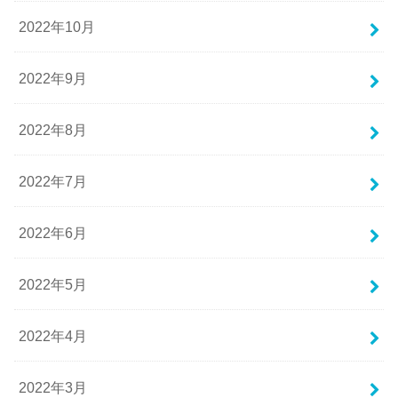
2022年10月
2022年9月
2022年8月
2022年7月
2022年6月
2022年5月
2022年4月
2022年3月