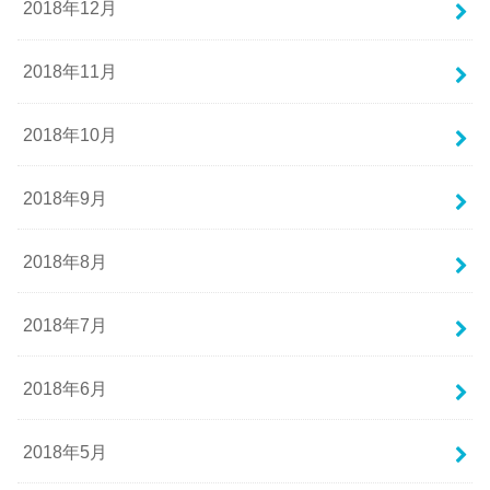
2018年12月
2018年11月
2018年10月
2018年9月
2018年8月
2018年7月
2018年6月
2018年5月