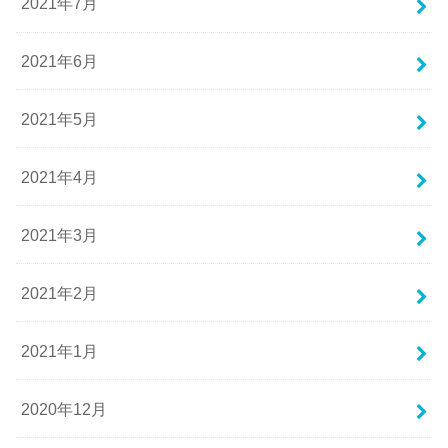
2021年7月
2021年6月
2021年5月
2021年4月
2021年3月
2021年2月
2021年1月
2020年12月