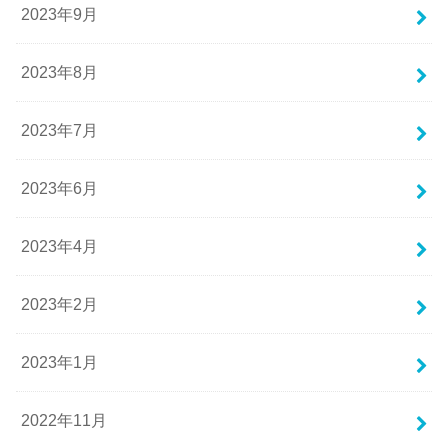
2023年9月
2023年8月
2023年7月
2023年6月
2023年4月
2023年2月
2023年1月
2022年11月