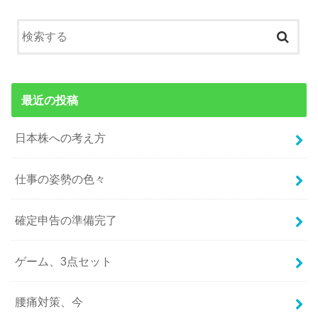
最近の投稿
日本株への考え方
仕事の姿勢の色々
確定申告の準備完了
ゲーム、3点セット
腰痛対策、今