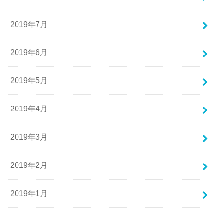
2019年7月
2019年6月
2019年5月
2019年4月
2019年3月
2019年2月
2019年1月