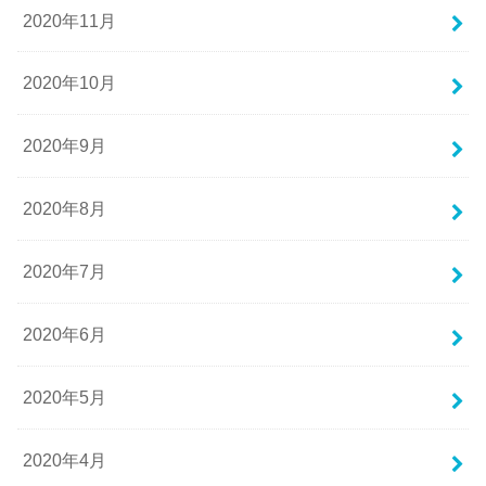
2020年11月
2020年10月
2020年9月
2020年8月
2020年7月
2020年6月
2020年5月
2020年4月