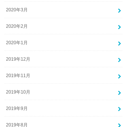
2020年3月
2020年2月
2020年1月
2019年12月
2019年11月
2019年10月
2019年9月
2019年8月