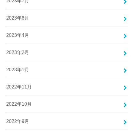
2023年7月
2023年6月
2023年4月
2023年2月
2023年1月
2022年11月
2022年10月
2022年9月