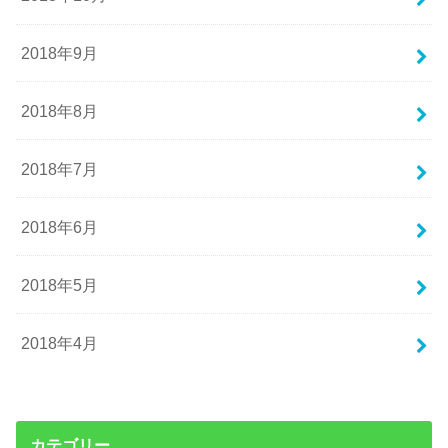
2018年9月
2018年8月
2018年7月
2018年6月
2018年5月
2018年4月
カテゴリー