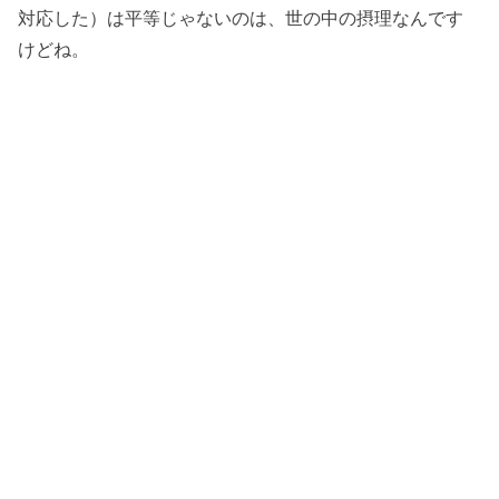
対応した）は平等じゃないのは、世の中の摂理なんです
けどね。