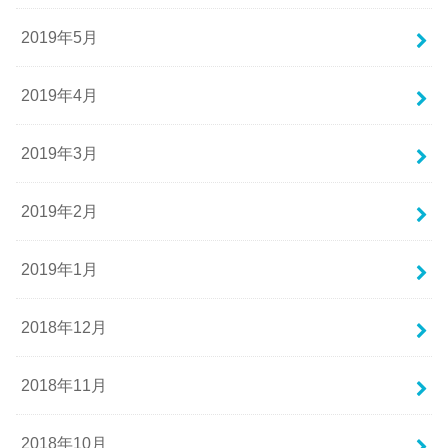
2019年5月
2019年4月
2019年3月
2019年2月
2019年1月
2018年12月
2018年11月
2018年10月