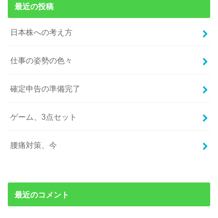
最近の投稿
日本株への考え方
仕事の姿勢の色々
確定申告の準備完了
ゲーム、3点セット
腰痛対策、今
最近のコメント