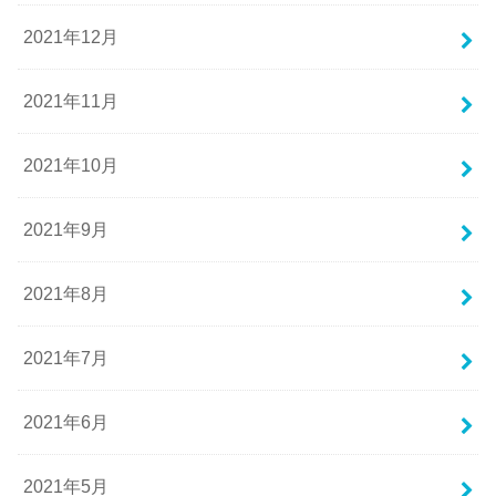
2021年12月
2021年11月
2021年10月
2021年9月
2021年8月
2021年7月
2021年6月
2021年5月