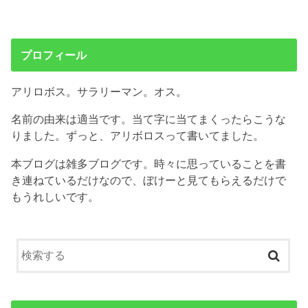
プロフィール
アリロボス。サラリーマン。オス。
名前の由来は適当です。当て字に当てまくったらこうな
りました。ずっと、アリボロスって書いてました。
本ブログは雑多ブログです。時々に思っていることを書
き連ねているだけなので、ぼけーと見てもらえるだけで
もうれしいです。