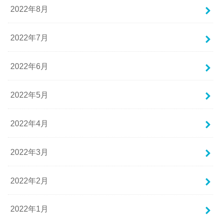
2022年8月
2022年7月
2022年6月
2022年5月
2022年4月
2022年3月
2022年2月
2022年1月