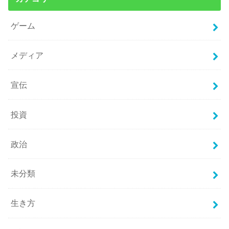
ゲーム
メディア
宣伝
投資
政治
未分類
生き方