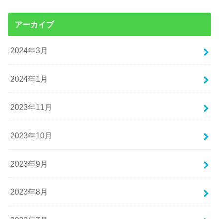
アーカイブ
2024年3月
2024年1月
2023年11月
2023年10月
2023年9月
2023年8月