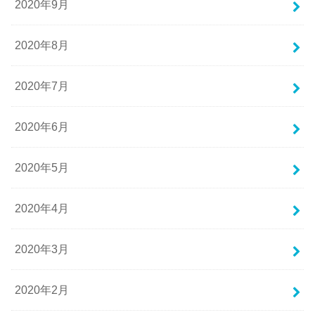
2020年9月
2020年8月
2020年7月
2020年6月
2020年5月
2020年4月
2020年3月
2020年2月