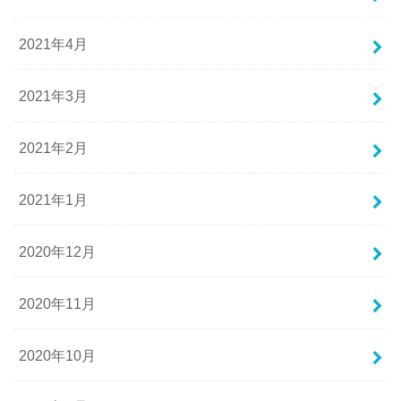
2021年4月
2021年3月
2021年2月
2021年1月
2020年12月
2020年11月
2020年10月