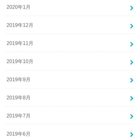
2020年1月
2019年12月
2019年11月
2019年10月
2019年9月
2019年8月
2019年7月
2019年6月