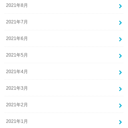
2021年8月
2021年7月
2021年6月
2021年5月
2021年4月
2021年3月
2021年2月
2021年1月