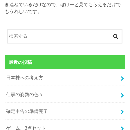
き連ねているだけなので、ぼけーと見てもらえるだけで
もうれしいです。
最近の投稿
日本株への考え方
仕事の姿勢の色々
確定申告の準備完了
ゲーム、3点セット