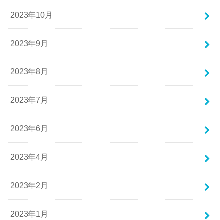
2023年10月
2023年9月
2023年8月
2023年7月
2023年6月
2023年4月
2023年2月
2023年1月