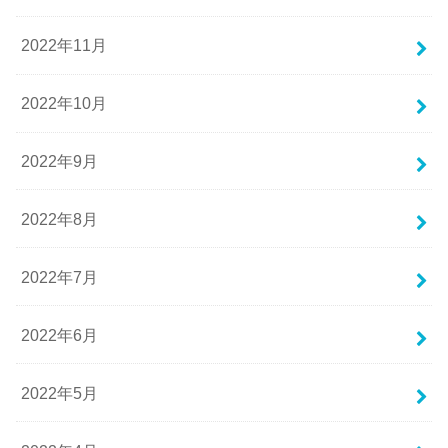
2022年11月
2022年10月
2022年9月
2022年8月
2022年7月
2022年6月
2022年5月