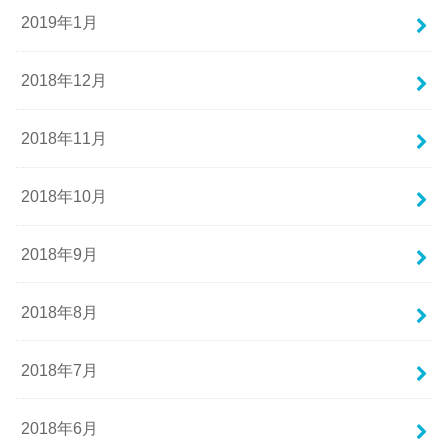
2019年1月
2018年12月
2018年11月
2018年10月
2018年9月
2018年8月
2018年7月
2018年6月