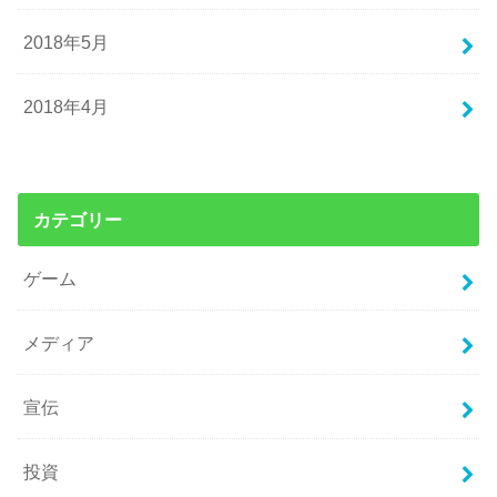
2018年5月
2018年4月
カテゴリー
ゲーム
メディア
宣伝
投資