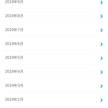
2019年9月
2019年8月
2019年7月
2019年6月
2019年5月
2019年4月
2019年3月
2019年2月