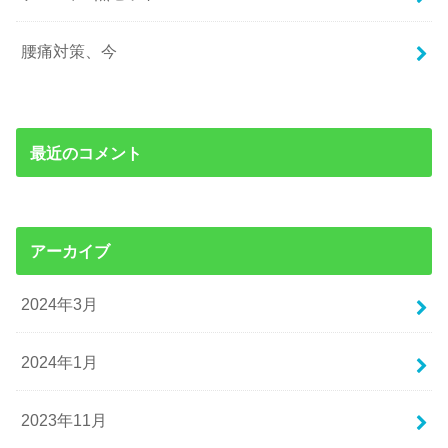
腰痛対策、今
最近のコメント
アーカイブ
2024年3月
2024年1月
2023年11月