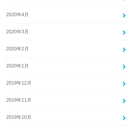
2020年4月
2020年3月
2020年2月
2020年1月
2019年12月
2019年11月
2019年10月