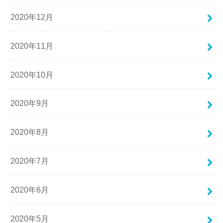
2020年12月
2020年11月
2020年10月
2020年9月
2020年8月
2020年7月
2020年6月
2020年5月