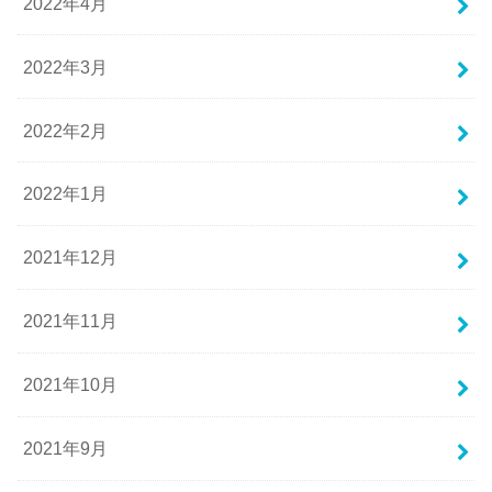
2022年4月
2022年3月
2022年2月
2022年1月
2021年12月
2021年11月
2021年10月
2021年9月