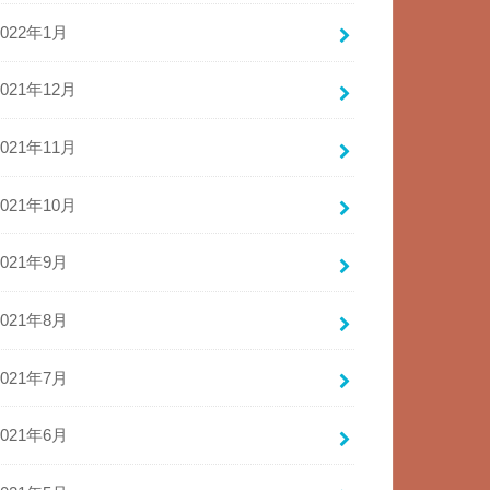
2022年1月
2021年12月
2021年11月
2021年10月
2021年9月
2021年8月
2021年7月
2021年6月