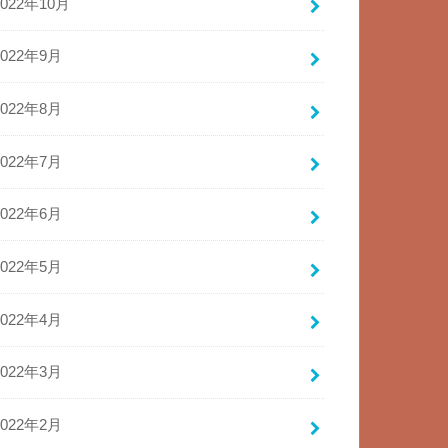
2022年10月
2022年9月
2022年8月
2022年7月
2022年6月
2022年5月
2022年4月
2022年3月
2022年2月