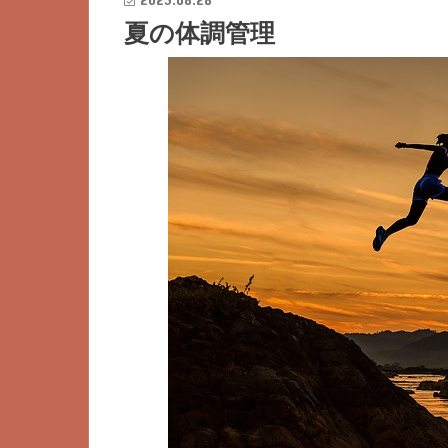
夏の体調管理