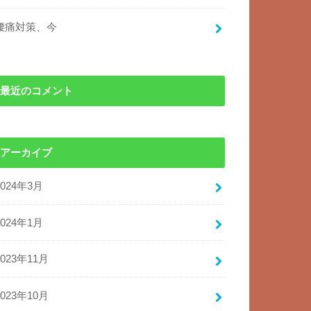
腰痛対策、今
最近のコメント
アーカイブ
2024年3月
2024年1月
2023年11月
2023年10月