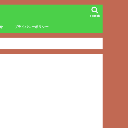
search
せ
プライバシーポリシー