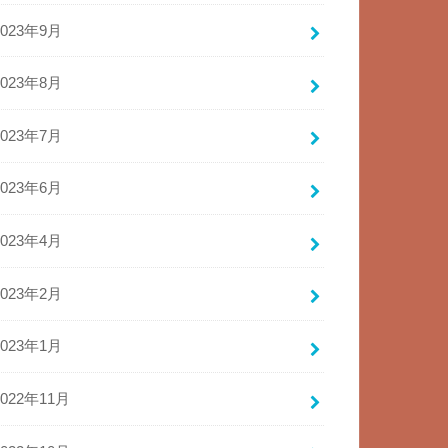
2023年9月
2023年8月
2023年7月
2023年6月
2023年4月
2023年2月
2023年1月
2022年11月