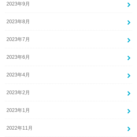
2023年9月
2023年8月
2023年7月
2023年6月
2023年4月
2023年2月
2023年1月
2022年11月