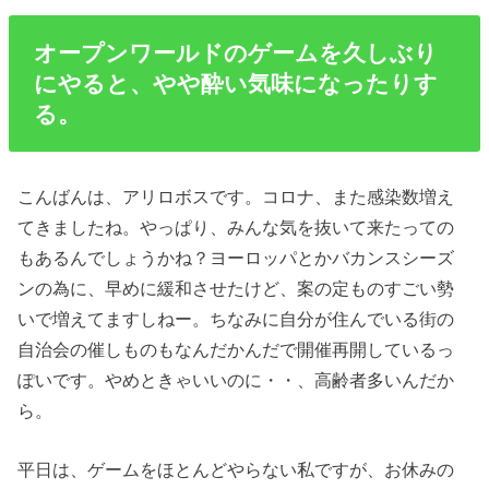
オープンワールドのゲームを久しぶり
にやると、やや酔い気味になったりす
る。
こんばんは、アリロボスです。コロナ、また感染数増え
てきましたね。やっぱり、みんな気を抜いて来たっての
もあるんでしょうかね？ヨーロッパとかバカンスシーズ
ンの為に、早めに緩和させたけど、案の定ものすごい勢
いで増えてますしねー。ちなみに自分が住んでいる街の
自治会の催しものもなんだかんだで開催再開しているっ
ぽいです。やめときゃいいのに・・、高齢者多いんだか
ら。
平日は、ゲームをほとんどやらない私ですが、お休みの