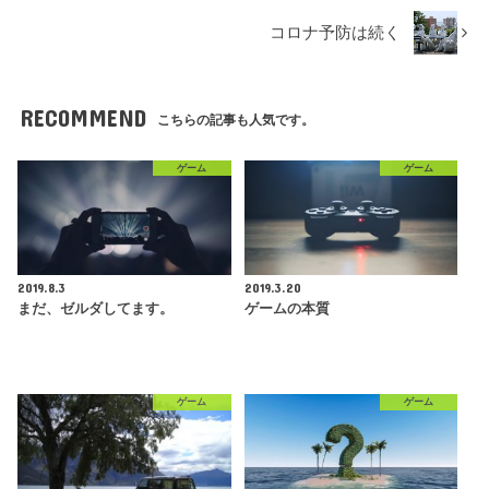
コロナ予防は続く
RECOMMEND
こちらの記事も人気です。
ゲーム
ゲーム
2019.8.3
2019.3.20
まだ、ゼルダしてます。
ゲームの本質
ゲーム
ゲーム