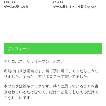
2018.10.6
2019.7.9
ゲームの楽しみ方
ゲーム歴もけっこう長くなった
プロフィール
アリロボス。サラリーマン。オス。
名前の由来は適当です。当て字に当てまくったらこうな
りました。ずっと、アリボロスって書いてました。
本ブログは雑多ブログです。時々に思っていることを書
き連ねているだけなので、ぼけーと見てもらえるだけで
もうれしいです。