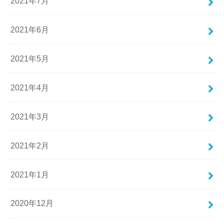
2021年7月
2021年6月
2021年5月
2021年4月
2021年3月
2021年2月
2021年1月
2020年12月