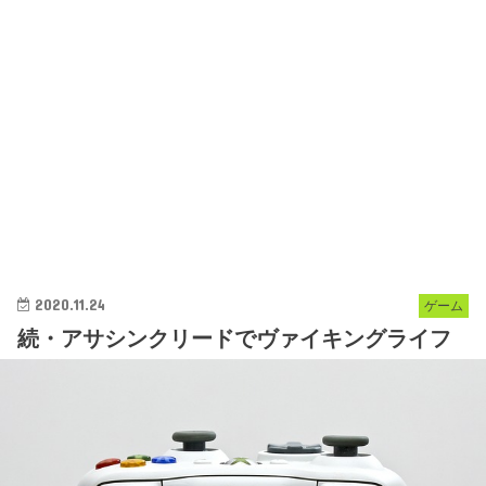
2020.11.24
ゲーム
続・アサシンクリードでヴァイキングライフ