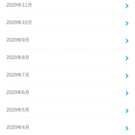
2020年11月
2020年10月
2020年9月
2020年8月
2020年7月
2020年6月
2020年5月
2020年4月