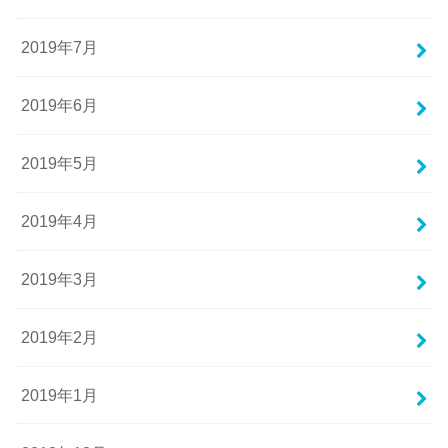
2019年7月
2019年6月
2019年5月
2019年4月
2019年3月
2019年2月
2019年1月