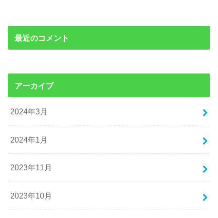
最近のコメント
アーカイブ
2024年3月
2024年1月
2023年11月
2023年10月