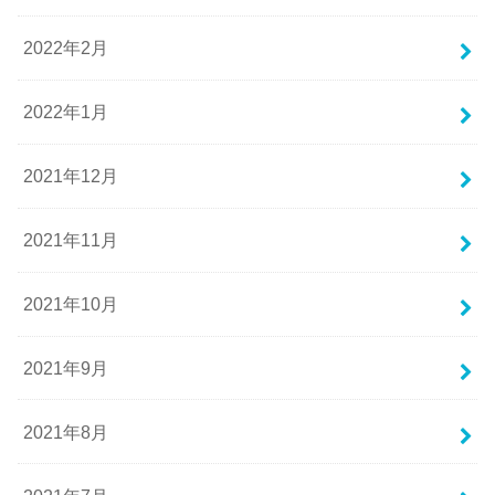
2022年2月
2022年1月
2021年12月
2021年11月
2021年10月
2021年9月
2021年8月