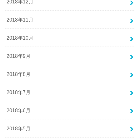
2018年12月
2018年11月
2018年10月
2018年9月
2018年8月
2018年7月
2018年6月
2018年5月