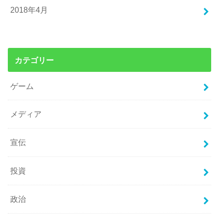
2018年4月
カテゴリー
ゲーム
メディア
宣伝
投資
政治