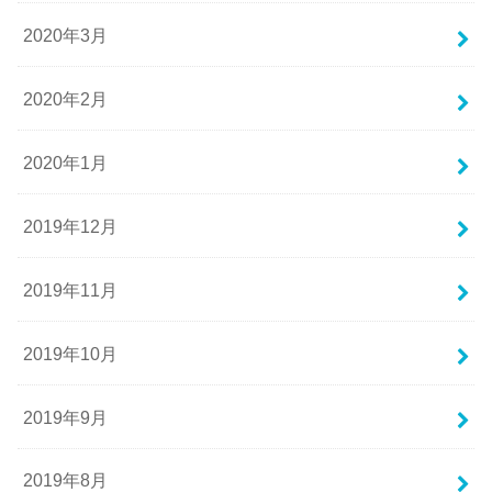
2020年3月
2020年2月
2020年1月
2019年12月
2019年11月
2019年10月
2019年9月
2019年8月