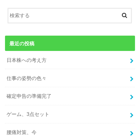
最近の投稿
日本株への考え方
仕事の姿勢の色々
確定申告の準備完了
ゲーム、3点セット
腰痛対策、今