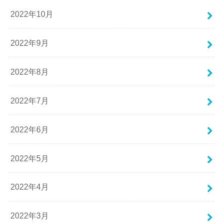
2022年10月
2022年9月
2022年8月
2022年7月
2022年6月
2022年5月
2022年4月
2022年3月