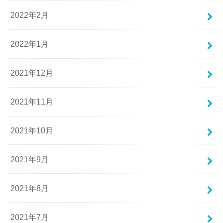
2022年2月
2022年1月
2021年12月
2021年11月
2021年10月
2021年9月
2021年8月
2021年7月