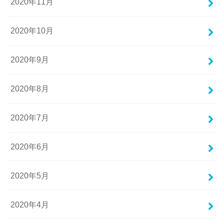
2020年11月
2020年10月
2020年9月
2020年8月
2020年7月
2020年6月
2020年5月
2020年4月