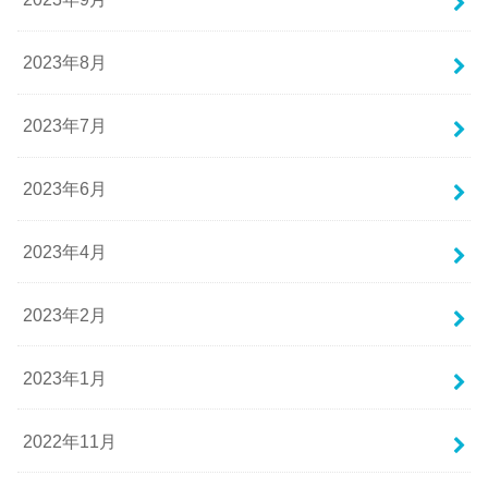
2023年8月
2023年7月
2023年6月
2023年4月
2023年2月
2023年1月
2022年11月