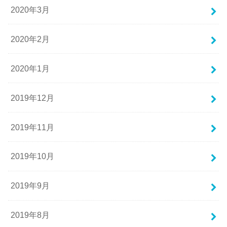
2020年3月
2020年2月
2020年1月
2019年12月
2019年11月
2019年10月
2019年9月
2019年8月