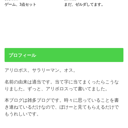
ゲーム、3点セット
まだ、ゼルダしてます。
プロフィール
アリロボス。サラリーマン。オス。
名前の由来は適当です。当て字に当てまくったらこうな
りました。ずっと、アリボロスって書いてました。
本ブログは雑多ブログです。時々に思っていることを書
き連ねているだけなので、ぼけーと見てもらえるだけで
もうれしいです。