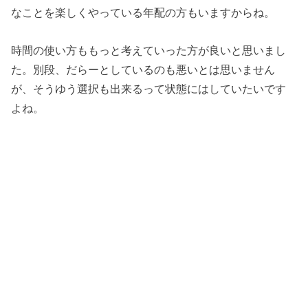
なことを楽しくやっている年配の方もいますからね。
時間の使い方ももっと考えていった方が良いと思いまし
た。別段、だらーとしているのも悪いとは思いません
が、そうゆう選択も出来るって状態にはしていたいです
よね。