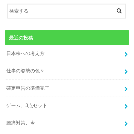
最近の投稿
日本株への考え方
仕事の姿勢の色々
確定申告の準備完了
ゲーム、3点セット
腰痛対策、今