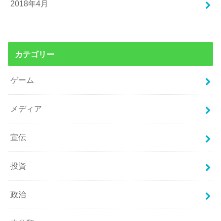
2018年4月
カテゴリー
ゲーム
メディア
宣伝
投資
政治