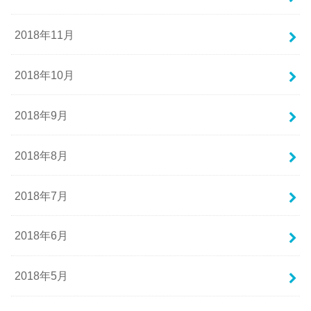
2018年11月
2018年10月
2018年9月
2018年8月
2018年7月
2018年6月
2018年5月