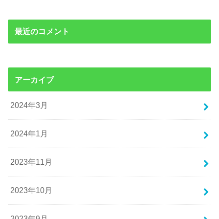
最近のコメント
アーカイブ
2024年3月
2024年1月
2023年11月
2023年10月
2023年9月