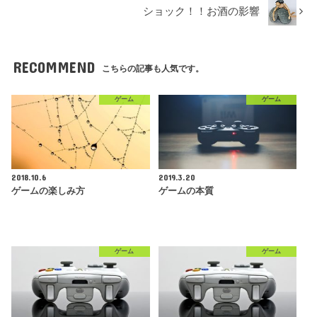
ショック！！お酒の影響
RECOMMEND
こちらの記事も人気です。
ゲーム
ゲーム
2018.10.6
2019.3.20
ゲームの楽しみ方
ゲームの本質
ゲーム
ゲーム