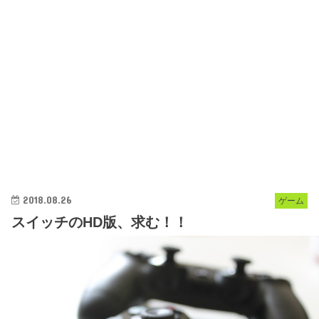
2018.08.26
ゲーム
スイッチのHD版、求む！！