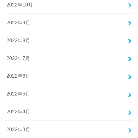
2022年10月
2022年9月
2022年8月
2022年7月
2022年6月
2022年5月
2022年4月
2022年3月