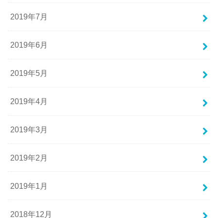
2019年7月
2019年6月
2019年5月
2019年4月
2019年3月
2019年2月
2019年1月
2018年12月