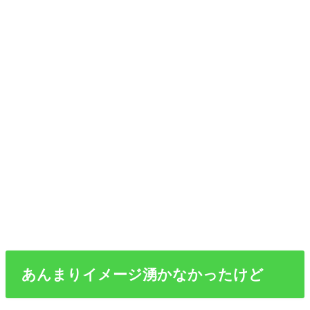
あんまりイメージ湧かなかったけど