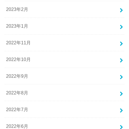
2023年2月
2023年1月
2022年11月
2022年10月
2022年9月
2022年8月
2022年7月
2022年6月