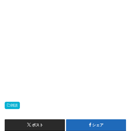
雑談
ポスト
シェア