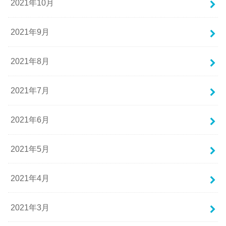
2021年10月
2021年9月
2021年8月
2021年7月
2021年6月
2021年5月
2021年4月
2021年3月