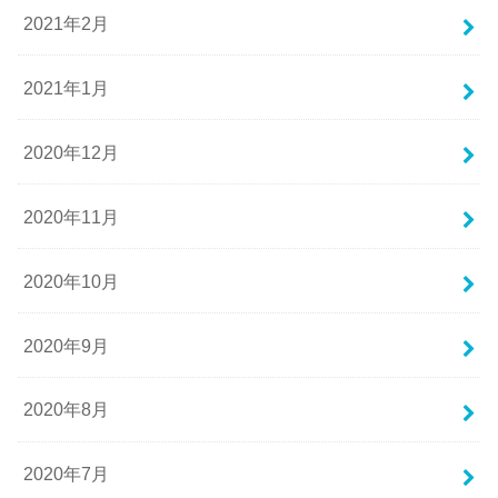
2021年2月
2021年1月
2020年12月
2020年11月
2020年10月
2020年9月
2020年8月
2020年7月