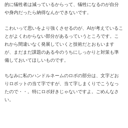
的に犠牲者は減っているからって、犠牲になるのが自分
や身内だったら納得なんかできないです。
こわいって思いをより強くさせるのが、AIが考えているこ
とがよくわからない部分があるっていうところです。こ
れから間違いなく発展していくと技術だとおもいます
が、まだまだ課題のある今のうちにしっかりと対策も準
備しておいてほしいものです。
ちなみに私のハンドルネームのロボの部分は、文字どお
りロボットの当て字ですが、当て字しまくりでこうなっ
たので・・。特にロボ好きじゃないですよ。ごめんなさ
い。