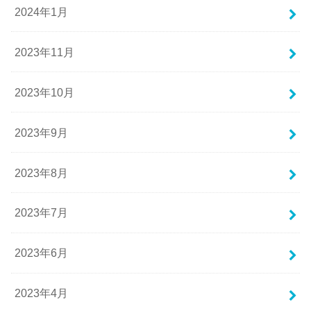
2024年1月
2023年11月
2023年10月
2023年9月
2023年8月
2023年7月
2023年6月
2023年4月