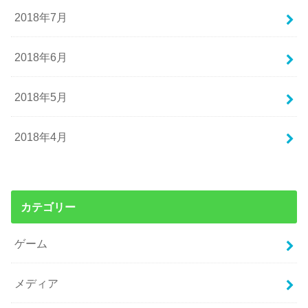
2018年7月
2018年6月
2018年5月
2018年4月
カテゴリー
ゲーム
メディア