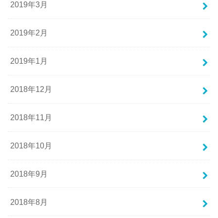
2019年3月
2019年2月
2019年1月
2018年12月
2018年11月
2018年10月
2018年9月
2018年8月