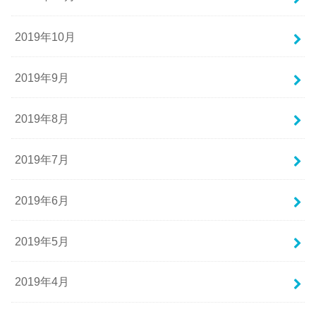
2019年10月
2019年9月
2019年8月
2019年7月
2019年6月
2019年5月
2019年4月