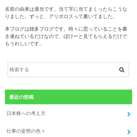
名前の由来は適当です。当て字に当てまくったらこうな
りました。ずっと、アリボロスって書いてました。
本ブログは雑多ブログです。時々に思っていることを書
き連ねているだけなので、ぼけーと見てもらえるだけで
もうれしいです。
最近の投稿
日本株への考え方
仕事の姿勢の色々