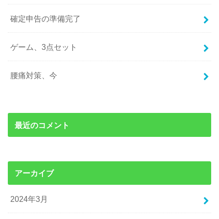
確定申告の準備完了
ゲーム、3点セット
腰痛対策、今
最近のコメント
アーカイブ
2024年3月