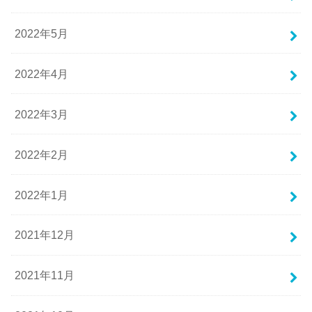
2022年5月
2022年4月
2022年3月
2022年2月
2022年1月
2021年12月
2021年11月