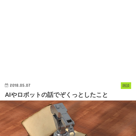
2018.05.07
雑談
AIやロボットの話でぞくっとしたこと