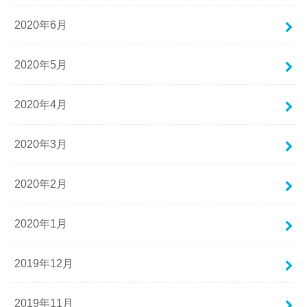
2020年6月
2020年5月
2020年4月
2020年3月
2020年2月
2020年1月
2019年12月
2019年11月