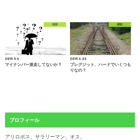
雑談
雑談
2019.9.4
2019.5.25
マイナンバー迷走してないか？
ブレグジット、ハードでいくつも
りなの？
プロフィール
アリロボス。サラリーマン。オス。