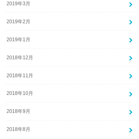
2019年3月
2019年2月
2019年1月
2018年12月
2018年11月
2018年10月
2018年9月
2018年8月