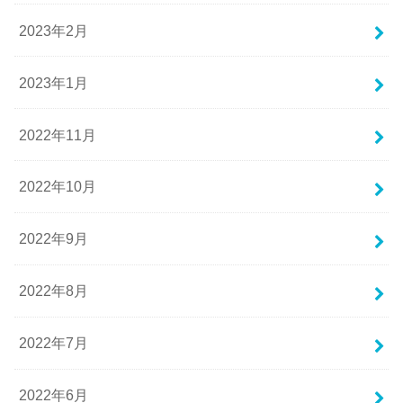
2023年2月
2023年1月
2022年11月
2022年10月
2022年9月
2022年8月
2022年7月
2022年6月