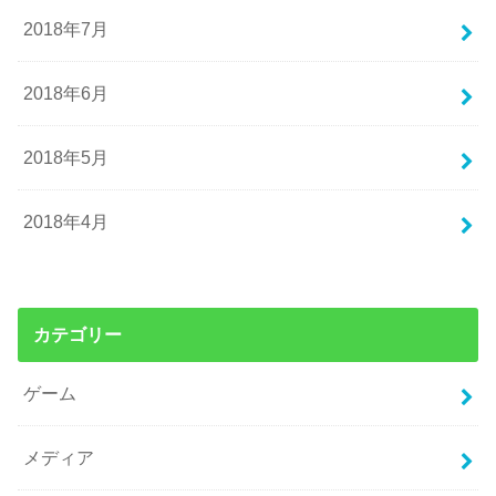
2018年7月
2018年6月
2018年5月
2018年4月
カテゴリー
ゲーム
メディア