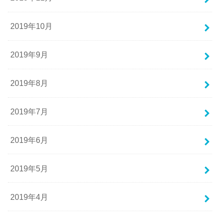
2019年10月
2019年9月
2019年8月
2019年7月
2019年6月
2019年5月
2019年4月