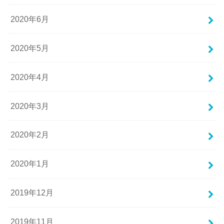
2020年6月
2020年5月
2020年4月
2020年3月
2020年2月
2020年1月
2019年12月
2019年11月