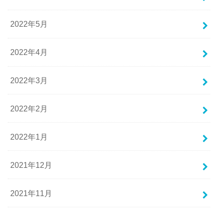
2022年5月
2022年4月
2022年3月
2022年2月
2022年1月
2021年12月
2021年11月