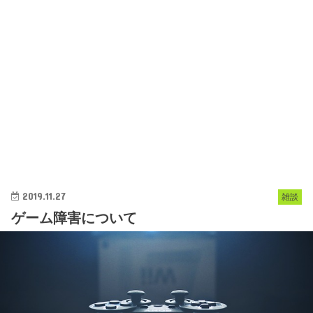
2019.11.27
雑談
ゲーム障害について