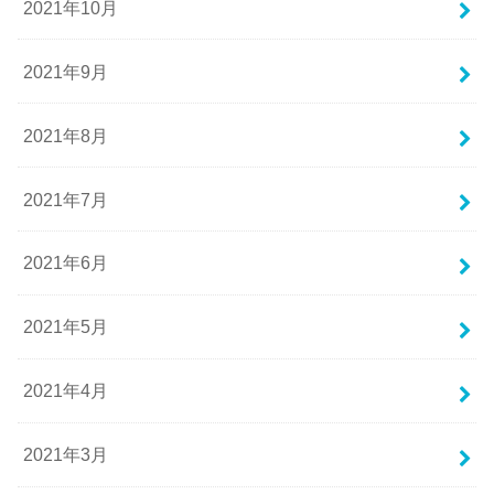
2021年10月
2021年9月
2021年8月
2021年7月
2021年6月
2021年5月
2021年4月
2021年3月