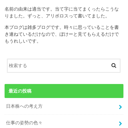
名前の由来は適当です。当て字に当てまくったらこうな
りました。ずっと、アリボロスって書いてました。
本ブログは雑多ブログです。時々に思っていることを書
き連ねているだけなので、ぼけーと見てもらえるだけで
もうれしいです。
最近の投稿
日本株への考え方
仕事の姿勢の色々