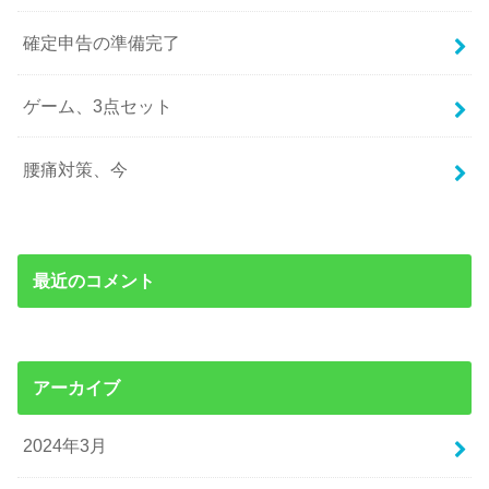
確定申告の準備完了
ゲーム、3点セット
腰痛対策、今
最近のコメント
アーカイブ
2024年3月