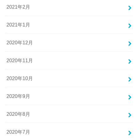
2021年2月
2021年1月
2020年12月
2020年11月
2020年10月
2020年9月
2020年8月
2020年7月