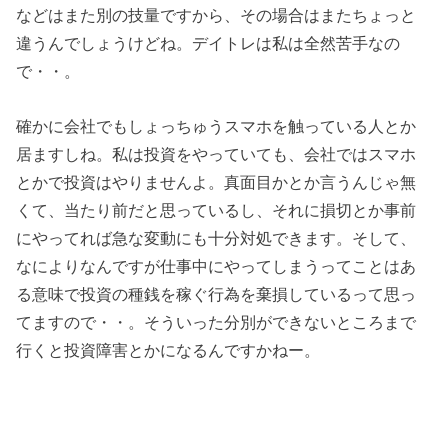
などはまた別の技量ですから、その場合はまたちょっと
違うんでしょうけどね。デイトレは私は全然苦手なの
で・・。
確かに会社でもしょっちゅうスマホを触っている人とか
居ますしね。私は投資をやっていても、会社ではスマホ
とかで投資はやりませんよ。真面目かとか言うんじゃ無
くて、当たり前だと思っているし、それに損切とか事前
にやってれば急な変動にも十分対処できます。そして、
なによりなんですが仕事中にやってしまうってことはあ
る意味で投資の種銭を稼ぐ行為を棄損しているって思っ
てますので・・。そういった分別ができないところまで
行くと投資障害とかになるんですかねー。