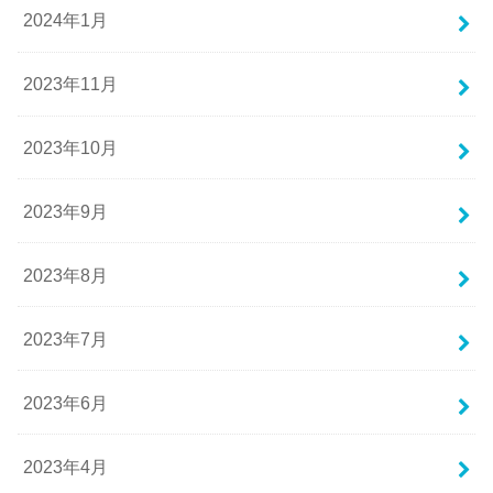
2024年1月
2023年11月
2023年10月
2023年9月
2023年8月
2023年7月
2023年6月
2023年4月