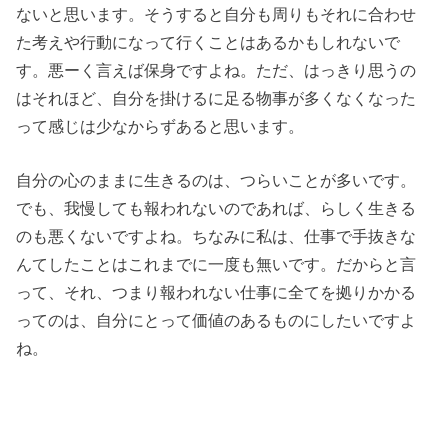
ないと思います。そうすると自分も周りもそれに合わせ
た考えや行動になって行くことはあるかもしれないで
す。悪ーく言えば保身ですよね。ただ、はっきり思うの
はそれほど、自分を掛けるに足る物事が多くなくなった
って感じは少なからずあると思います。
自分の心のままに生きるのは、つらいことが多いです。
でも、我慢しても報われないのであれば、らしく生きる
のも悪くないですよね。ちなみに私は、仕事で手抜きな
んてしたことはこれまでに一度も無いです。だからと言
って、それ、つまり報われない仕事に全てを拠りかかる
ってのは、自分にとって価値のあるものにしたいですよ
ね。