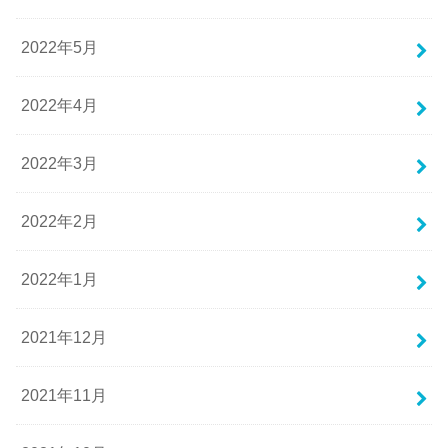
2022年5月
2022年4月
2022年3月
2022年2月
2022年1月
2021年12月
2021年11月