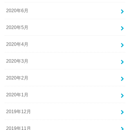
2020年6月
2020年5月
2020年4月
2020年3月
2020年2月
2020年1月
2019年12月
2019年11月