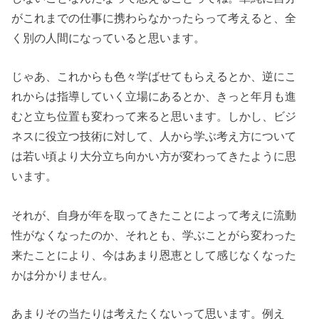
がこれまでの仕事に携わらなかったらって考えると、全
く別の人間になっていると思います。
じゃあ、これからも色々学ばせてもらえるとか、逆にこ
れからは指導していく立場にあるとか、きっと年月も進
むと立ち位置も変わって来ると思います。しかし、ビジ
ネスに役立つ技術に対して、人から学ぶ考え方について
は若い頃より大分立ち向かい方が変わってきたように思
います。
それが、自身が年を取ってきたことによって考えに流動
性がなくなったのか、それとも、学ぶことがら変わった
来たことにより、今はあまり恩恵として感じなくなった
かは分かりません。
あまりその当たりは考えたくないって思います。例え