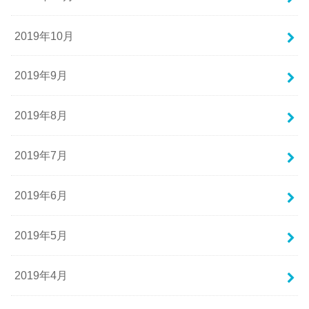
2019年10月
2019年9月
2019年8月
2019年7月
2019年6月
2019年5月
2019年4月