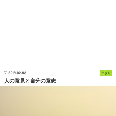
2019.02.02
生き方
人の意見と自分の意志