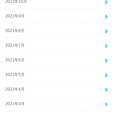
2021年10月
2021年9月
2021年8月
2021年7月
2021年6月
2021年5月
2021年4月
2021年3月