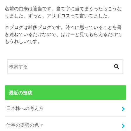
名前の由来は適当です。当て字に当てまくったらこうな
りました。ずっと、アリボロスって書いてました。
本ブログは雑多ブログです。時々に思っていることを書
き連ねているだけなので、ぼけーと見てもらえるだけで
もうれしいです。
最近の投稿
日本株への考え方
仕事の姿勢の色々