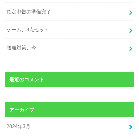
確定申告の準備完了
ゲーム、3点セット
腰痛対策、今
最近のコメント
アーカイブ
2024年3月