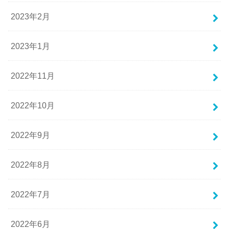
2023年2月
2023年1月
2022年11月
2022年10月
2022年9月
2022年8月
2022年7月
2022年6月