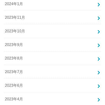
2024年1月
2023年11月
2023年10月
2023年9月
2023年8月
2023年7月
2023年6月
2023年4月