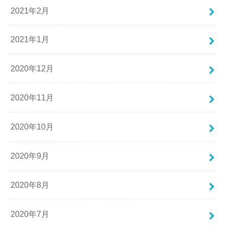
2021年2月
2021年1月
2020年12月
2020年11月
2020年10月
2020年9月
2020年8月
2020年7月