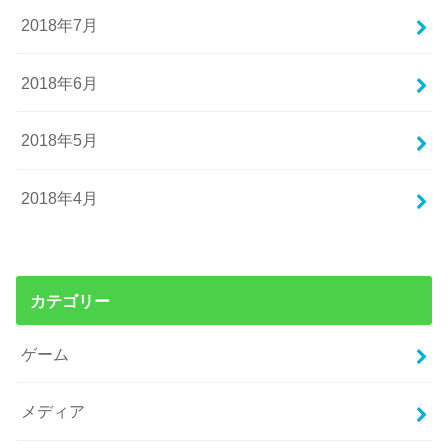
2018年7月
2018年6月
2018年5月
2018年4月
カテゴリー
ゲーム
メディア