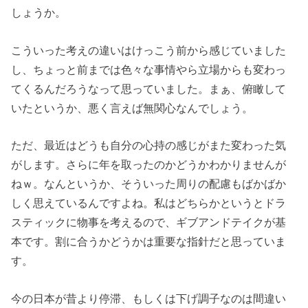
しょうか。
こういった考えの違いはけっこう前から感じていました
し、ちょっと前までは色々な事情やら立場からも変わっ
てくるんだろうなって思っていました。まぁ、俯瞰して
いたというか、悪く言えば無関心なんでしょう。
ただ、最近はどうも自分の心持の感じがまた変わった気
がします。さらに年を取ったのかどうかわかりませんが
ねｗ。なんというか、そういった周りの配慮もばかばか
しく思えているんですよね。私はどちらかというとドラ
スティックに物事を考えるので、ギブアンドテイクが基
本です。割に合うかどうかは重要な指針だと思っていま
す。
今の日本が昔より停滞、もしくは下げ調子なのは間違い