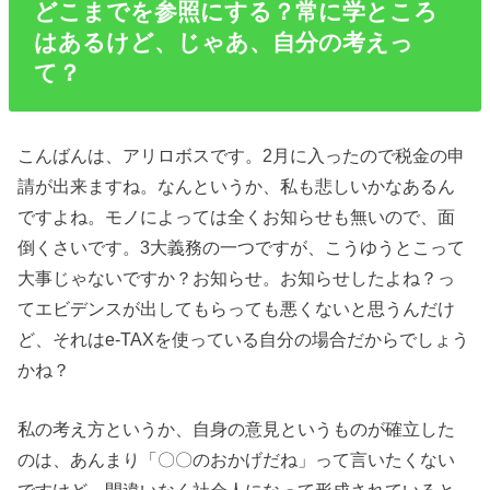
どこまでを参照にする？常に学ところ
はあるけど、じゃあ、自分の考えっ
て？
こんばんは、アリロボスです。2月に入ったので税金の申
請が出来ますね。なんというか、私も悲しいかなあるん
ですよね。モノによっては全くお知らせも無いので、面
倒くさいです。3大義務の一つですが、こうゆうとこって
大事じゃないですか？お知らせ。お知らせしたよね？っ
てエビデンスが出してもらっても悪くないと思うんだけ
ど、それはe-TAXを使っている自分の場合だからでしょう
かね？
私の考え方というか、自身の意見というものが確立した
のは、あんまり「〇〇のおかげだね」って言いたくない