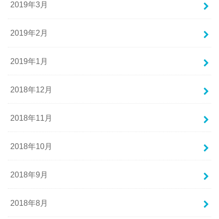
2019年3月
2019年2月
2019年1月
2018年12月
2018年11月
2018年10月
2018年9月
2018年8月