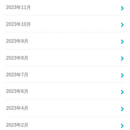
2023年11月
2023年10月
2023年9月
2023年8月
2023年7月
2023年6月
2023年4月
2023年2月