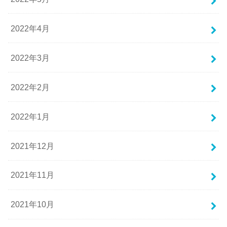
2022年4月
2022年3月
2022年2月
2022年1月
2021年12月
2021年11月
2021年10月