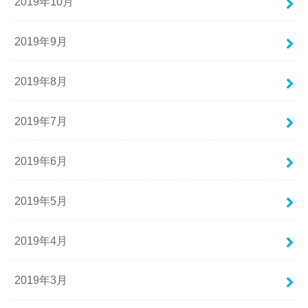
2019年10月
2019年9月
2019年8月
2019年7月
2019年6月
2019年5月
2019年4月
2019年3月