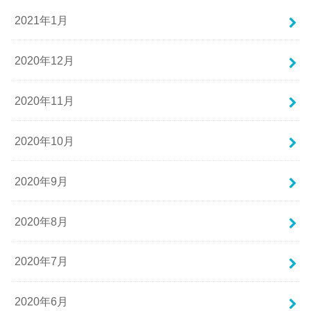
2021年1月
2020年12月
2020年11月
2020年10月
2020年9月
2020年8月
2020年7月
2020年6月