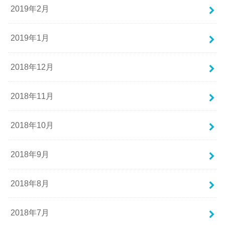
2019年2月
2019年1月
2018年12月
2018年11月
2018年10月
2018年9月
2018年8月
2018年7月