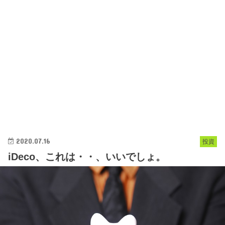
2020.07.16
投資
iDeco、これは・・、いいでしょ。