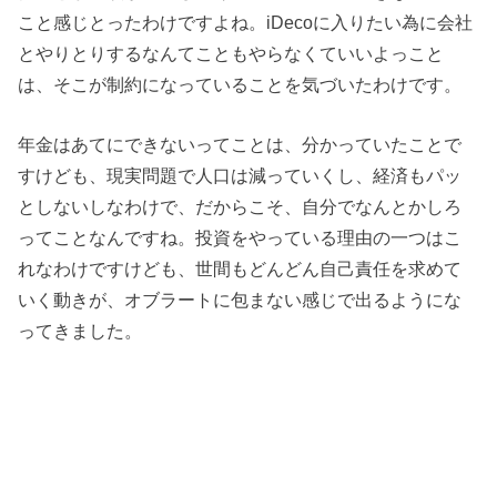
こと感じとったわけですよね。iDecoに入りたい為に会社
とやりとりするなんてこともやらなくていいよっこと
は、そこが制約になっていることを気づいたわけです。
年金はあてにできないってことは、分かっていたことで
すけども、現実問題で人口は減っていくし、経済もパッ
としないしなわけで、だからこそ、自分でなんとかしろ
ってことなんですね。投資をやっている理由の一つはこ
れなわけですけども、世間もどんどん自己責任を求めて
いく動きが、オブラートに包まない感じで出るようにな
ってきました。