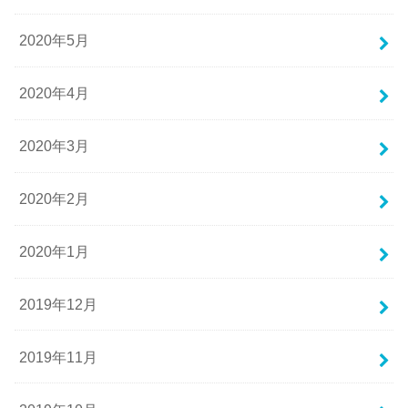
2020年5月
2020年4月
2020年3月
2020年2月
2020年1月
2019年12月
2019年11月