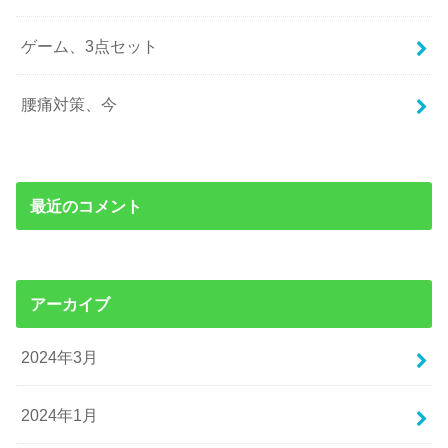
ゲーム、3点セット
腰痛対策、今
最近のコメント
アーカイブ
2024年3月
2024年1月