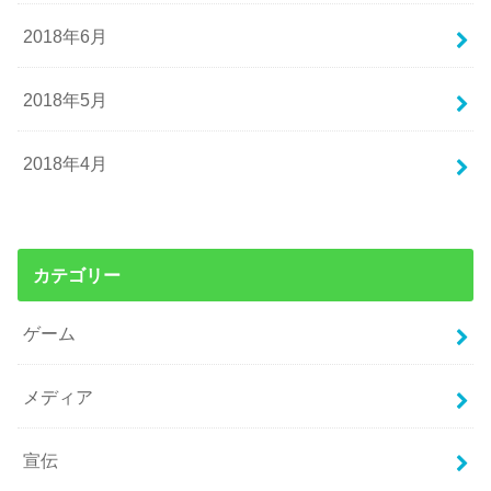
2018年6月
2018年5月
2018年4月
カテゴリー
ゲーム
メディア
宣伝