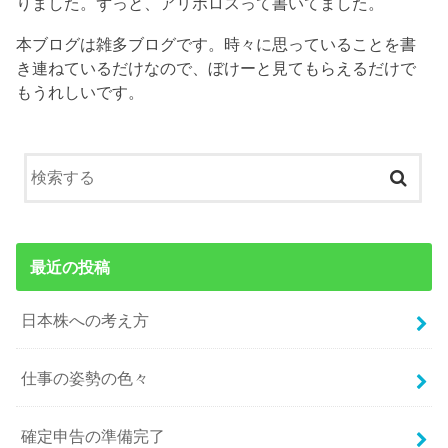
りました。ずっと、アリボロスって書いてました。
本ブログは雑多ブログです。時々に思っていることを書
き連ねているだけなので、ぼけーと見てもらえるだけで
もうれしいです。
最近の投稿
日本株への考え方
仕事の姿勢の色々
確定申告の準備完了