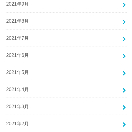
2021年9月
2021年8月
2021年7月
2021年6月
2021年5月
2021年4月
2021年3月
2021年2月