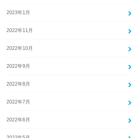
2023年1月
2022年11月
2022年10月
2022年9月
2022年8月
2022年7月
2022年6月
2022年5月