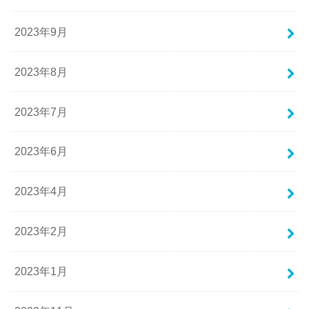
2023年9月
2023年8月
2023年7月
2023年6月
2023年4月
2023年2月
2023年1月