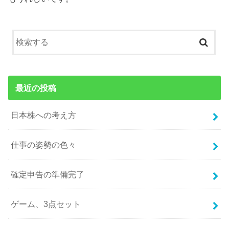
最近の投稿
日本株への考え方
仕事の姿勢の色々
確定申告の準備完了
ゲーム、3点セット