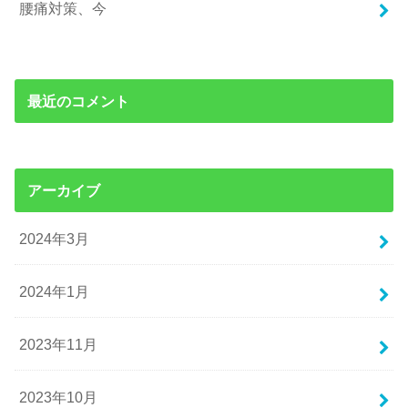
腰痛対策、今
最近のコメント
アーカイブ
2024年3月
2024年1月
2023年11月
2023年10月