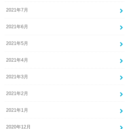
2021年7月
2021年6月
2021年5月
2021年4月
2021年3月
2021年2月
2021年1月
2020年12月