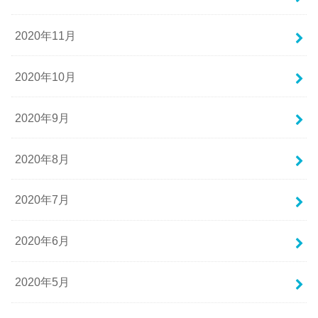
2020年11月
2020年10月
2020年9月
2020年8月
2020年7月
2020年6月
2020年5月