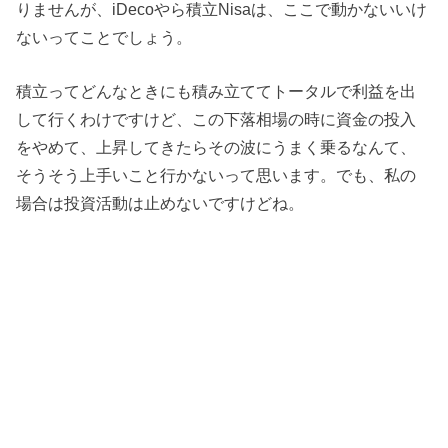
りませんが、iDecoやら積立Nisaは、ここで動かないいけ
ないってことでしょう。
積立ってどんなときにも積み立ててトータルで利益を出
して行くわけですけど、この下落相場の時に資金の投入
をやめて、上昇してきたらその波にうまく乗るなんて、
そうそう上手いこと行かないって思います。でも、私の
場合は投資活動は止めないですけどね。