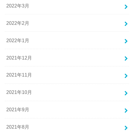
2022年3月
2022年2月
2022年1月
2021年12月
2021年11月
2021年10月
2021年9月
2021年8月