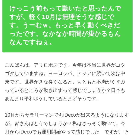
けっこう前もって動いたと思ったんで
すが、軽く10月は無理そうな感じで
す。うーむｗ。もっと早く動くべきだ
ったです。なかなか時間が掛かるもん
なんですねぇ。
こんばんは、アリロボスです。今年は本当に世界がゴタ
ゴタしていますね。ヨーロッパ、アジアに続いて次は中
東です。世界がきな臭くなると、もともと不満がくすぶ
っているところが動き出すって感じでしょうか？日本も
あんまり平和ボケしているとまずそうです。
10月からサラリーマンでもiDecoが出来るようになります
が、皆さんはどうでしょうか？私はさっそく動いて、今
月からiDecoでも運用開始やって感じでした。ですが、そ