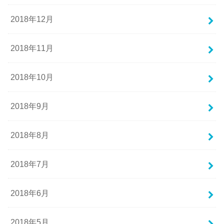
2018年12月
2018年11月
2018年10月
2018年9月
2018年8月
2018年7月
2018年6月
2018年5月