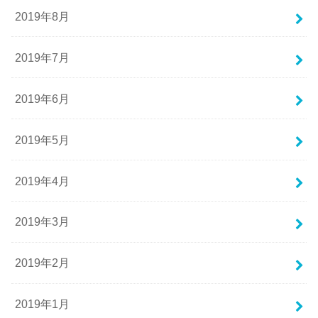
2019年8月
2019年7月
2019年6月
2019年5月
2019年4月
2019年3月
2019年2月
2019年1月