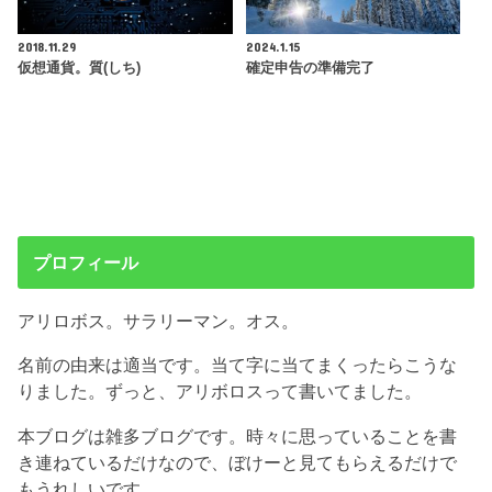
2018.11.29
2024.1.15
仮想通貨。質(しち)
確定申告の準備完了
プロフィール
アリロボス。サラリーマン。オス。
名前の由来は適当です。当て字に当てまくったらこうな
りました。ずっと、アリボロスって書いてました。
本ブログは雑多ブログです。時々に思っていることを書
き連ねているだけなので、ぼけーと見てもらえるだけで
もうれしいです。