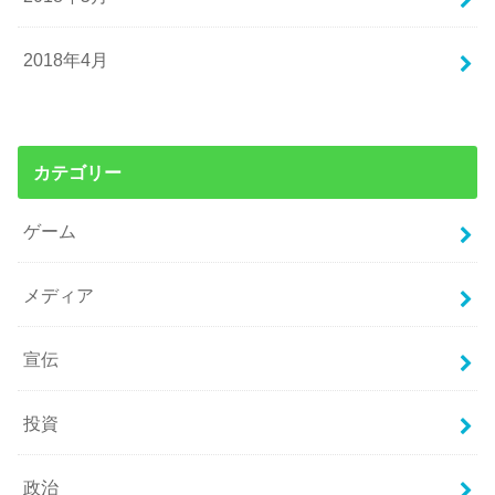
2018年4月
カテゴリー
ゲーム
メディア
宣伝
投資
政治