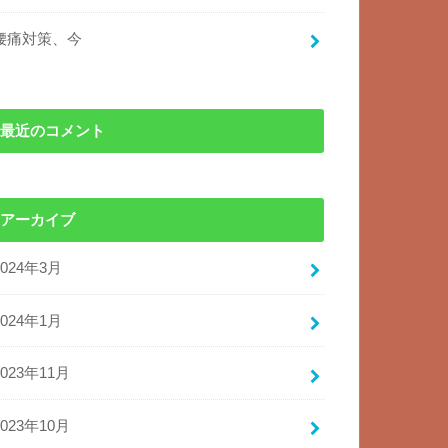
腰痛対策、今
最近のコメント
アーカイブ
2024年3月
2024年1月
2023年11月
2023年10月