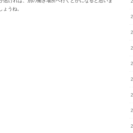
が悪ければ、別の働き場所へ行くとかになると思いま
しょうね。