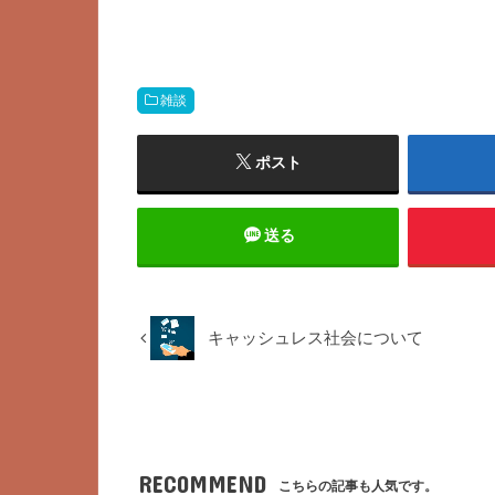
雑談
ポスト
送る
キャッシュレス社会について
RECOMMEND
こちらの記事も人気です。