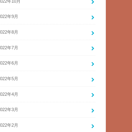
2022年10月
2022年9月
2022年8月
2022年7月
2022年6月
2022年5月
2022年4月
2022年3月
2022年2月