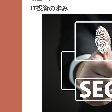
IT投資の歩み