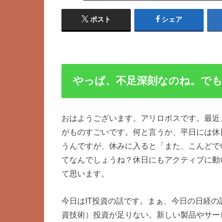
ポスト
シェア
やっぱ、不足深刻なのね。でも
おはようございます。アリロボスです。最近
がものすごいです。何と言うか、平日には休
うんですが、休みに入ると「また、こんどで
てなんでしょうね？休日にもアクティブに動
て思います。
今日はIT投資の話です。まぁ、今日の日経の
資技術）投資が足りない。新しい製品やサー