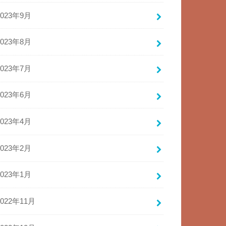
2023年9月
2023年8月
2023年7月
2023年6月
2023年4月
2023年2月
2023年1月
2022年11月