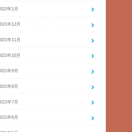
2022年1月
2021年12月
2021年11月
2021年10月
2021年9月
2021年8月
2021年7月
2021年6月