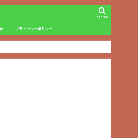
search
せ
プライバシーポリシー