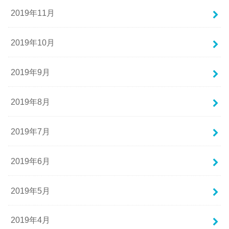
2019年11月
2019年10月
2019年9月
2019年8月
2019年7月
2019年6月
2019年5月
2019年4月