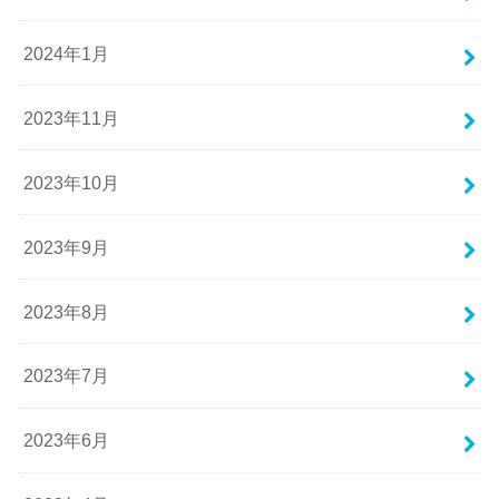
2024年1月
2023年11月
2023年10月
2023年9月
2023年8月
2023年7月
2023年6月