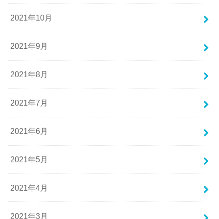
2021年10月
2021年9月
2021年8月
2021年7月
2021年6月
2021年5月
2021年4月
2021年3月