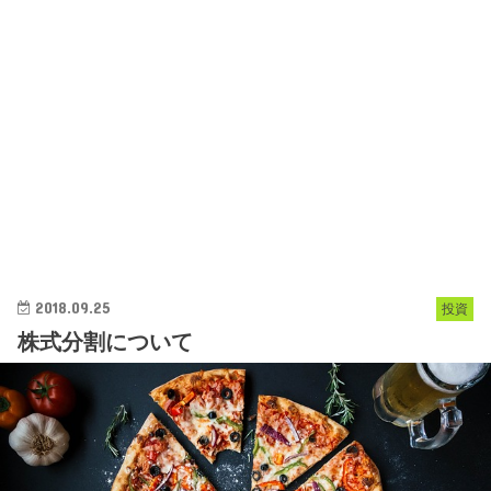
2018.09.25
投資
株式分割について