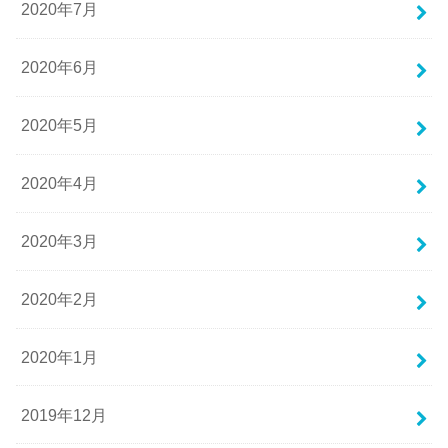
2020年7月
2020年6月
2020年5月
2020年4月
2020年3月
2020年2月
2020年1月
2019年12月