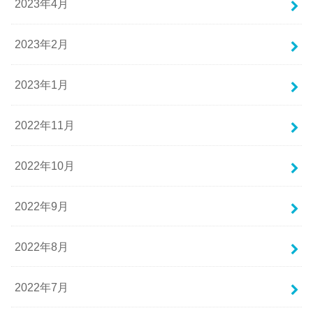
2023年4月
2023年2月
2023年1月
2022年11月
2022年10月
2022年9月
2022年8月
2022年7月