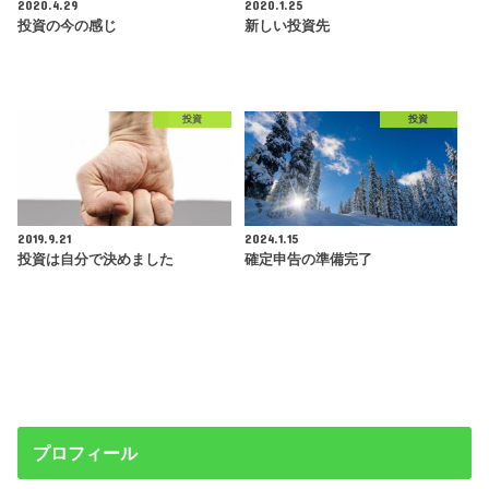
2020.4.29
2020.1.25
投資の今の感じ
新しい投資先
投資
投資
2019.9.21
2024.1.15
投資は自分で決めました
確定申告の準備完了
プロフィール