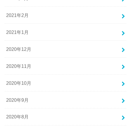
2021年2月
2021年1月
2020年12月
2020年11月
2020年10月
2020年9月
2020年8月