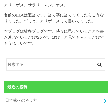
アリロボス。サラリーマン。オス。
名前の由来は適当です。当て字に当てまくったらこうな
りました。ずっと、アリボロスって書いてました。
本ブログは雑多ブログです。時々に思っていることを書
き連ねているだけなので、ぼけーと見てもらえるだけで
もうれしいです。
最近の投稿
日本株への考え方