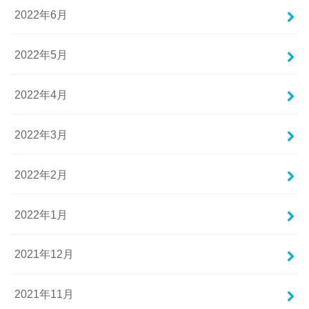
2022年6月
2022年5月
2022年4月
2022年3月
2022年2月
2022年1月
2021年12月
2021年11月