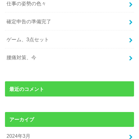
仕事の姿勢の色々
確定申告の準備完了
ゲーム、3点セット
腰痛対策、今
最近のコメント
アーカイブ
2024年3月