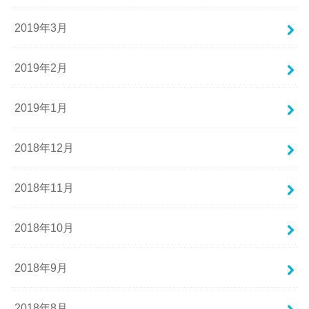
2019年3月
2019年2月
2019年1月
2018年12月
2018年11月
2018年10月
2018年9月
2018年8月