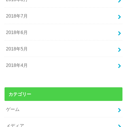
2018年7月
2018年6月
2018年5月
2018年4月
カテゴリー
ゲーム
メディア