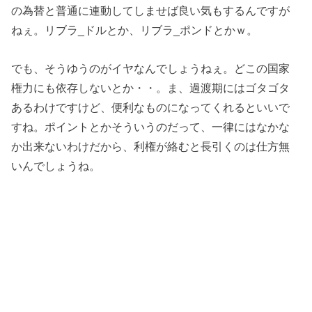
の為替と普通に連動してしませば良い気もするんですが
ねぇ。リブラ_ドルとか、リブラ_ポンドとかｗ。
でも、そうゆうのがイヤなんでしょうねぇ。どこの国家
権力にも依存しないとか・・。ま、過渡期にはゴタゴタ
あるわけですけど、便利なものになってくれるといいで
すね。ポイントとかそういうのだって、一律にはなかな
か出来ないわけだから、利権が絡むと長引くのは仕方無
いんでしょうね。