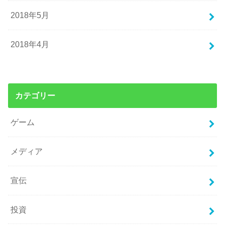
2018年5月
2018年4月
カテゴリー
ゲーム
メディア
宣伝
投資