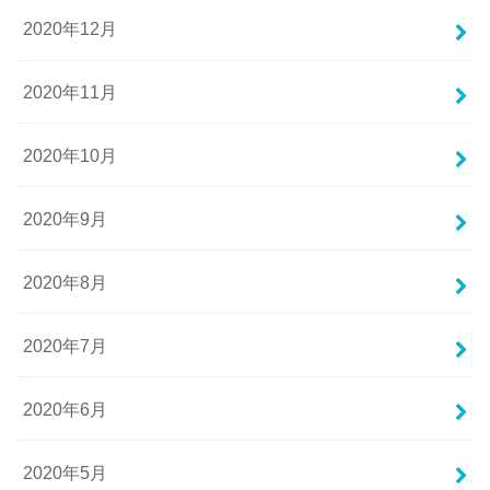
2020年12月
2020年11月
2020年10月
2020年9月
2020年8月
2020年7月
2020年6月
2020年5月