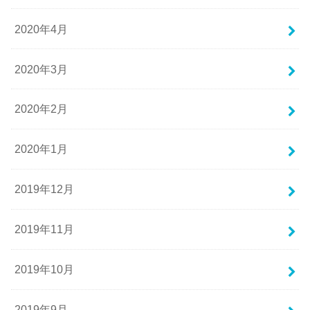
2020年4月
2020年3月
2020年2月
2020年1月
2019年12月
2019年11月
2019年10月
2019年9月