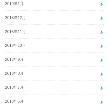
2019年1月
2018年12月
2018年11月
2018年10月
2018年9月
2018年8月
2018年7月
2018年6月