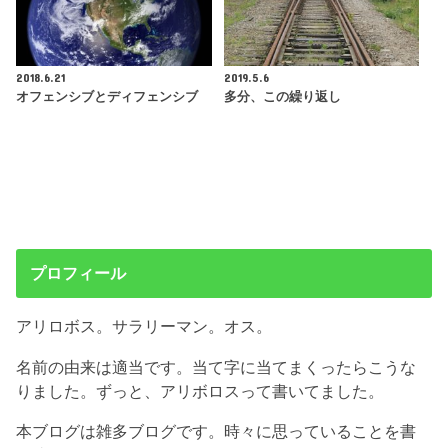
2018.6.21
2019.5.6
オフェンシブとディフェンシブ
多分、この繰り返し
プロフィール
アリロボス。サラリーマン。オス。
名前の由来は適当です。当て字に当てまくったらこうな
りました。ずっと、アリボロスって書いてました。
本ブログは雑多ブログです。時々に思っていることを書