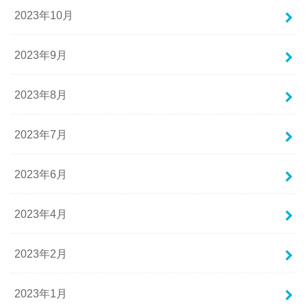
2023年10月
2023年9月
2023年8月
2023年7月
2023年6月
2023年4月
2023年2月
2023年1月