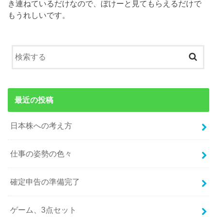
き連ねているだけなので、ぼけーと見てもらえるだけで
もうれしいです。
最近の投稿
日本株への考え方
仕事の姿勢の色々
確定申告の準備完了
ゲーム、3点セット