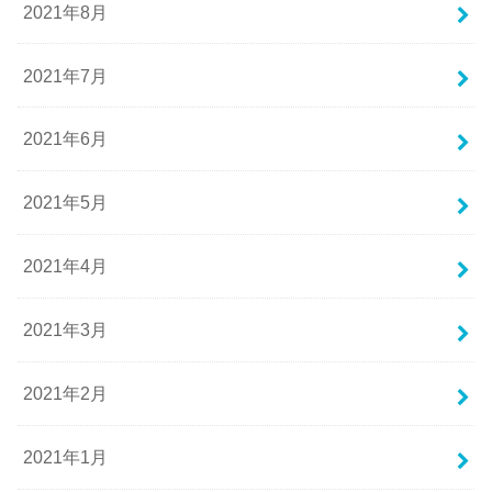
2021年8月
2021年7月
2021年6月
2021年5月
2021年4月
2021年3月
2021年2月
2021年1月