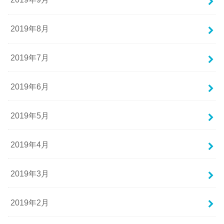
2019年8月
2019年7月
2019年6月
2019年5月
2019年4月
2019年3月
2019年2月