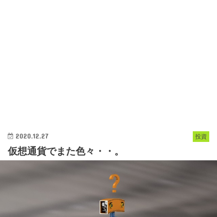
2020.12.27
投資
仮想通貨でまた色々・・。