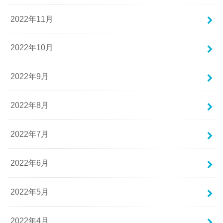
2022年11月
2022年10月
2022年9月
2022年8月
2022年7月
2022年6月
2022年5月
2022年4月