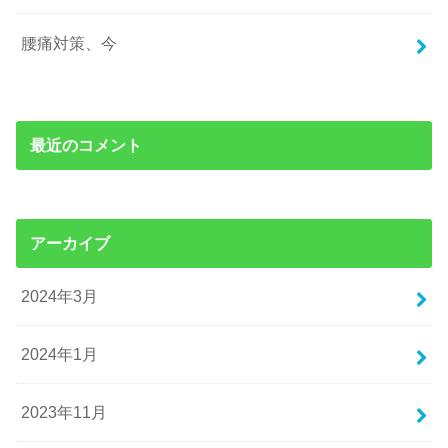
腰痛対策、今
最近のコメント
アーカイブ
2024年3月
2024年1月
2023年11月