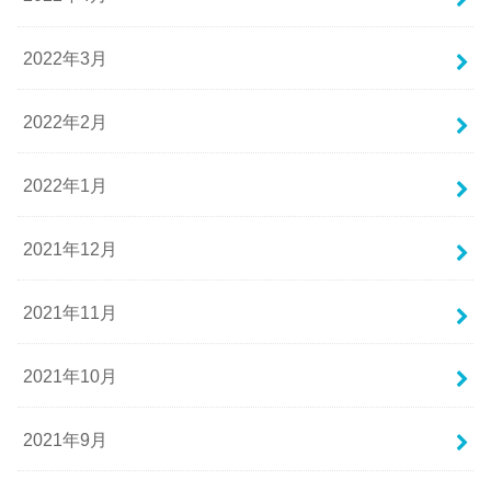
2022年3月
2022年2月
2022年1月
2021年12月
2021年11月
2021年10月
2021年9月