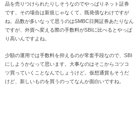
品を売りつけられたりしそうなのでやっぱりネット証券
です。その場合は新規じゃなくて、既発債なわけですが
ね。品数が多いなって思うのはSMBC日興証券あたりなん
ですが、外貨へ変える際の手数料がSBIに比べるとやっぱ
り高いんですよね。
少額の運用では手数料を抑えるのが常套手段なので、SBI
にしようかなって思います。大事なのはそこからコツコ
ツ買っていくことなんでしょうけど。仮想通貨もそうだ
けど、新しいものを買うのってなんか面白いですね。