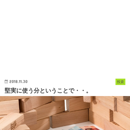
2018.11.30
投資
堅実に使う分ということで・・。