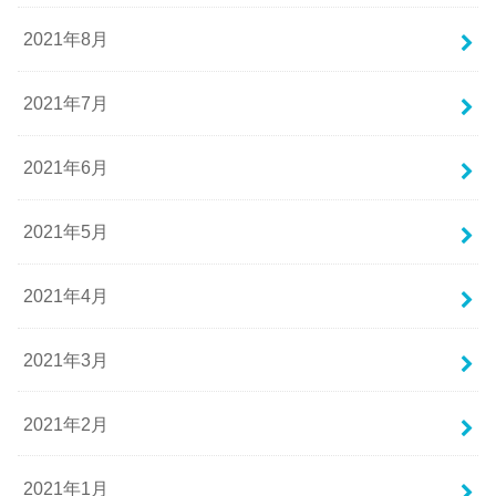
2021年8月
2021年7月
2021年6月
2021年5月
2021年4月
2021年3月
2021年2月
2021年1月