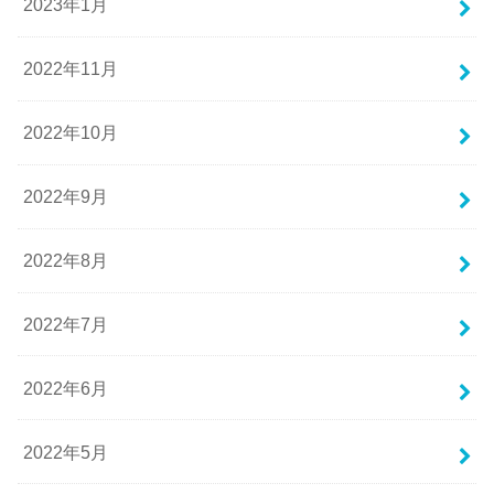
2023年1月
2022年11月
2022年10月
2022年9月
2022年8月
2022年7月
2022年6月
2022年5月