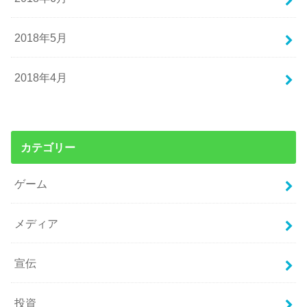
2018年5月
2018年4月
カテゴリー
ゲーム
メディア
宣伝
投資