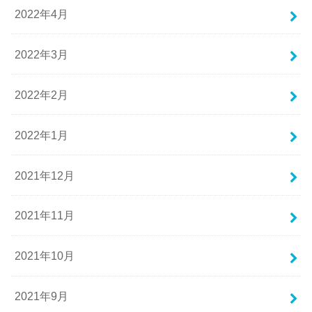
2022年4月
2022年3月
2022年2月
2022年1月
2021年12月
2021年11月
2021年10月
2021年9月