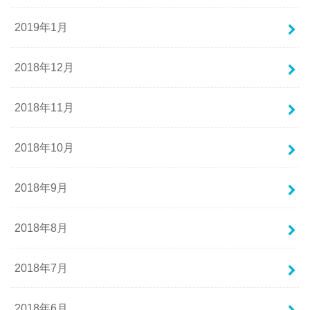
2019年1月
2018年12月
2018年11月
2018年10月
2018年9月
2018年8月
2018年7月
2018年6月