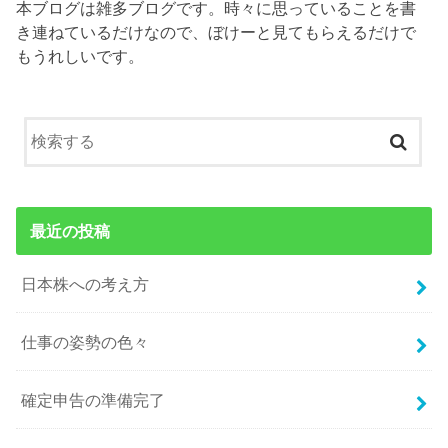
本ブログは雑多ブログです。時々に思っていることを書
き連ねているだけなので、ぼけーと見てもらえるだけで
もうれしいです。
最近の投稿
日本株への考え方
仕事の姿勢の色々
確定申告の準備完了