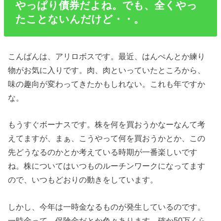
やっぱり債券だよね。でも、全くやっ
たことないんだけど・・。
こんばんは、アリロボスです。最近、はんぺんとか練り
物がお気に入りです。肉、肉といっていたところから、
味の趣向が変わってきたかもしれない。これも年ですか
な。
もうすぐボーナスです。株を何を買おうかなーなんて考
えてますが、まぁ、こうやって何を買おうかとか、この
先どうなるのかとか考えている時期が一番楽しいです
ね。株についてはいつものルーチンワークになってます
ので、いつもどおりの動きをしています。
しかし、今年は一時金なるものが発生しているのです。
一時金って、保険金だとか色々あります。確か50万くら