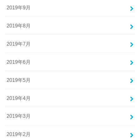
2019年9月
2019年8月
2019年7月
2019年6月
2019年5月
2019年4月
2019年3月
2019年2月