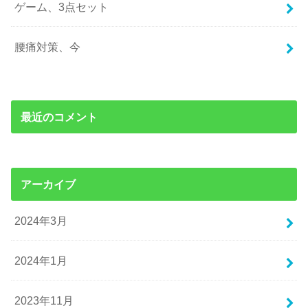
ゲーム、3点セット
腰痛対策、今
最近のコメント
アーカイブ
2024年3月
2024年1月
2023年11月