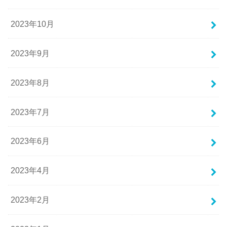
2023年10月
2023年9月
2023年8月
2023年7月
2023年6月
2023年4月
2023年2月