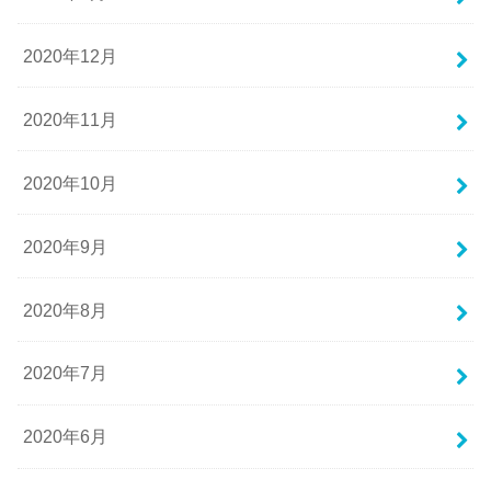
2020年12月
2020年11月
2020年10月
2020年9月
2020年8月
2020年7月
2020年6月