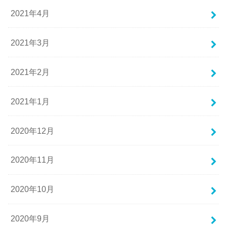
2021年4月
2021年3月
2021年2月
2021年1月
2020年12月
2020年11月
2020年10月
2020年9月