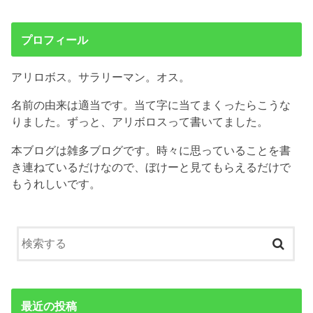
プロフィール
アリロボス。サラリーマン。オス。
名前の由来は適当です。当て字に当てまくったらこうな
りました。ずっと、アリボロスって書いてました。
本ブログは雑多ブログです。時々に思っていることを書
き連ねているだけなので、ぼけーと見てもらえるだけで
もうれしいです。
最近の投稿