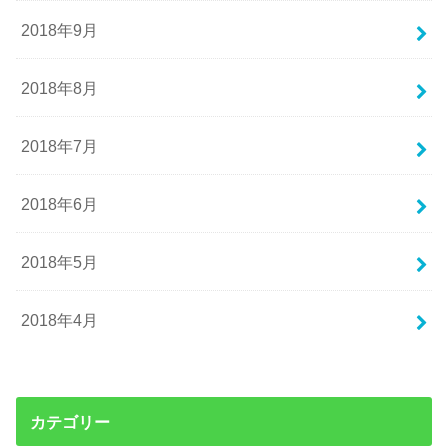
2018年9月
2018年8月
2018年7月
2018年6月
2018年5月
2018年4月
カテゴリー