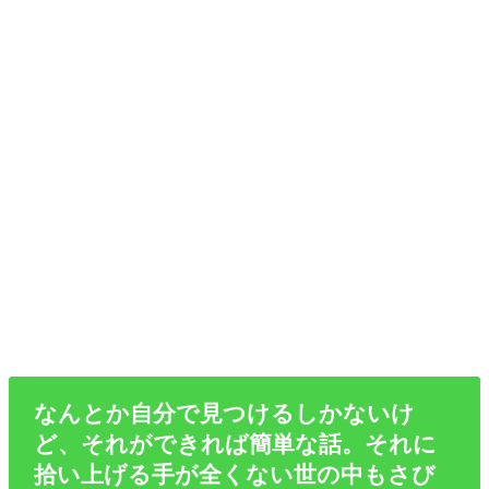
なんとか自分で見つけるしかないけ
ど、それができれば簡単な話。それに
拾い上げる手が全くない世の中もさび