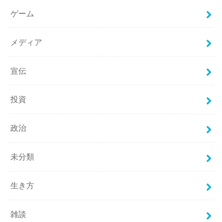
ゲーム
メディア
宣伝
投資
政治
未分類
生き方
雑談