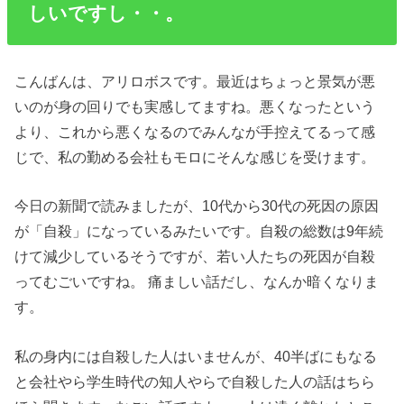
しいですし・・。
こんばんは、アリロボスです。最近はちょっと景気が悪
いのが身の回りでも実感してますね。悪くなったという
より、これから悪くなるのでみんなが手控えてるって感
じで、私の勤める会社もモロにそんな感じを受けます。
今日の新聞で読みましたが、10代から30代の死因の原因
が「自殺」になっているみたいです。自殺の総数は9年続
けて減少しているそうですが、若い人たちの死因が自殺
ってむごいですね。 痛ましい話だし、なんか暗くなりま
す。
私の身内には自殺した人はいませんが、40半ばにもなる
と会社やら学生時代の知人やらで自殺した人の話はちら