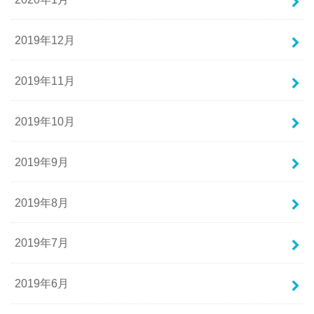
2019年12月
2019年11月
2019年10月
2019年9月
2019年8月
2019年7月
2019年6月