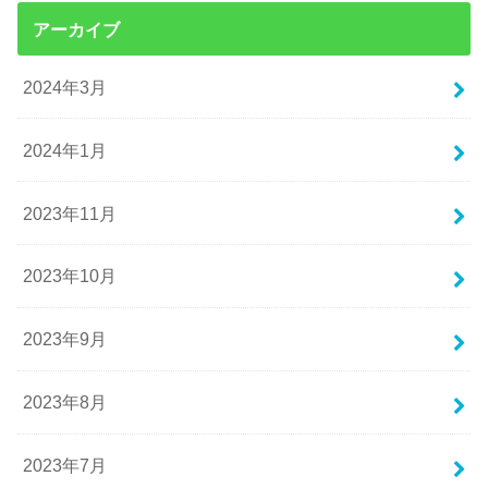
アーカイブ
2024年3月
2024年1月
2023年11月
2023年10月
2023年9月
2023年8月
2023年7月