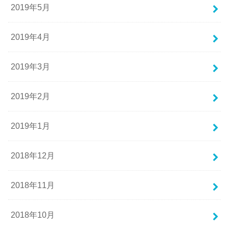
2019年5月
2019年4月
2019年3月
2019年2月
2019年1月
2018年12月
2018年11月
2018年10月