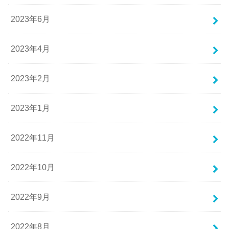
2023年6月
2023年4月
2023年2月
2023年1月
2022年11月
2022年10月
2022年9月
2022年8月