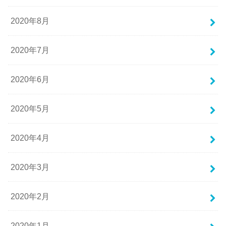
2020年8月
2020年7月
2020年6月
2020年5月
2020年4月
2020年3月
2020年2月
2020年1月