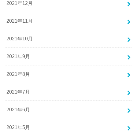
2021年12月
2021年11月
2021年10月
2021年9月
2021年8月
2021年7月
2021年6月
2021年5月