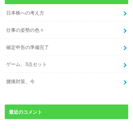
日本株への考え方
仕事の姿勢の色々
確定申告の準備完了
ゲーム、3点セット
腰痛対策、今
最近のコメント