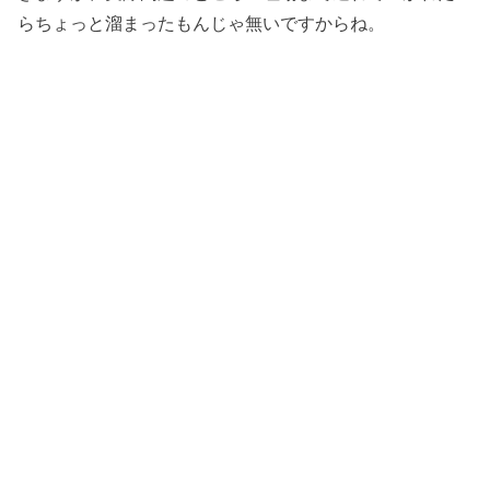
らちょっと溜まったもんじゃ無いですからね。