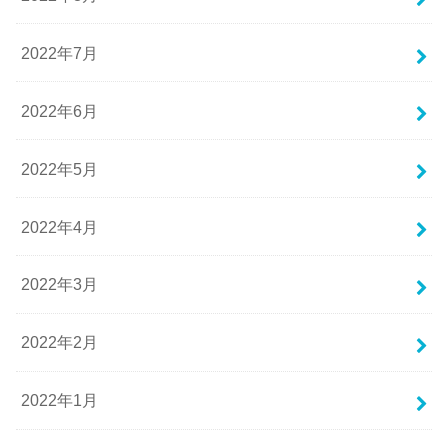
2022年7月
2022年6月
2022年5月
2022年4月
2022年3月
2022年2月
2022年1月