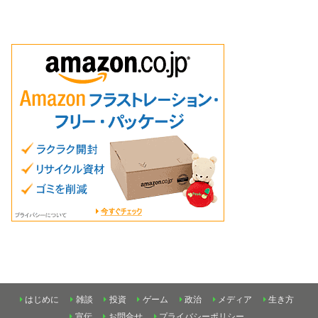
はじめに
雑談
投資
ゲーム
政治
メディア
生き方
宣伝
お問合せ
プライバシーポリシー