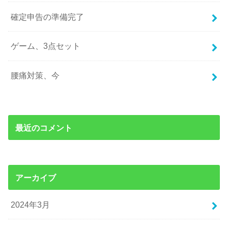
確定申告の準備完了
ゲーム、3点セット
腰痛対策、今
最近のコメント
アーカイブ
2024年3月