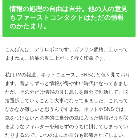
情報の処理の自由は自分。他の人の意見
もファーストコンタクトはただの情報
のかたまり。
こんばんは、アリロボスです。ガソリン価格、上がって
ますねぇ。給油の度に上がって行く印象です。
私はTVの報道、ネットニュース、SNSなど色々見ており
ます。昔よりずっと情報が得やすい時代になってきまし
たが、その分だけ情報の良し悪しを自分で判断して、取
捨選択していくことも大事になってきました。これって
なかなか難しいと思うんですよね。ネットやSNSでは、
気をつけないと基本的に自分の気に入った情報だけを取
るようなフィルターを知らずのうちに掛けてしまってい
たりするので、いつのまにか自分も影響されてしまい、