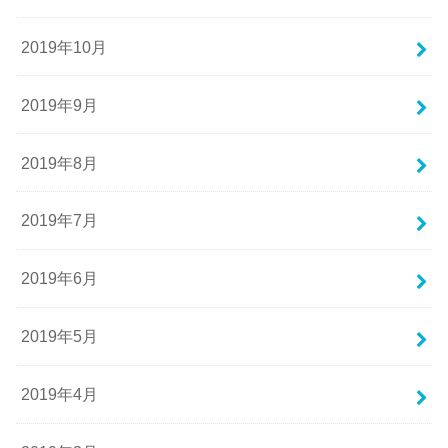
2019年10月
2019年9月
2019年8月
2019年7月
2019年6月
2019年5月
2019年4月