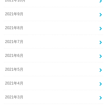
2021年10月
2021年9月
2021年8月
2021年7月
2021年6月
2021年5月
2021年4月
2021年3月