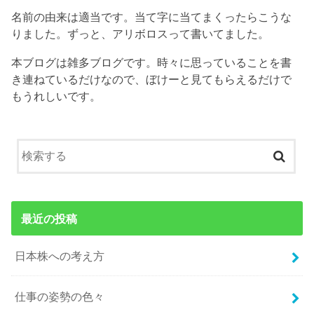
名前の由来は適当です。当て字に当てまくったらこうな
りました。ずっと、アリボロスって書いてました。
本ブログは雑多ブログです。時々に思っていることを書
き連ねているだけなので、ぼけーと見てもらえるだけで
もうれしいです。
最近の投稿
日本株への考え方
仕事の姿勢の色々