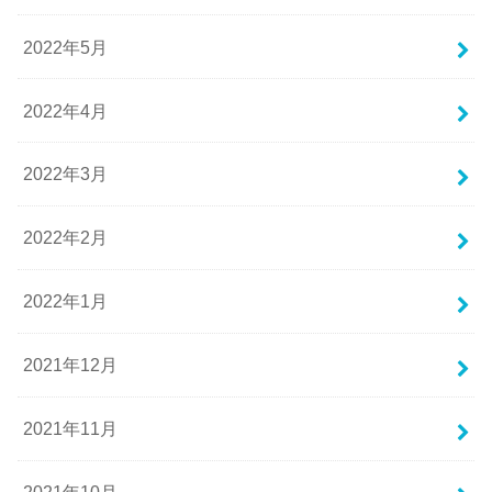
2022年5月
2022年4月
2022年3月
2022年2月
2022年1月
2021年12月
2021年11月