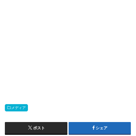
メディア
ポスト
シェア