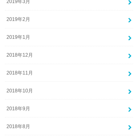
2019年3月
2019年2月
2019年1月
2018年12月
2018年11月
2018年10月
2018年9月
2018年8月