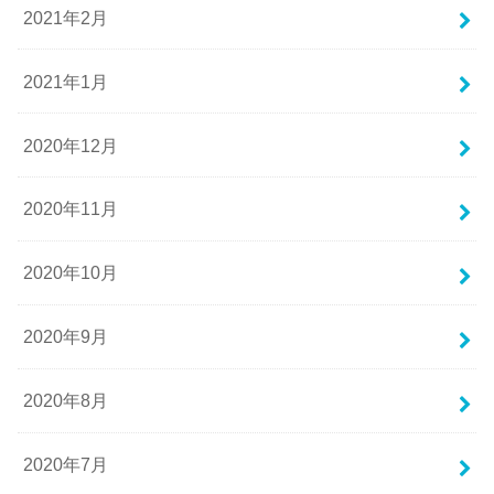
2021年2月
2021年1月
2020年12月
2020年11月
2020年10月
2020年9月
2020年8月
2020年7月