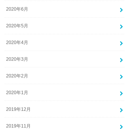
2020年6月
2020年5月
2020年4月
2020年3月
2020年2月
2020年1月
2019年12月
2019年11月