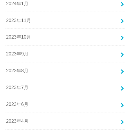
2024年1月
2023年11月
2023年10月
2023年9月
2023年8月
2023年7月
2023年6月
2023年4月