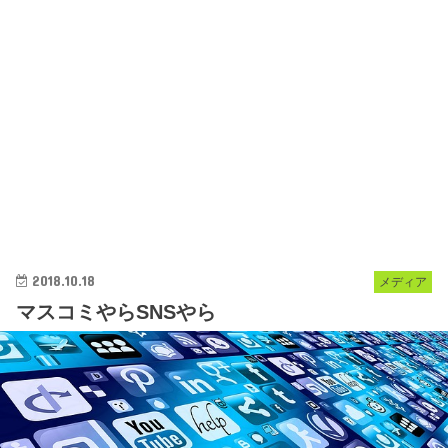
2018.10.18
メディア
マスコミやらSNSやら