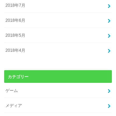
2018年7月
2018年6月
2018年5月
2018年4月
カテゴリー
ゲーム
メディア