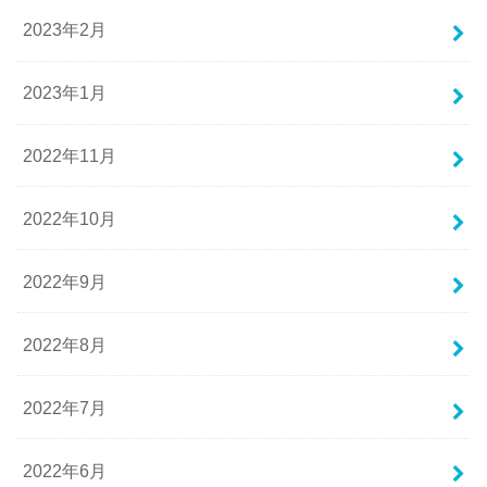
2023年2月
2023年1月
2022年11月
2022年10月
2022年9月
2022年8月
2022年7月
2022年6月