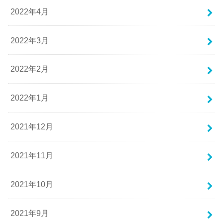
2022年4月
2022年3月
2022年2月
2022年1月
2021年12月
2021年11月
2021年10月
2021年9月