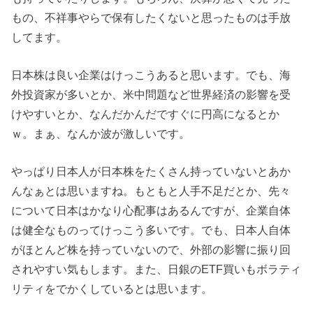
もの、不祥事やらで保有したくないと思ったものは手放
してます。
日本株は良い企業はけっこうあると思います。でも、海
外投資家が多いとか、米中問題など世界経済の影響を受
けやすいとか、なんだかんだですぐに円高になるとか
ｗ。まぁ、なんか波が激しいです。
やっぱり日本人が日本株をたくさん持っていないとあか
んなぁとは思いますね。もともと人手不足だとか、先々
について日本はかなり心配事はあるんですが、企業自体
は健全なものってけっこう多いです。でも、日本人自体
がほとんど株を持っていないので、外部の影響に振り回
されやすい気もします。また、日銀のETF買いもボラティ
リティをでかくしているとは思います。