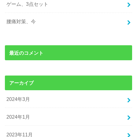
ゲーム、3点セット
腰痛対策、今
最近のコメント
アーカイブ
2024年3月
2024年1月
2023年11月