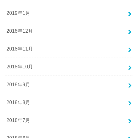
2019年1月
2018年12月
2018年11月
2018年10月
2018年9月
2018年8月
2018年7月
2018年6月