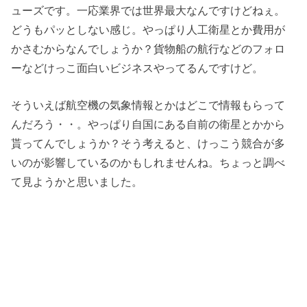
ューズです。一応業界では世界最大なんですけどねぇ。
どうもパッとしない感じ。やっぱり人工衛星とか費用が
かさむからなんでしょうか？貨物船の航行などのフォロ
ーなどけっこ面白いビジネスやってるんですけど。
そういえば航空機の気象情報とかはどこで情報もらって
んだろう・・。やっぱり自国にある自前の衛星とかから
貰ってんでしょうか？そう考えると、けっこう競合が多
いのが影響しているのかもしれませんね。ちょっと調べ
て見ようかと思いました。