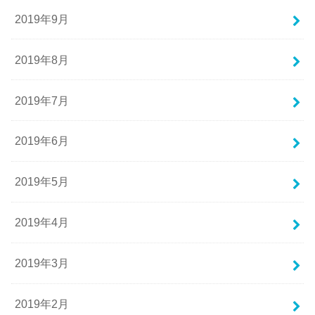
2019年9月
2019年8月
2019年7月
2019年6月
2019年5月
2019年4月
2019年3月
2019年2月