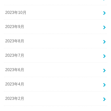
2023年10月
2023年9月
2023年8月
2023年7月
2023年6月
2023年4月
2023年2月