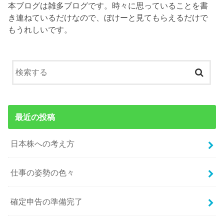
本ブログは雑多ブログです。時々に思っていることを書
き連ねているだけなので、ぼけーと見てもらえるだけで
もうれしいです。
最近の投稿
日本株への考え方
仕事の姿勢の色々
確定申告の準備完了