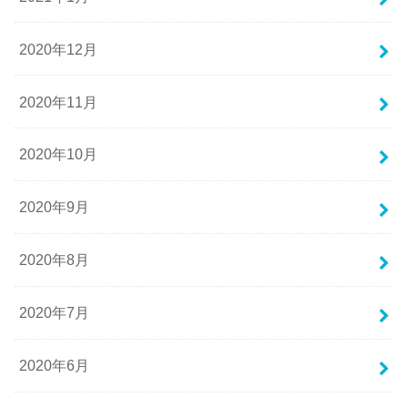
2020年12月
2020年11月
2020年10月
2020年9月
2020年8月
2020年7月
2020年6月