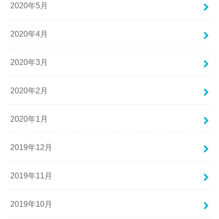
2020年5月
2020年4月
2020年3月
2020年2月
2020年1月
2019年12月
2019年11月
2019年10月