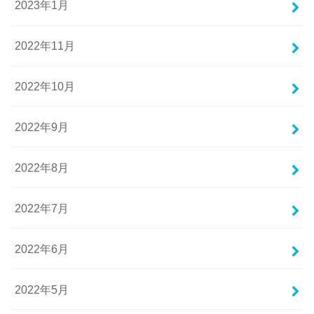
2023年1月
2022年11月
2022年10月
2022年9月
2022年8月
2022年7月
2022年6月
2022年5月