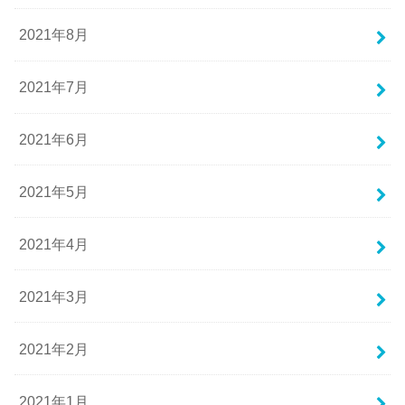
2021年8月
2021年7月
2021年6月
2021年5月
2021年4月
2021年3月
2021年2月
2021年1月