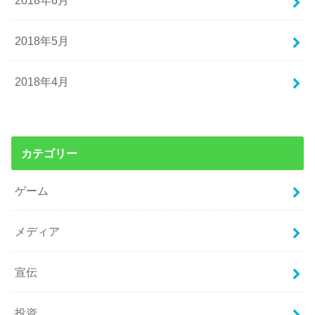
2018年5月
2018年4月
カテゴリー
ゲーム
メディア
宣伝
投資