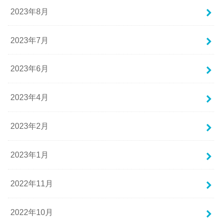
2023年8月
2023年7月
2023年6月
2023年4月
2023年2月
2023年1月
2022年11月
2022年10月