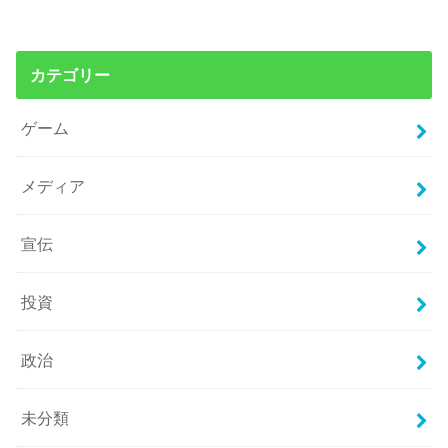
カテゴリー
ゲーム
メディア
宣伝
投資
政治
未分類