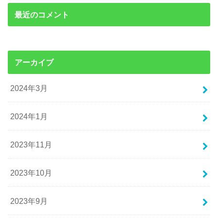
最近のコメント
アーカイブ
2024年3月
2024年1月
2023年11月
2023年10月
2023年9月