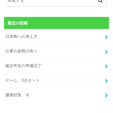
最近の投稿
日本株への考え方
仕事の姿勢の色々
確定申告の準備完了
ゲーム、3点セット
腰痛対策、今