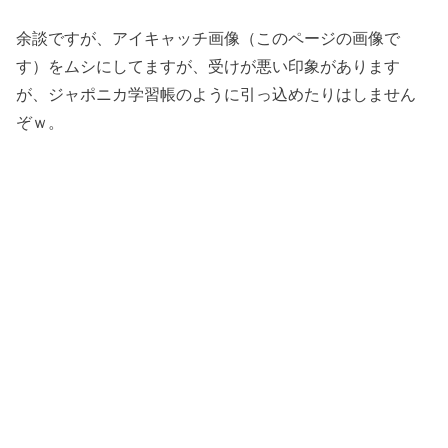
余談ですが、アイキャッチ画像（このページの画像で
す）をムシにしてますが、受けが悪い印象があります
が、ジャポニカ学習帳のように引っ込めたりはしません
ぞｗ。