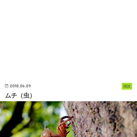
2018.06.09
雑談
ムチ（虫）