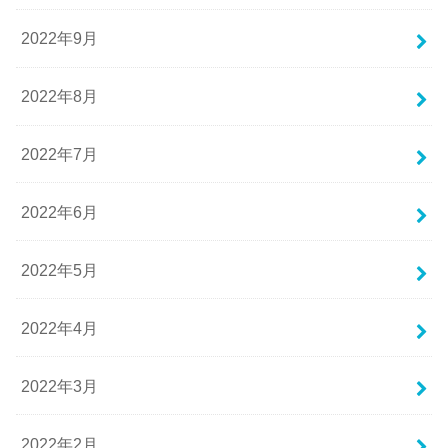
2022年9月
2022年8月
2022年7月
2022年6月
2022年5月
2022年4月
2022年3月
2022年2月