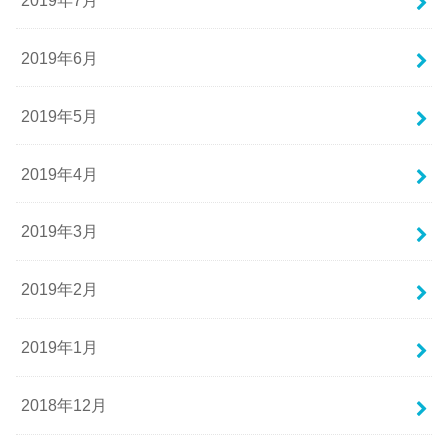
2019年6月
2019年5月
2019年4月
2019年3月
2019年2月
2019年1月
2018年12月