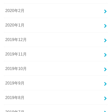
2020年2月
2020年1月
2019年12月
2019年11月
2019年10月
2019年9月
2019年8月
2019年7月