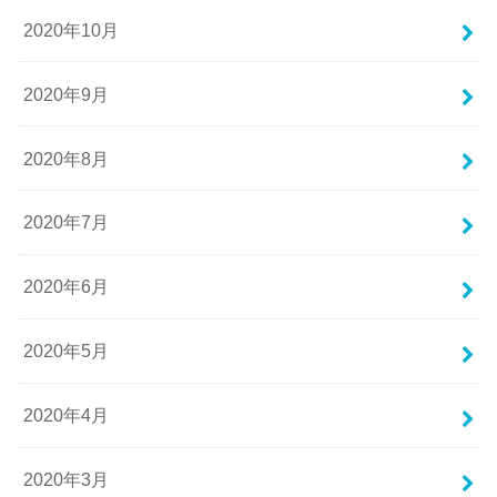
2020年10月
2020年9月
2020年8月
2020年7月
2020年6月
2020年5月
2020年4月
2020年3月