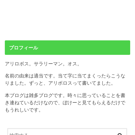
プロフィール
アリロボス。サラリーマン。オス。
名前の由来は適当です。当て字に当てまくったらこうな
りました。ずっと、アリボロスって書いてました。
本ブログは雑多ブログです。時々に思っていることを書
き連ねているだけなので、ぼけーと見てもらえるだけで
もうれしいです。