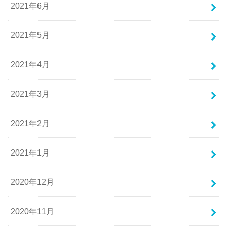
2021年6月
2021年5月
2021年4月
2021年3月
2021年2月
2021年1月
2020年12月
2020年11月