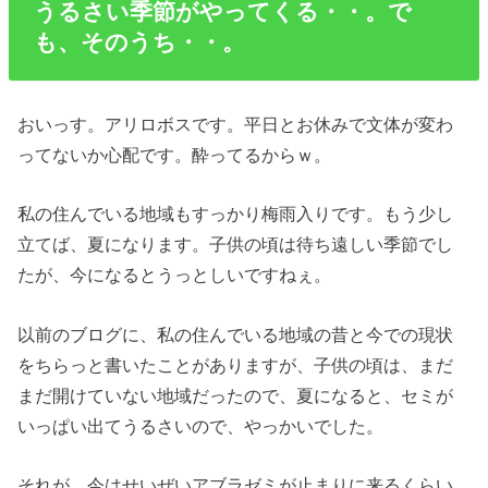
うるさい季節がやってくる・・。で
も、そのうち・・。
おいっす。アリロボスです。平日とお休みで文体が変わ
ってないか心配です。酔ってるからｗ。
私の住んでいる地域もすっかり梅雨入りです。もう少し
立てば、夏になります。子供の頃は待ち遠しい季節でし
たが、今になるとうっとしいですねぇ。
以前のブログに、私の住んでいる地域の昔と今での現状
をちらっと書いたことがありますが、子供の頃は、まだ
まだ開けていない地域だったので、夏になると、セミが
いっぱい出てうるさいので、やっかいでした。
それが、今はせいぜいアブラゼミが止まりに来るくらい