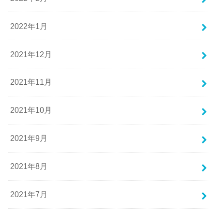
2022年1月
2021年12月
2021年11月
2021年10月
2021年9月
2021年8月
2021年7月