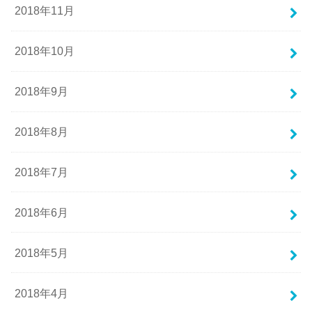
2018年11月
2018年10月
2018年9月
2018年8月
2018年7月
2018年6月
2018年5月
2018年4月