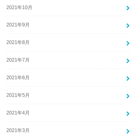
2021年10月
2021年9月
2021年8月
2021年7月
2021年6月
2021年5月
2021年4月
2021年3月