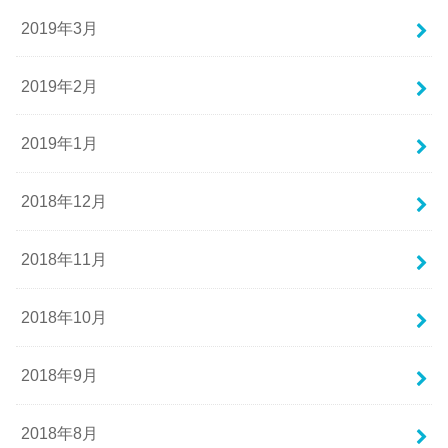
2019年3月
2019年2月
2019年1月
2018年12月
2018年11月
2018年10月
2018年9月
2018年8月