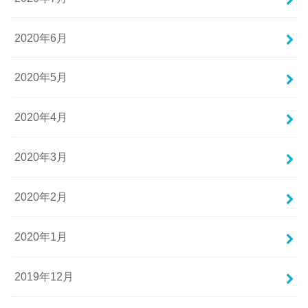
2020年6月
2020年5月
2020年4月
2020年3月
2020年2月
2020年1月
2019年12月