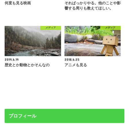
何度も見る映画
そればっかりやる。他のことや影
響する周りも教えてほしい。
メディア
メディア
2019.6.19
2018.6.25
歴史とか動物とかそんなの
アニメも見る
プロフィール