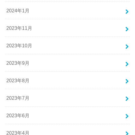
2024年1月
2023年11月
2023年10月
2023年9月
2023年8月
2023年7月
2023年6月
2023年4月