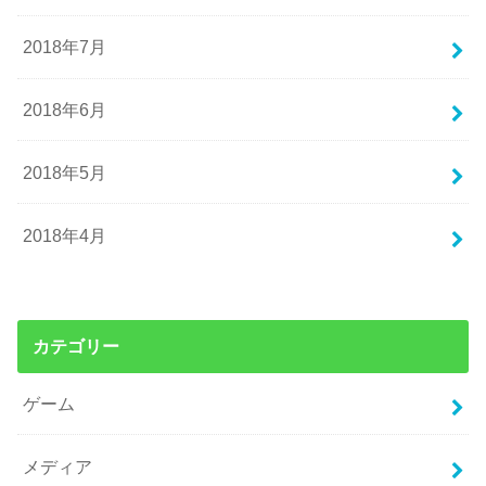
2018年7月
2018年6月
2018年5月
2018年4月
カテゴリー
ゲーム
メディア