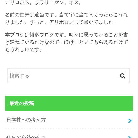
アリロボス。サラリーマン。オス。
名前の由来は適当です。当て字に当てまくったらこうな
りました。ずっと、アリボロスって書いてました。
本ブログは雑多ブログです。時々に思っていることを書
き連ねているだけなので、ぼけーと見てもらえるだけで
もうれしいです。
最近の投稿
日本株への考え方
仕事の姿勢の色々