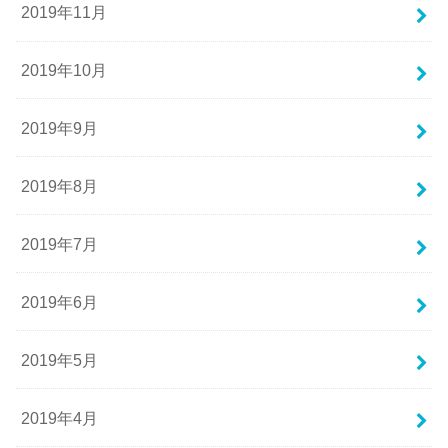
2019年11月
2019年10月
2019年9月
2019年8月
2019年7月
2019年6月
2019年5月
2019年4月