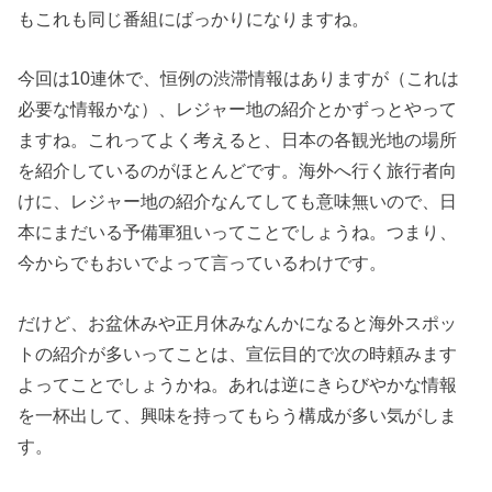
もこれも同じ番組にばっかりになりますね。
今回は10連休で、恒例の渋滞情報はありますが（これは
必要な情報かな）、レジャー地の紹介とかずっとやって
ますね。これってよく考えると、日本の各観光地の場所
を紹介しているのがほとんどです。海外へ行く旅行者向
けに、レジャー地の紹介なんてしても意味無いので、日
本にまだいる予備軍狙いってことでしょうね。つまり、
今からでもおいでよって言っているわけです。
だけど、お盆休みや正月休みなんかになると海外スポッ
トの紹介が多いってことは、宣伝目的で次の時頼みます
よってことでしょうかね。あれは逆にきらびやかな情報
を一杯出して、興味を持ってもらう構成が多い気がしま
す。