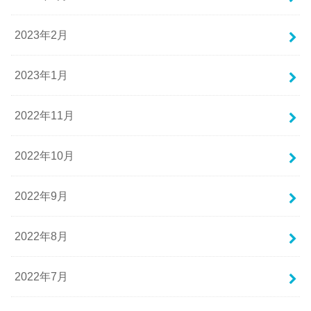
2023年2月
2023年1月
2022年11月
2022年10月
2022年9月
2022年8月
2022年7月