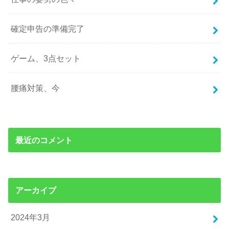
確定申告の準備完了
ゲーム、3点セット
腰痛対策、今
最近のコメント
アーカイブ
2024年3月