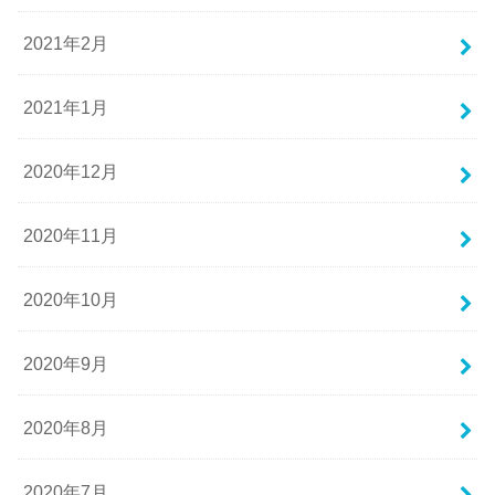
2021年2月
2021年1月
2020年12月
2020年11月
2020年10月
2020年9月
2020年8月
2020年7月