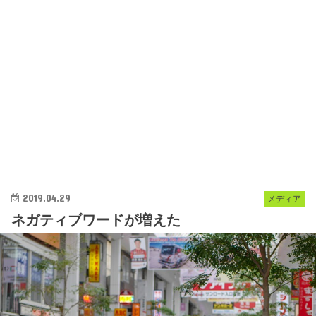
2019.04.29
メディア
ネガティブワードが増えた