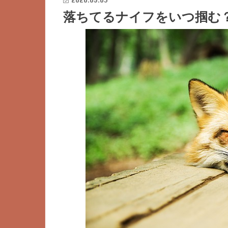
落ちてるナイフをいつ掴む