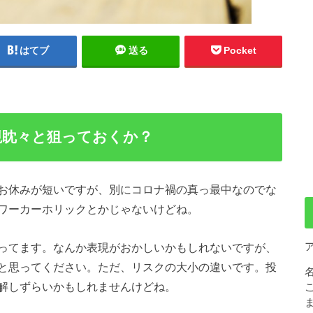
はてブ
送る
Pocket
視眈々と狙っておくか？
お休みが短いですが、別にコロナ禍の真っ最中なのでな
ワーカーホリックとかじゃないけどね。
ってます。なんか表現がおかしいかもしれないですが、
と思ってください。ただ、リスクの大小の違いです。投
解しずらいかもしれませんけどね。