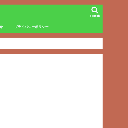
search
せ
プライバシーポリシー