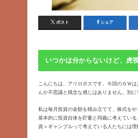
ポスト
シェア
いつかは分からないけど、虎
こんにちは、アリロボスです。今回のＧＷは
んか不思議と残念な感じはありません。別に
私は毎月投資の金額を積み立てて、株式をや
基本的に投資自体を貯蓄と同義に考えている
資＝ギャンブルって考えている人たちには理