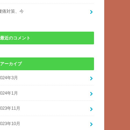
腰痛対策、今
最近のコメント
アーカイブ
2024年3月
2024年1月
2023年11月
2023年10月