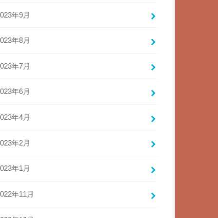
2023年9月
2023年8月
2023年7月
2023年6月
2023年4月
2023年2月
2023年1月
2022年11月