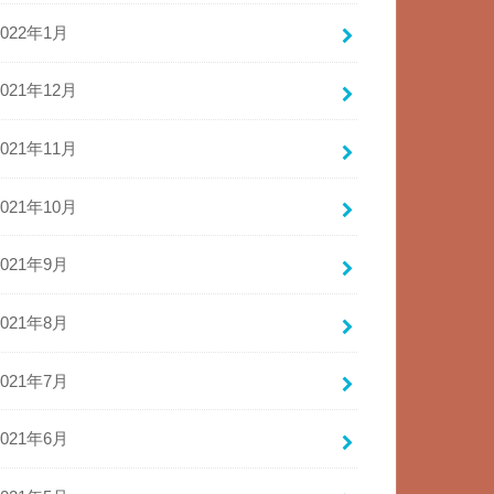
2022年1月
2021年12月
2021年11月
2021年10月
2021年9月
2021年8月
2021年7月
2021年6月