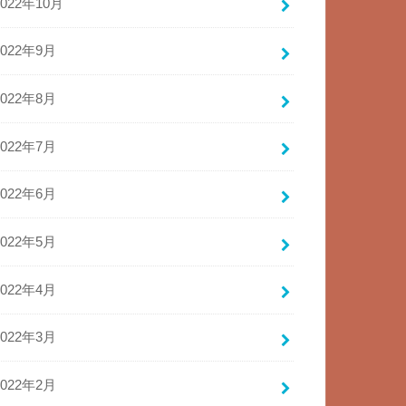
2022年10月
2022年9月
2022年8月
2022年7月
2022年6月
2022年5月
2022年4月
2022年3月
2022年2月