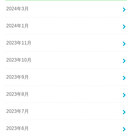
2024年3月
2024年1月
2023年11月
2023年10月
2023年9月
2023年8月
2023年7月
2023年6月