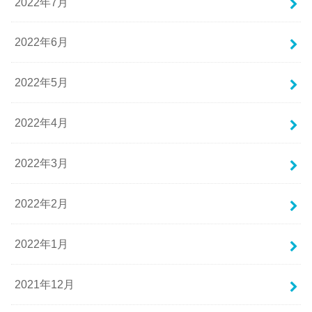
2022年7月
2022年6月
2022年5月
2022年4月
2022年3月
2022年2月
2022年1月
2021年12月