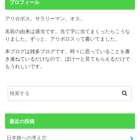
プロフィール
アリロボス。サラリーマン。オス。
名前の由来は適当です。当て字に当てまくったらこうな
りました。ずっと、アリボロスって書いてました。
本ブログは雑多ブログです。時々に思っていることを書
き連ねているだけなので、ぼけーと見てもらえるだけで
もうれしいです。
最近の投稿
日本株への考え方