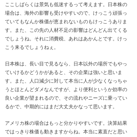
ここしばらくは景気も低迷するって考えます。日本株の
場合は、海外の影響も受けやすいので、けっこう頑張っ
ていてもなんか株価が恵まれないものもけっこうありま
す。また、この先の人材不足の影響はどんどん出てくる
でしょうね。それに消費税、あれはあかんとです。けっ
こう来るでしょうねぇ。
日本株は、長い目で見るなら、日本以外の場所でもやっ
ていけるかどうかがあると、その企業は強いと思いま
す。また、人口減少に対して本当に人が少なくなっちゃ
うとほとんどダメなんですが、より便利というか効率の
良い企業が望まれるので、その流れやニーズに乗ってい
るかで、中期的にはまだ大丈夫かなって思います。
アメリカ株の場合はもっと分かりやすいです。決算結果
ではっきり株価も動きますからね。本当に素直だと思い