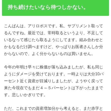
持ち続けたいなら待つしかない。
こんばんは、アリロボスです。私、サプリメント取って
るんですね。最近では、常時取るというより、不足して
いるなって感じたら取るようにしてます。組み合わせと
かもなるだけ調べますけど、やっぱりお医者さんしか分
からないので、よく分からないものは買いません。
今年の年明け早々に株価が落ち込みましたが、私も同じ
ようにダメージを受けております。一時よりは大分10パ
ーセント近く資産が目減りしましたが、ようやく戻って
来た今現在でもまだ４～５パーセントは下がったままで
す。悲しいかぎりです。
ただ、これまでの資産増加分から考えると、まだ赤字と