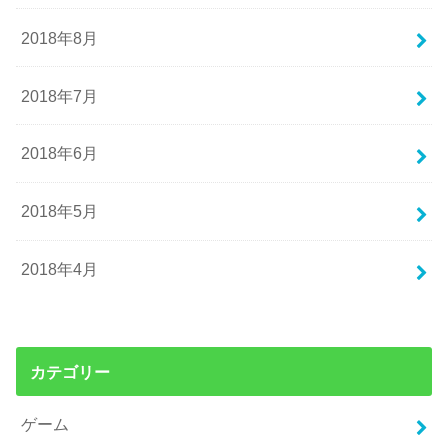
2018年8月
2018年7月
2018年6月
2018年5月
2018年4月
カテゴリー
ゲーム