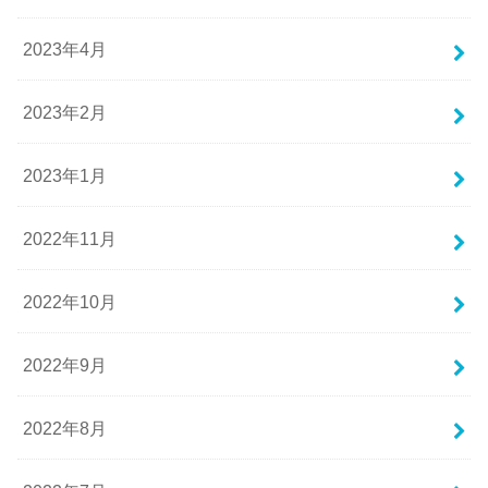
2023年4月
2023年2月
2023年1月
2022年11月
2022年10月
2022年9月
2022年8月