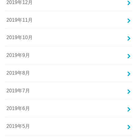
2019年12月
2019年11月
2019年10月
2019年9月
2019年8月
2019年7月
2019年6月
2019年5月