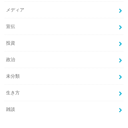
メディア
宣伝
投資
政治
未分類
生き方
雑談