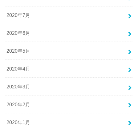
2020年7月
2020年6月
2020年5月
2020年4月
2020年3月
2020年2月
2020年1月