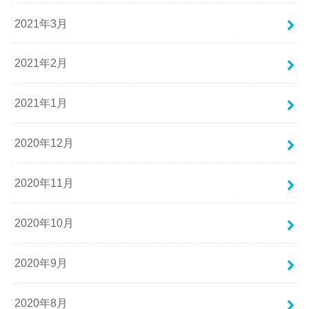
2021年3月
2021年2月
2021年1月
2020年12月
2020年11月
2020年10月
2020年9月
2020年8月