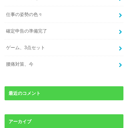
仕事の姿勢の色々
確定申告の準備完了
ゲーム、3点セット
腰痛対策、今
最近のコメント
アーカイブ