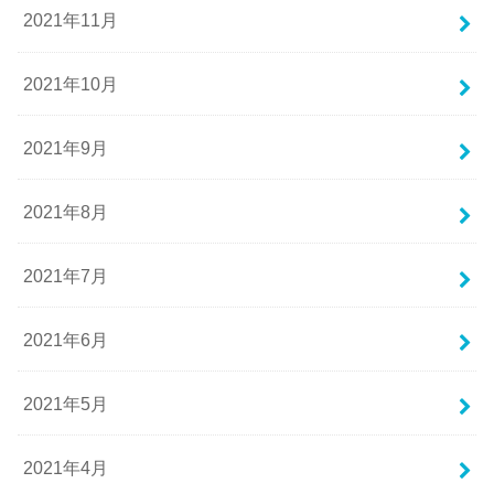
2021年11月
2021年10月
2021年9月
2021年8月
2021年7月
2021年6月
2021年5月
2021年4月