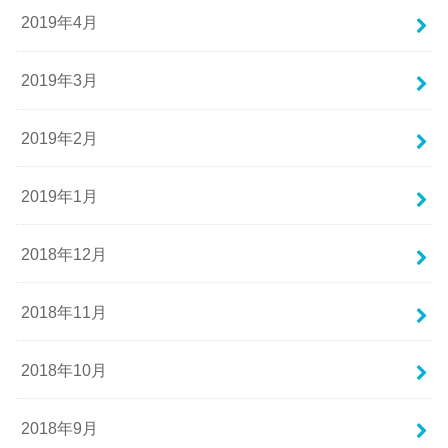
2019年4月
2019年3月
2019年2月
2019年1月
2018年12月
2018年11月
2018年10月
2018年9月