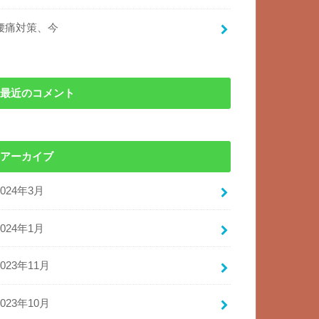
腰痛対策、今
最近のコメント
アーカイブ
2024年3月
2024年1月
2023年11月
2023年10月