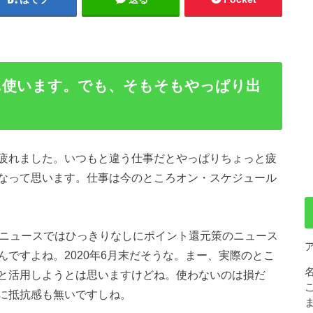
ん使います。でも、そもそもやっぱり出
疲れました。いつもと違う仕事だとやっぱりちょっと疲
なって思います。仕事は今のところオン・スケジュール
のニュースではひっきりなしにポイント還元策のニュース
ですよね。2020年6月末だそうな。まー、実際のとこ
と活用しようとは思いますけどね。使わないのは損だ
に抵抗感も無いですしね。