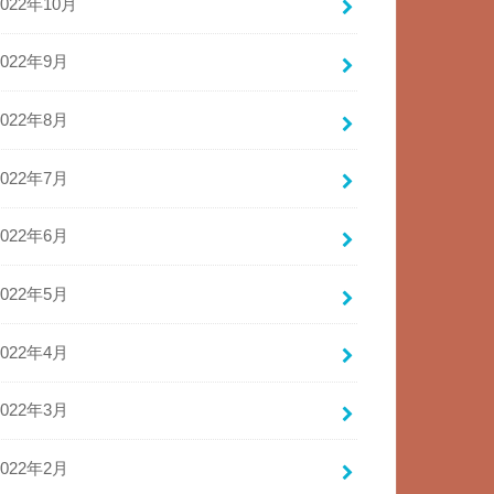
2022年10月
2022年9月
2022年8月
2022年7月
2022年6月
2022年5月
2022年4月
2022年3月
2022年2月