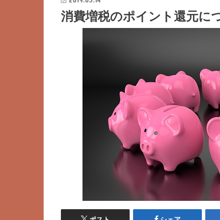
消費増税のポイント還元に
ポスト
シェア