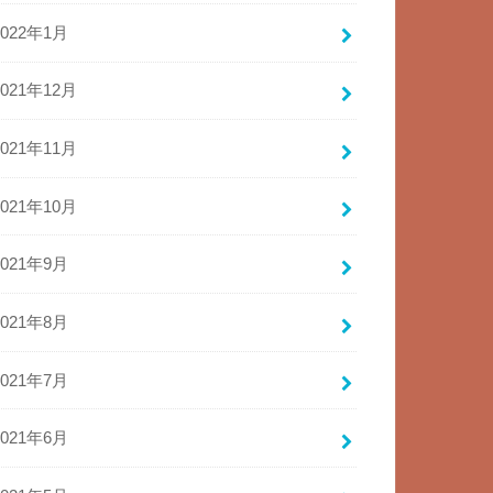
2022年1月
2021年12月
2021年11月
2021年10月
2021年9月
2021年8月
2021年7月
2021年6月