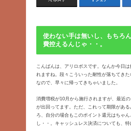
使わない手は無いし、もちろ
費控えるんじゃ・・。
こんばんは、アリロボスです。なんか今日は
れますね。段々こういった耐性が落ちてきた
なので、早々に帰ってきちゃいました。
消費増税が10月から施行されますが、最近
が出回ってます。ただ、これって期限があるん
ろ、自分の場合もこのポイント還元はちゃん
し・・。キャッシュレス決済についても、特