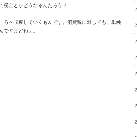
て税金とかどうなるんだろう？
ころへ収束していくもんです。消費税に対しても、単純
んですけどねぇ。