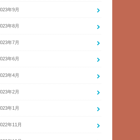
2023年9月
2023年8月
2023年7月
2023年6月
2023年4月
2023年2月
2023年1月
2022年11月