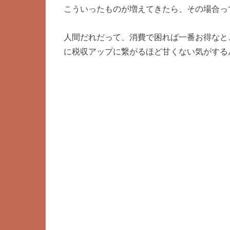
こういったものが増えてきたら、その場合っ
人間だれだって、消費で困れば一番お得なと
に税収アップに繋がるほど甘くない気がする