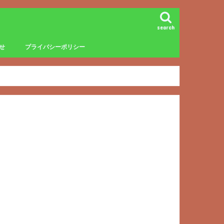
search
せ
プライバシーポリシー