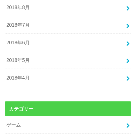
2018年8月
2018年7月
2018年6月
2018年5月
2018年4月
カテゴリー
ゲーム