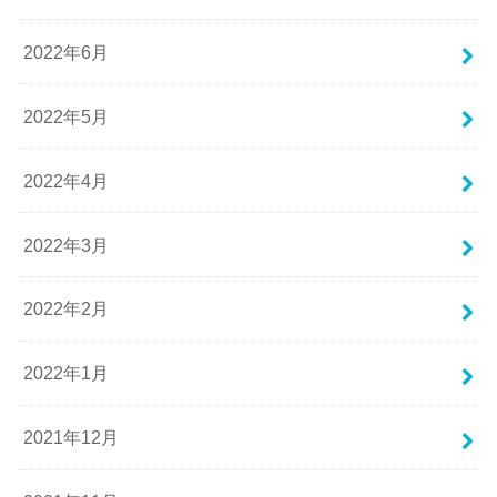
2022年6月
2022年5月
2022年4月
2022年3月
2022年2月
2022年1月
2021年12月