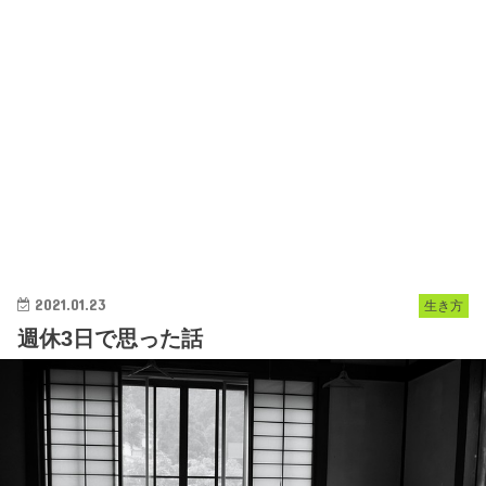
2021.01.23
生き方
週休3日で思った話