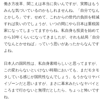
働き方改革、聞こえは本当に良いんですが、実際はもう
みんな気づいているのかもしれませんね。「自分でなん
とかしろ」です。せめて、これからの世代の負担を軽減
すれば良いのでしょうが、いつの間にやら日本は重税国
家になってしまってますからね。私自身も投資を始めて
から10年くらいになってきましたが、それも結局「自分
でなんとかせねば」っていう思いがあったからなんです
よね。
日本人の国民性は、私自身素晴らしいと思ってますが、
この変わらないといけない時期においても、まだモタモ
タしている感じが国民性なんでしょう。もうかなりヤバ
イゾーンだと思いますが、まさに幕末みたいなヤバイと
ころまで行かないと無理だとしたら、ちょっと怖いです
ね。