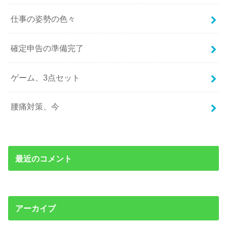
仕事の姿勢の色々
確定申告の準備完了
ゲーム、3点セット
腰痛対策、今
最近のコメント
アーカイブ