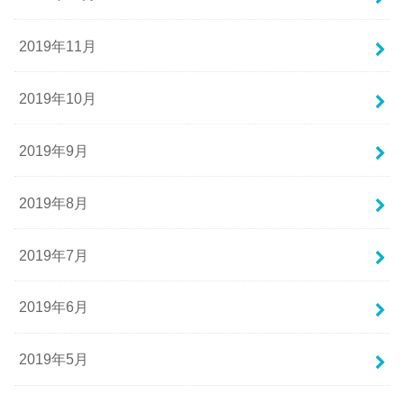
2019年11月
2019年10月
2019年9月
2019年8月
2019年7月
2019年6月
2019年5月