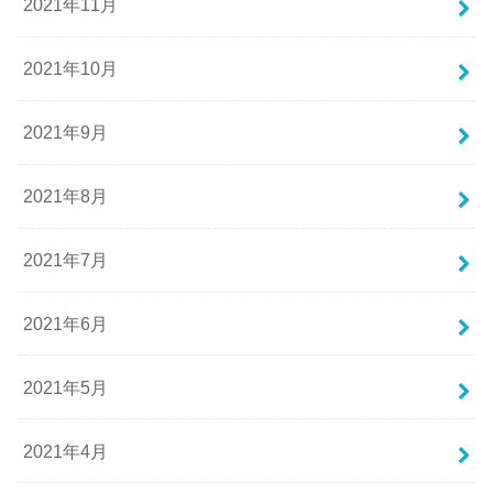
2021年11月
2021年10月
2021年9月
2021年8月
2021年7月
2021年6月
2021年5月
2021年4月