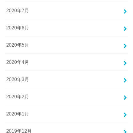
2020年7月
2020年6月
2020年5月
2020年4月
2020年3月
2020年2月
2020年1月
2019年12月