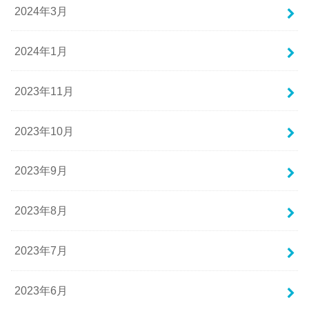
2024年3月
2024年1月
2023年11月
2023年10月
2023年9月
2023年8月
2023年7月
2023年6月