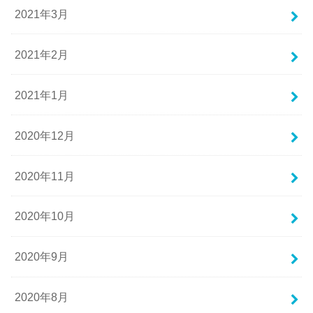
2021年3月
2021年2月
2021年1月
2020年12月
2020年11月
2020年10月
2020年9月
2020年8月