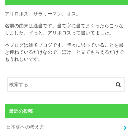
アリロボス。サラリーマン。オス。
名前の由来は適当です。当て字に当てまくったらこうな
りました。ずっと、アリボロスって書いてました。
本ブログは雑多ブログです。時々に思っていることを書
き連ねているだけなので、ぼけーと見てもらえるだけで
もうれしいです。
最近の投稿
日本株への考え方