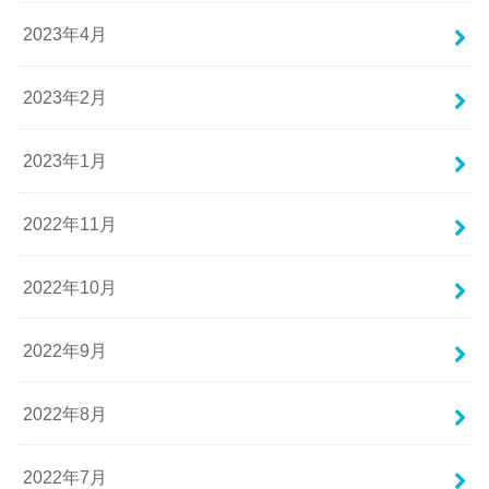
2023年4月
2023年2月
2023年1月
2022年11月
2022年10月
2022年9月
2022年8月
2022年7月