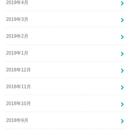
2019年4月
2019年3月
2019年2月
2019年1月
2018年12月
2018年11月
2018年10月
2018年9月