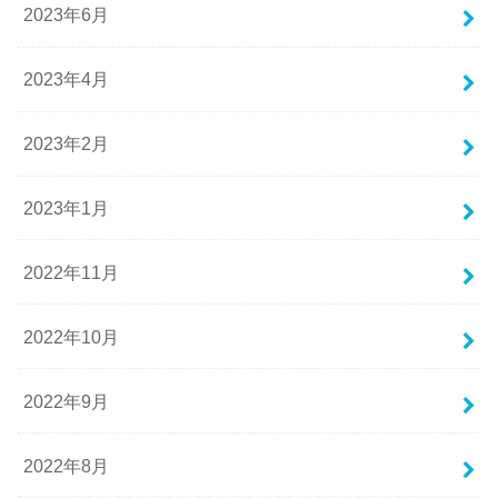
2023年6月
2023年4月
2023年2月
2023年1月
2022年11月
2022年10月
2022年9月
2022年8月