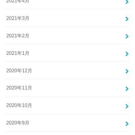
2021年4月
2021年3月
2021年2月
2021年1月
2020年12月
2020年11月
2020年10月
2020年9月