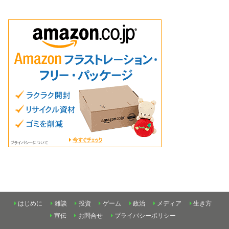
はじめに
雑談
投資
ゲーム
政治
メディア
生き方
宣伝
お問合せ
プライバシーポリシー