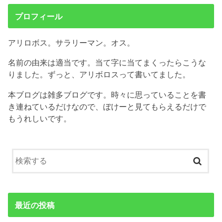
プロフィール
アリロボス。サラリーマン。オス。
名前の由来は適当です。当て字に当てまくったらこうな
りました。ずっと、アリボロスって書いてました。
本ブログは雑多ブログです。時々に思っていることを書
き連ねているだけなので、ぼけーと見てもらえるだけで
もうれしいです。
最近の投稿