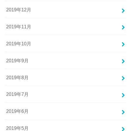
2019年12月
2019年11月
2019年10月
2019年9月
2019年8月
2019年7月
2019年6月
2019年5月