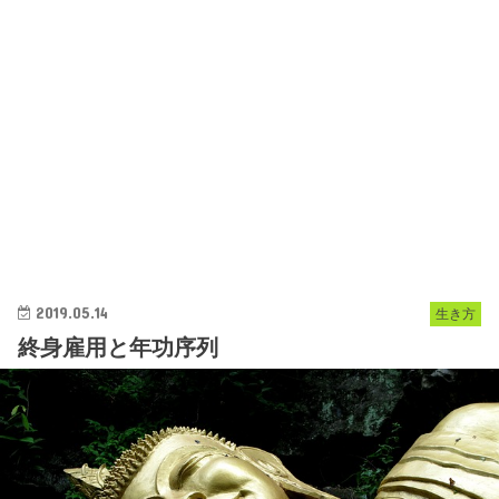
2019.05.14
生き方
終身雇用と年功序列