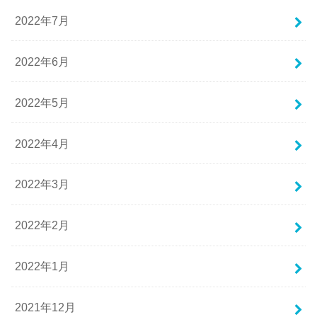
2022年7月
2022年6月
2022年5月
2022年4月
2022年3月
2022年2月
2022年1月
2021年12月