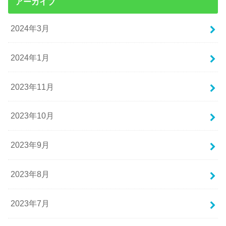
アーカイブ
2024年3月
2024年1月
2023年11月
2023年10月
2023年9月
2023年8月
2023年7月