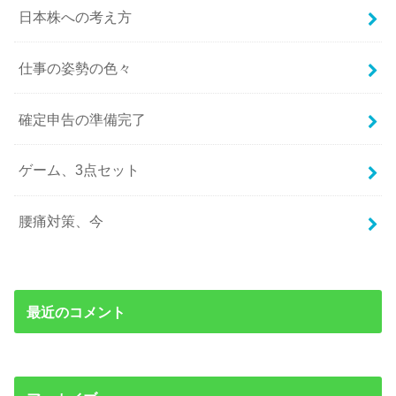
日本株への考え方
仕事の姿勢の色々
確定申告の準備完了
ゲーム、3点セット
腰痛対策、今
最近のコメント