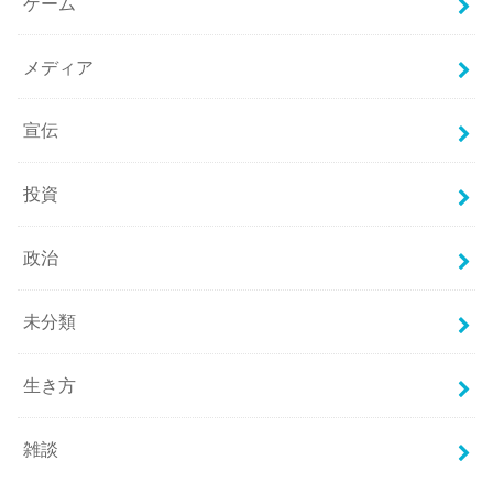
ゲーム
メディア
宣伝
投資
政治
未分類
生き方
雑談