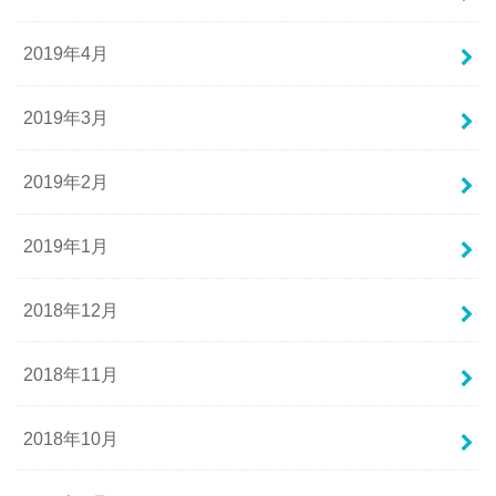
2019年4月
2019年3月
2019年2月
2019年1月
2018年12月
2018年11月
2018年10月