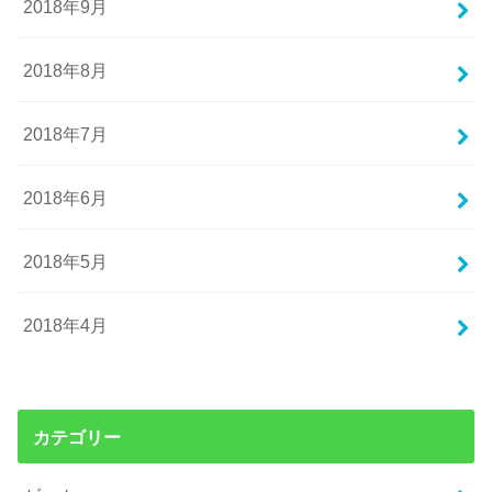
2018年9月
2018年8月
2018年7月
2018年6月
2018年5月
2018年4月
カテゴリー