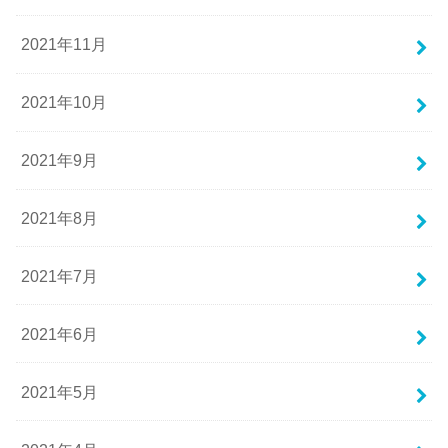
2021年11月
2021年10月
2021年9月
2021年8月
2021年7月
2021年6月
2021年5月