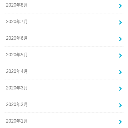
2020年8月
2020年7月
2020年6月
2020年5月
2020年4月
2020年3月
2020年2月
2020年1月