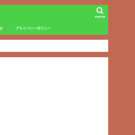
search
せ
プライバシーポリシー