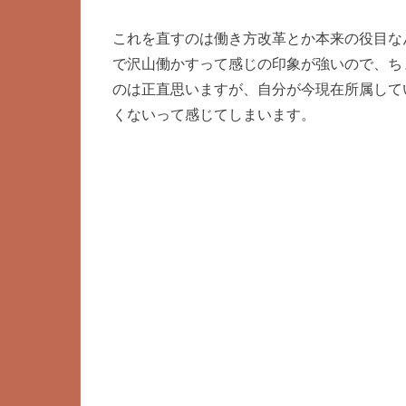
これを直すのは働き方改革とか本来の役目な
で沢山働かすって感じの印象が強いので、ち
のは正直思いますが、自分が今現在所属して
くないって感じてしまいます。