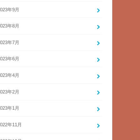
2023年9月
2023年8月
2023年7月
2023年6月
2023年4月
2023年2月
2023年1月
2022年11月