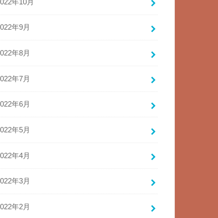
2022年10月
2022年9月
2022年8月
2022年7月
2022年6月
2022年5月
2022年4月
2022年3月
2022年2月