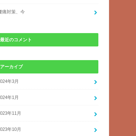
腰痛対策、今
最近のコメント
アーカイブ
2024年3月
2024年1月
2023年11月
2023年10月