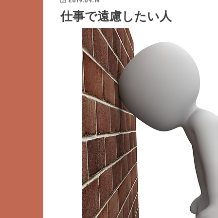
仕事で遠慮したい人