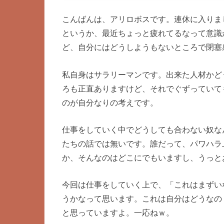
こんばんは、アリロボスです。連休に入りま
というか、最近ちょっと疲れてるなって意識
ど、自分にはどうしようもないところで閉塞
私自身はサラリーマンです。出来た人材かど
ろも正直ありますけど、それでぐずっていて
のが自分なりの考えです。
仕事をしていく中でどうしても合わない奴な
たちの話では無いです。誰だって、パワハラ
か、そんなのはどこにでもいますし、うっと
今回は仕事をしていく上で、「これはまずい
うかなって思います。これは自分はどうなの
と思っていますよ。一応ねｗ。