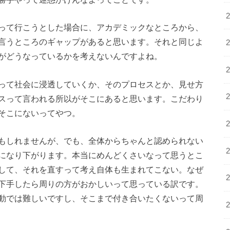
って行こうとした場合に、アカデミックなところから、
言うところのギャップがあると思います。それと同じよ
がどうなっているかを考えないんですよね。
って社会に浸透していくか、そのプロセスとか、見せ方
スって言われる所以がそこにあると思います。こだわり
そこにないってやつ。
もしれませんが、でも、全体からちゃんと認められない
になり下がります。本当にめんどくさいなって思うとこ
して、それを直すって考え自体も生まれてこない。なぜ
下手したら周りの方がおかしいって思っている訳です。
動では難しいですし、そこまで付き合いたくないって周