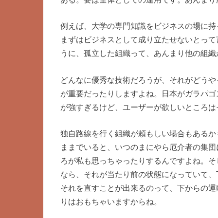
例えば、大学の専門知識をビジネスの場に持
まずはビジネスとして成り立たせないとって
うに、孤立した組織って、あんまり他の組織
どんなに優秀な技術だろうが、それがどうや
が重要だったりしますよね。日本がガラパゴ
が強すぎるけど、ユーザーが欲しいところは
独自路線を行く組織が頼もしい場合もあるか
ままでいると、いつのまにやら厄介者の集団
ろが私も思っちゃったりするんですよね。そ
なら、それが当たり前の状態になっていて、
それを直すことが出来るのって、下からの運
りはおもちゃいますからね。