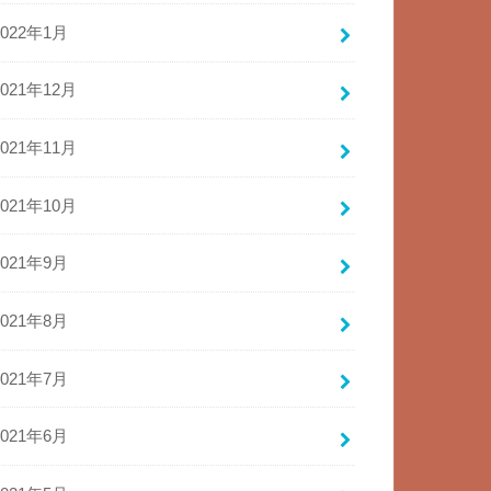
2022年1月
2021年12月
2021年11月
2021年10月
2021年9月
2021年8月
2021年7月
2021年6月