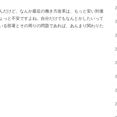
んだけど、なんか最近の働き方改革は、もっと安い対価
ょっと不安ですよね。自分だけでもなんとかしたいって
いる部署とその周りの問題であれば、あんまり関わりた