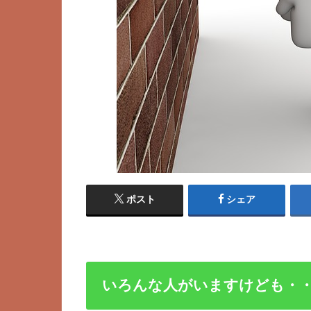
ポスト
シェア
いろんな人がいますけども・