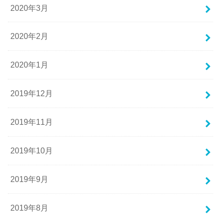
2020年3月
2020年2月
2020年1月
2019年12月
2019年11月
2019年10月
2019年9月
2019年8月