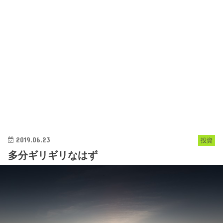
2019.06.23
投資
多分ギリギリなはず