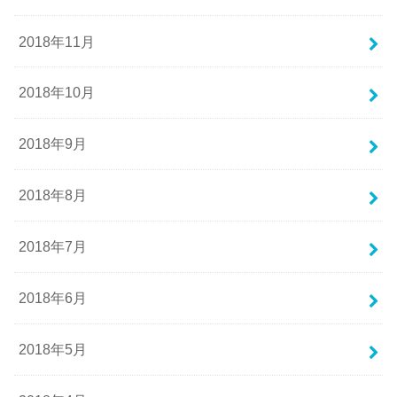
2018年11月
2018年10月
2018年9月
2018年8月
2018年7月
2018年6月
2018年5月