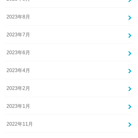
2023年8月
2023年7月
2023年6月
2023年4月
2023年2月
2023年1月
2022年11月