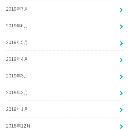
2019年7月
2019年6月
2019年5月
2019年4月
2019年3月
2019年2月
2019年1月
2018年12月