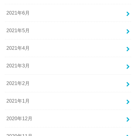
2021年6月
2021年5月
2021年4月
2021年3月
2021年2月
2021年1月
2020年12月