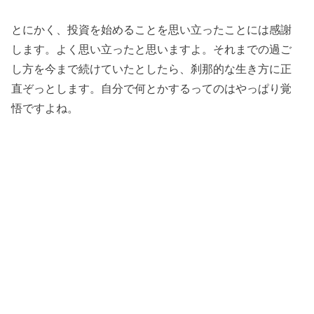
とにかく、投資を始めることを思い立ったことには感謝
します。よく思い立ったと思いますよ。それまでの過ご
し方を今まで続けていたとしたら、刹那的な生き方に正
直ぞっとします。自分で何とかするってのはやっぱり覚
悟ですよね。