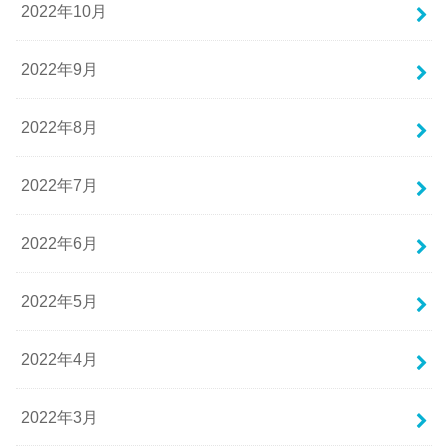
2022年10月
2022年9月
2022年8月
2022年7月
2022年6月
2022年5月
2022年4月
2022年3月