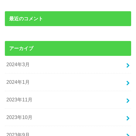
最近のコメント
アーカイブ
2024年3月
2024年1月
2023年11月
2023年10月
2023年9月