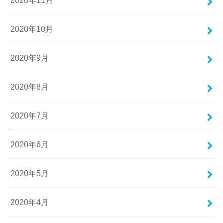
2020年11月
2020年10月
2020年9月
2020年8月
2020年7月
2020年6月
2020年5月
2020年4月