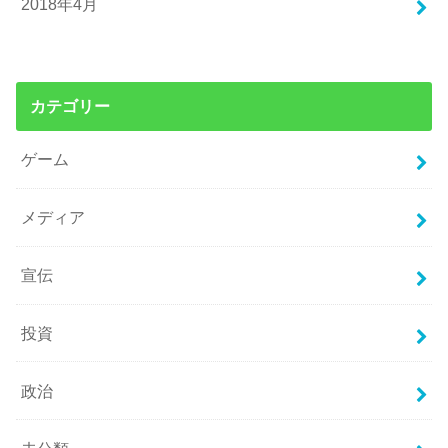
2018年4月
カテゴリー
ゲーム
メディア
宣伝
投資
政治