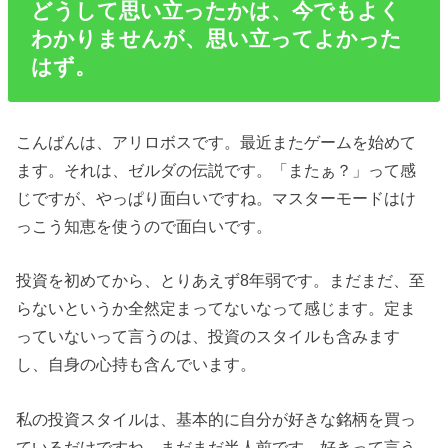
どうして思い立ったかは、今でもよく
わかりませんが、思い立ってよかった
はず。
こんばんは、アリロボスです。最近またゲームを始めて
ます。それは、ゼルダの伝説です。「またぁ？」って感
じですが、やっぱり面白いですね。マスターモードはけ
っこう知恵を使うので面白いです。
投資を初めてから、とりあえず8年弱です。まだまだ、至
らないというか全然定まってないなって感じます。定ま
っていないって言うのは、投資のスタイルも含みます
し、自身の心持も含んでいます。
私の投資スタイルは、基本的に自分が好きな銘柄を買っ
ているだけですね。まだまだ半人前です。好きって言う