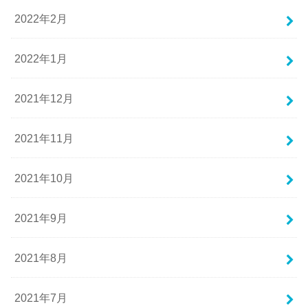
2022年2月
2022年1月
2021年12月
2021年11月
2021年10月
2021年9月
2021年8月
2021年7月