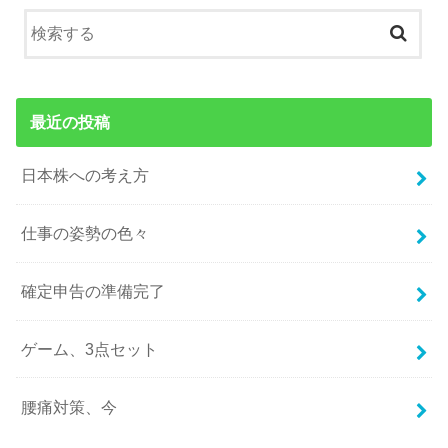
最近の投稿
日本株への考え方
仕事の姿勢の色々
確定申告の準備完了
ゲーム、3点セット
腰痛対策、今