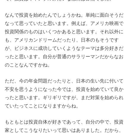
なんで投資を始めたんでしょうかね。単純に面白そうだ
なって思っていたと思います。例えば、アメリカ映画で
投資関係のものはいくつかあると思います。それ以外に
も、アメリカンドリームだったり、日本のもそうです
が、ビジネスに成功していくようなテーマは多分好きだ
ったと思います。自分が普通のサラリーマンだからなお
のことなんですかね。
ただ、今の年金問題だったりと、日本の生い先に付いて
不安を思うようになった今では、投資を始めていて良か
ったと思います。ギリギリですが、まだ対策を始められ
ていたってことになりますからね。
もともとは投資自体が好きであって、自分の中で、投資
家としてこうなりたいって思いはありました。だから、