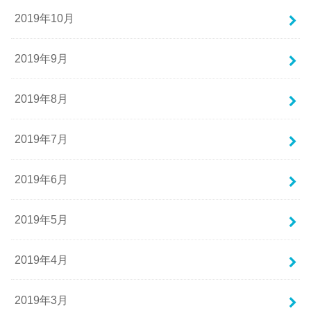
2019年10月
2019年9月
2019年8月
2019年7月
2019年6月
2019年5月
2019年4月
2019年3月