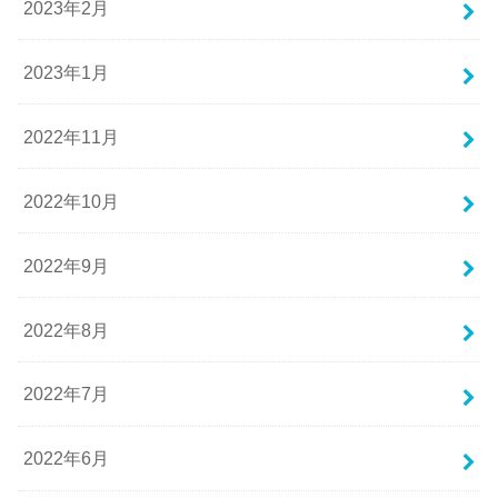
2023年2月
2023年1月
2022年11月
2022年10月
2022年9月
2022年8月
2022年7月
2022年6月