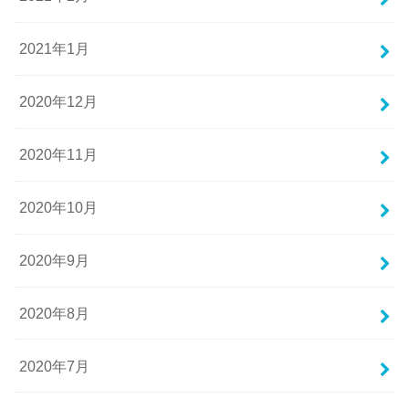
2021年1月
2020年12月
2020年11月
2020年10月
2020年9月
2020年8月
2020年7月