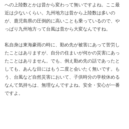
への上陸数とかは昔から変わって無いですよね。ここ最
近は少ないくらい。九州地方は昔から上陸数は多いの
が、鹿児島県の圧倒的に高いことも乗っているので、や
っぱり九州地方って台風は昔から大変なんですね。
私自身は東海豪雨の時に、勤め先が被害にあって苦労し
たことはありますが、自分の住まいが何かの災害にあっ
たことはありません。でも、例え勤め先の話であったと
しても、あんな目にはもう二度と会いたく無いです。も
う、台風など自然災害において、子供時分の学校休める
なんて気持ちは、無理なんですよね。安全・安心が一番
ですよ。