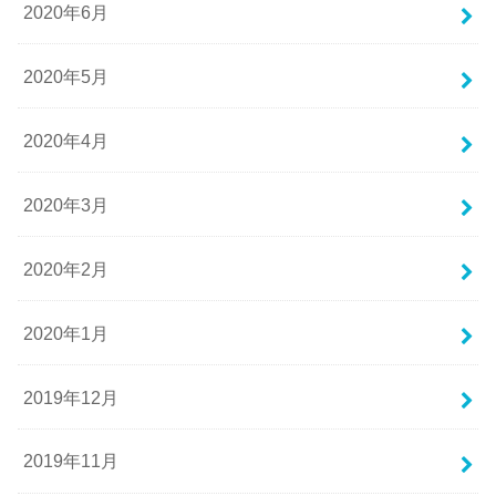
2020年6月
2020年5月
2020年4月
2020年3月
2020年2月
2020年1月
2019年12月
2019年11月