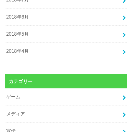
2018年6月
2018年5月
2018年4月
カテゴリー
ゲーム
メディア
宣伝