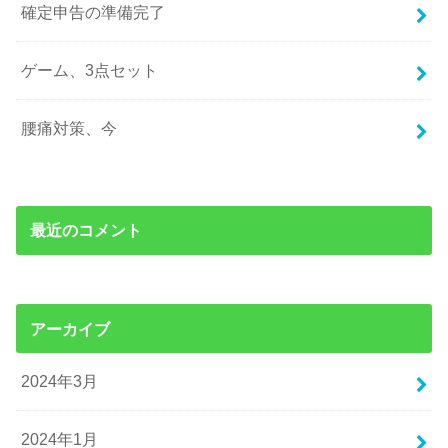
確定申告の準備完了
ゲーム、3点セット
腰痛対策、今
最近のコメント
アーカイブ
2024年3月
2024年1月