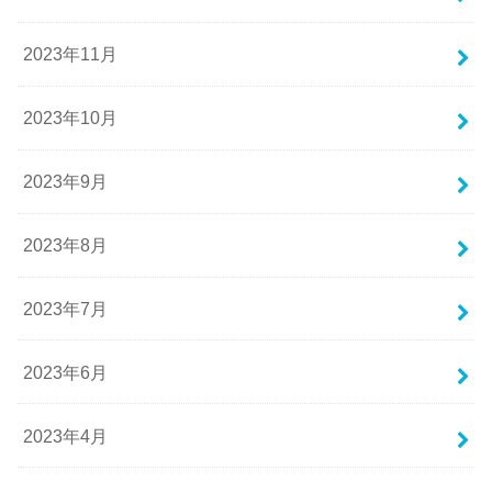
2023年11月
2023年10月
2023年9月
2023年8月
2023年7月
2023年6月
2023年4月