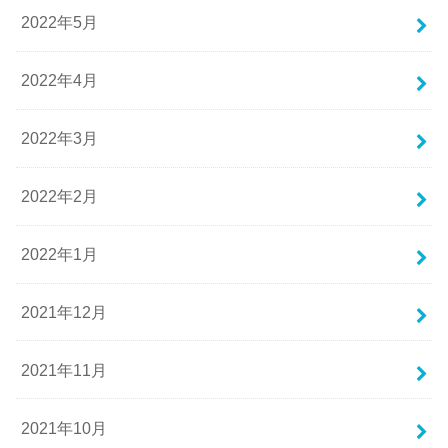
2022年5月
2022年4月
2022年3月
2022年2月
2022年1月
2021年12月
2021年11月
2021年10月