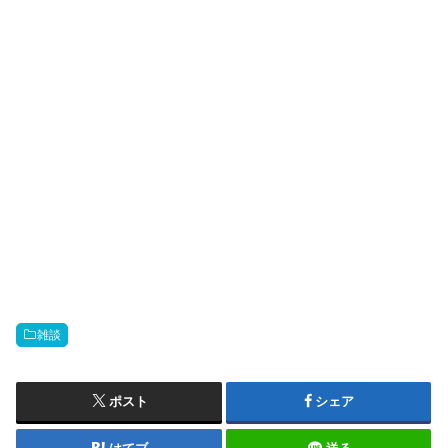
雑談
ポスト
シェア