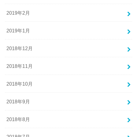
2019年2月
2019年1月
2018年12月
2018年11月
2018年10月
2018年9月
2018年8月
2018年7月