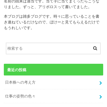
名前の由来は適当です。当て字に当てまくったらこうな
りました。ずっと、アリボロスって書いてました。
本ブログは雑多ブログです。時々に思っていることを書
き連ねているだけなので、ぼけーと見てもらえるだけで
もうれしいです。
最近の投稿
日本株への考え方
仕事の姿勢の色々