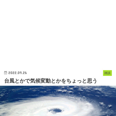
2022.09.26
雑談
台風とかで気候変動とかをちょっと思う