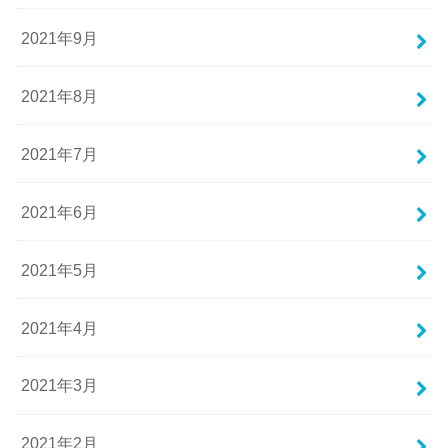
2021年9月
2021年8月
2021年7月
2021年6月
2021年5月
2021年4月
2021年3月
2021年2月