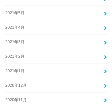
2021年5月
2021年4月
2021年3月
2021年2月
2021年1月
2020年12月
2020年11月