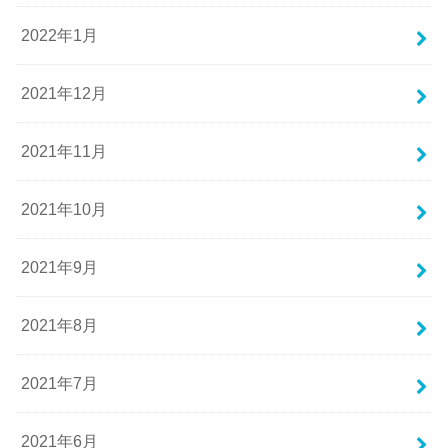
2022年1月
2021年12月
2021年11月
2021年10月
2021年9月
2021年8月
2021年7月
2021年6月