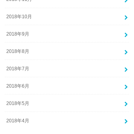
2018年10月
2018年9月
2018年8月
2018年7月
2018年6月
2018年5月
2018年4月