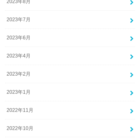
2023年8月
2023年7月
2023年6月
2023年4月
2023年2月
2023年1月
2022年11月
2022年10月