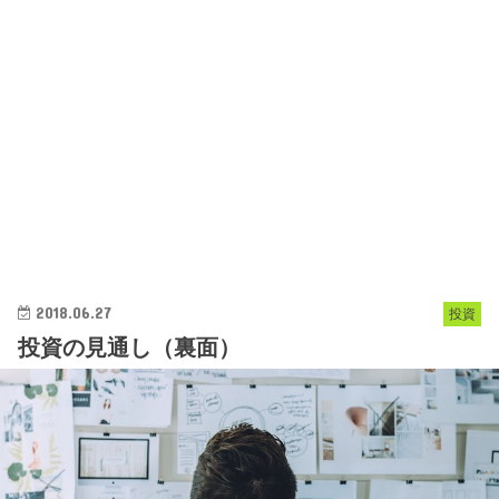
2018.06.27
投資
投資の見通し（裏面）