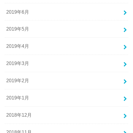
2019年6月
2019年5月
2019年4月
2019年3月
2019年2月
2019年1月
2018年12月
2018年11月