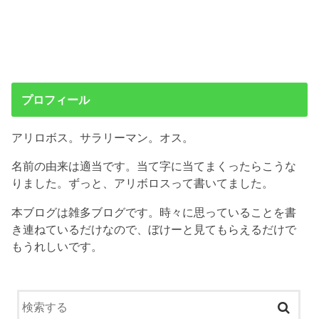
プロフィール
アリロボス。サラリーマン。オス。
名前の由来は適当です。当て字に当てまくったらこうな
りました。ずっと、アリボロスって書いてました。
本ブログは雑多ブログです。時々に思っていることを書
き連ねているだけなので、ぼけーと見てもらえるだけで
もうれしいです。