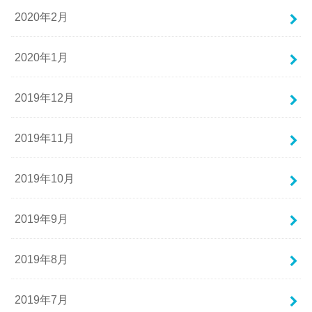
2020年2月
2020年1月
2019年12月
2019年11月
2019年10月
2019年9月
2019年8月
2019年7月