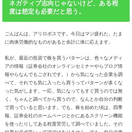
ネガティブ志向じゃないけど、ある程
度は想定も必要だと思う。
ごんばんは、アリロボスです。今日はマジ疲れた。たま
に肉体労働的なものがあると余計に体に応えます。
私が、最近の投資で株を買うパターンは、色々なメディ
アの情報（証券会社のオンラインセミナーやらブログ情
報やらなんでもござれです。）から気になった企業を調
べて、それでも気に入ったら買うってパターンが多くな
った気がします。一応、気になってもすぐ買うのでは無
く、ちゃんと調べてから買うので、なんとか自分の判断
で買っていると思います。でも、株を始めた頃は、四季
報、証券会社のホームページとかにあるスクリーン機能
を使ったりしてある程度苦労して調べていました。その