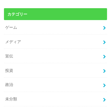
カテゴリー
ゲーム
メディア
宣伝
投資
政治
未分類