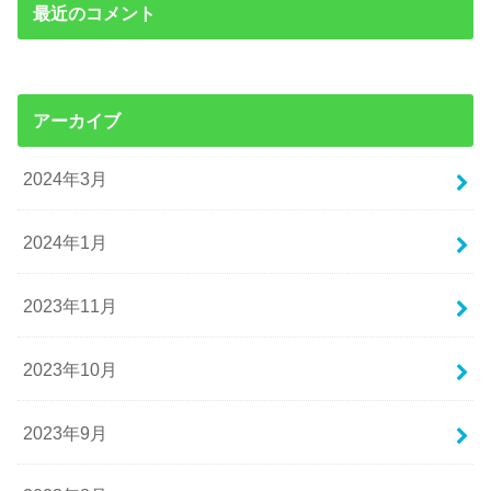
最近のコメント
アーカイブ
2024年3月
2024年1月
2023年11月
2023年10月
2023年9月