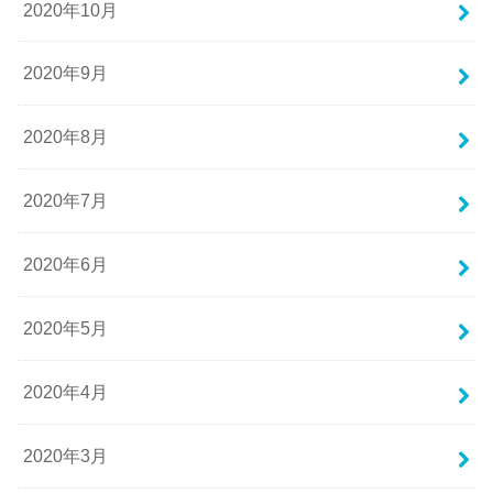
2020年10月
2020年9月
2020年8月
2020年7月
2020年6月
2020年5月
2020年4月
2020年3月