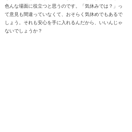
色んな場面に役立つと思うのです。「気休みでは？」っ
て意見も間違っていなくて、おそらく気休めでもあるで
しょう。それも安心を手に入れるんだから、いいんじゃ
ないでしょうか？