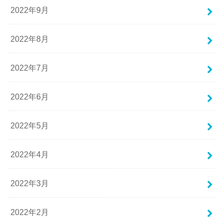
2022年9月
2022年8月
2022年7月
2022年6月
2022年5月
2022年4月
2022年3月
2022年2月