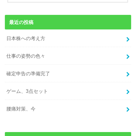
最近の投稿
日本株への考え方
仕事の姿勢の色々
確定申告の準備完了
ゲーム、3点セット
腰痛対策、今