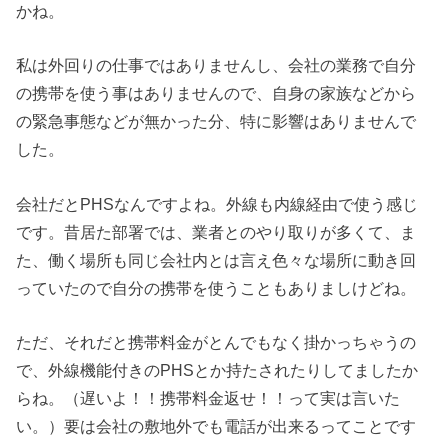
かね。
私は外回りの仕事ではありませんし、会社の業務で自分
の携帯を使う事はありませんので、自身の家族などから
の緊急事態などが無かった分、特に影響はありませんで
した。
会社だとPHSなんですよね。外線も内線経由で使う感じ
です。昔居た部署では、業者とのやり取りが多くて、ま
た、働く場所も同じ会社内とは言え色々な場所に動き回
っていたので自分の携帯を使うこともありましけどね。
ただ、それだと携帯料金がとんでもなく掛かっちゃうの
で、外線機能付きのPHSとか持たされたりしてましたか
らね。（遅いよ！！携帯料金返せ！！って実は言いた
い。）要は会社の敷地外でも電話が出来るってことです