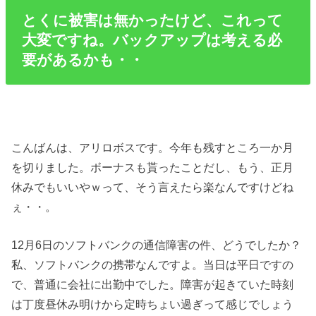
とくに被害は無かったけど、これって
大変ですね。バックアップは考える必
要があるかも・・
こんばんは、アリロボスです。今年も残すところ一か月
を切りました。ボーナスも貰ったことだし、もう、正月
休みでもいいやｗって、そう言えたら楽なんですけどね
ぇ・・。
12月6日のソフトバンクの通信障害の件、どうでしたか？
私、ソフトバンクの携帯なんですよ。当日は平日ですの
で、普通に会社に出勤中でした。障害が起きていた時刻
は丁度昼休み明けから定時ちょい過ぎって感じでしょう