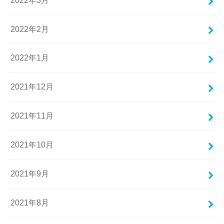
2022年2月
2022年1月
2021年12月
2021年11月
2021年10月
2021年9月
2021年8月