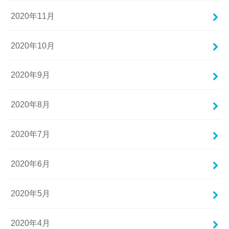
2020年11月
2020年10月
2020年9月
2020年8月
2020年7月
2020年6月
2020年5月
2020年4月