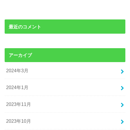
最近のコメント
アーカイブ
2024年3月
2024年1月
2023年11月
2023年10月