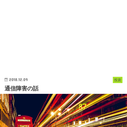
2018.12.09
投資
通信障害の話