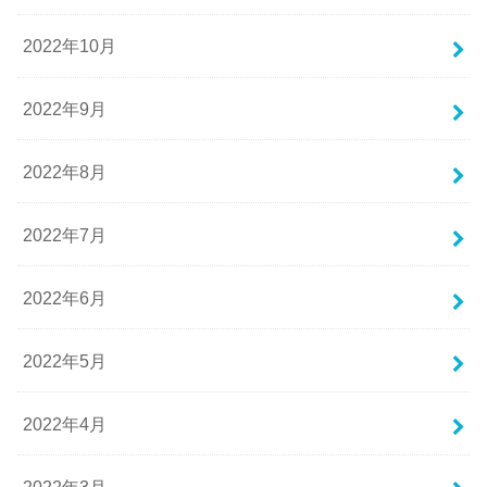
2022年10月
2022年9月
2022年8月
2022年7月
2022年6月
2022年5月
2022年4月
2022年3月