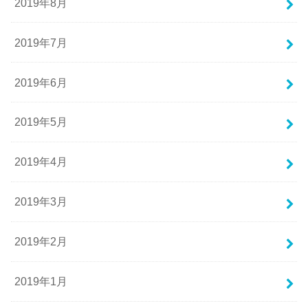
2019年8月
2019年7月
2019年6月
2019年5月
2019年4月
2019年3月
2019年2月
2019年1月