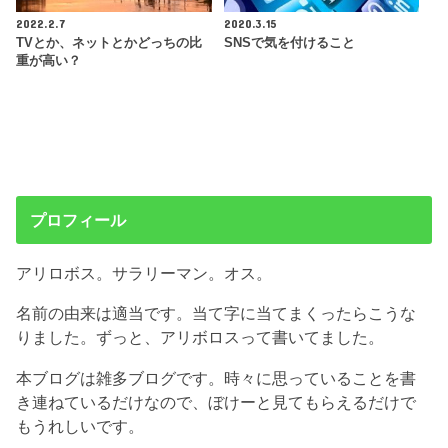
2022.2.7
2020.3.15
TVとか、ネットとかどっちの比
SNSで気を付けること
重が高い？
プロフィール
アリロボス。サラリーマン。オス。
名前の由来は適当です。当て字に当てまくったらこうな
りました。ずっと、アリボロスって書いてました。
本ブログは雑多ブログです。時々に思っていることを書
き連ねているだけなので、ぼけーと見てもらえるだけで
もうれしいです。