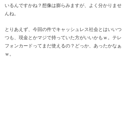
いるんですかね？想像は膨らみますが、よく分かりませ
んね。
とりあえず、今回の件でキャッシュレス社会とはいいつ
つも、現金とかマジで持っていた方がいいかもｗ。テレ
フォンカードってまだ使えるの？どっか、あったかなぁ
ｗ。