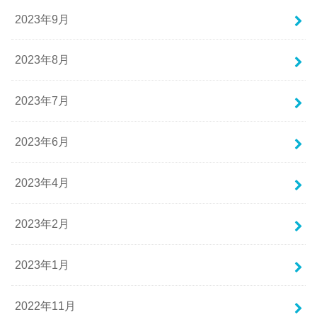
2023年9月
2023年8月
2023年7月
2023年6月
2023年4月
2023年2月
2023年1月
2022年11月