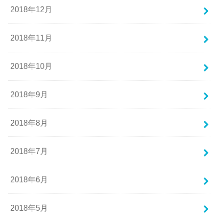
2018年12月
2018年11月
2018年10月
2018年9月
2018年8月
2018年7月
2018年6月
2018年5月