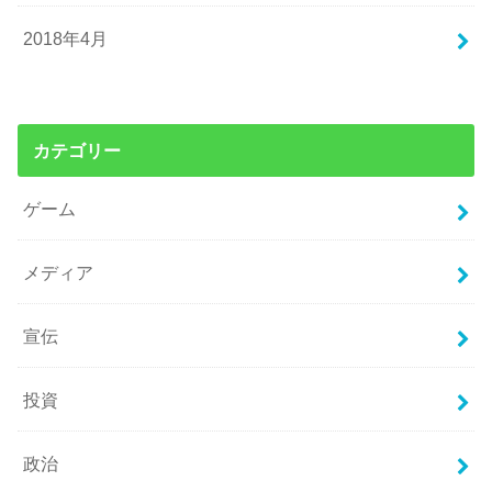
2018年4月
カテゴリー
ゲーム
メディア
宣伝
投資
政治