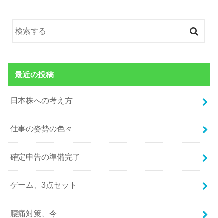
最近の投稿
日本株への考え方
仕事の姿勢の色々
確定申告の準備完了
ゲーム、3点セット
腰痛対策、今