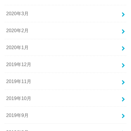
2020年3月
2020年2月
2020年1月
2019年12月
2019年11月
2019年10月
2019年9月