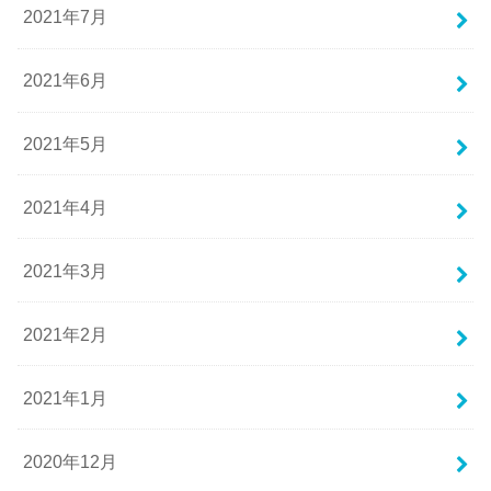
2021年7月
2021年6月
2021年5月
2021年4月
2021年3月
2021年2月
2021年1月
2020年12月