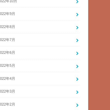
2022年10月
2022年9月
2022年8月
2022年7月
2022年6月
2022年5月
2022年4月
2022年3月
2022年2月