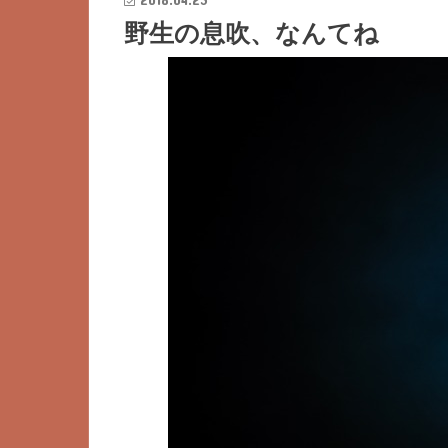
野生の息吹、なんてね