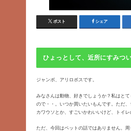
ポスト
シェア
ひょっとして、近所にすみつ
ジャンボ、アリロボスです。
みなさんは動物、好きでしょうか？私はとて
ので・・。いつか買いたいもんです。ただ、
カワウソとか、すごいかわいいけど、トイレ
ただ、今回はペットの話ではありません。周