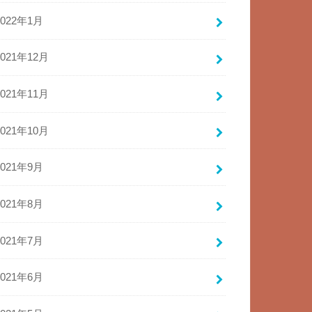
2022年1月
2021年12月
2021年11月
2021年10月
2021年9月
2021年8月
2021年7月
2021年6月