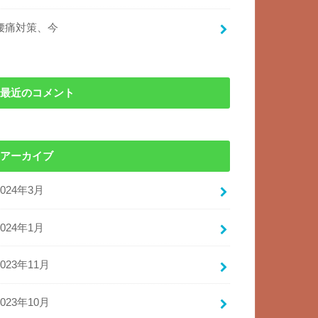
腰痛対策、今
最近のコメント
アーカイブ
2024年3月
2024年1月
2023年11月
2023年10月