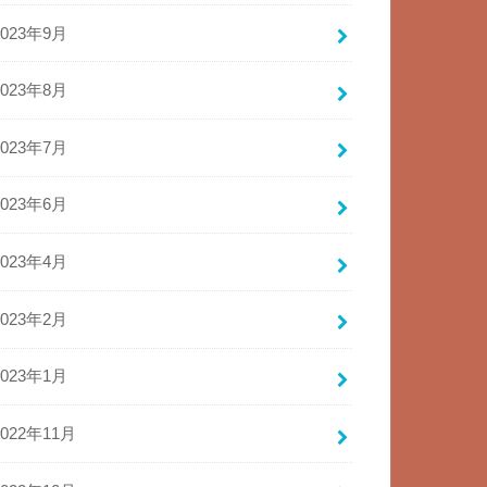
2023年9月
2023年8月
2023年7月
2023年6月
2023年4月
2023年2月
2023年1月
2022年11月