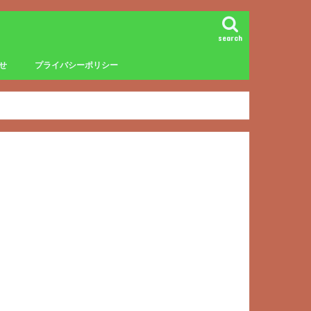
search
せ
プライバシーポリシー