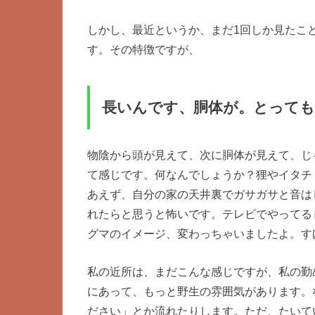
しかし、最近というか、まだ1回しか見たこ
す。その特徴ですが、
長いんです、胴体が。とっても
物陰から頭が見えて、次に胴体が見えて、じ
て感じです。何なんでしょうか？狸やイタチ
あえず、自分の家の天井裏でガサガサと音は
れたらと思うと怖いです。テレビでやってる
グマのイメージ、変わっちゃいましたよ。す
私の近所は、まだこんな感じですが、私の勤
にあって、もっと野生の雰囲気があります。
ださい」とか流れたりします。ただ、たいて