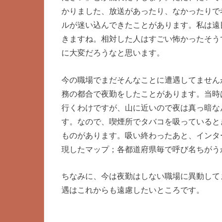
かりました、放送があったり、なかったりで
ルが迷い込んできたことがあります。私は遠
きますね。相対した人はすごい怖かったそう
に大変だろうなと思います。
今の職場でまだそんなことに遭遇してません
務の都合で夜勤をしたことがあります。当時
行くわけですが、山に近いので夜は真っ暗な
す。なので、喫煙所でタバコを吸っていると
ものがあります。吸い終わったあと、インタ
現したマップ；各都道府県毎で呼び名ちがう
ちなみに、今は夜勤はしない職場に異動して
遇はこれからも遠慮したいところです。