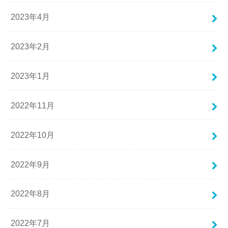
2023年4月
2023年2月
2023年1月
2022年11月
2022年10月
2022年9月
2022年8月
2022年7月