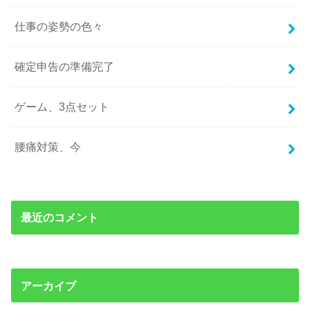
仕事の姿勢の色々
確定申告の準備完了
ゲーム、3点セット
腰痛対策、今
最近のコメント
アーカイブ