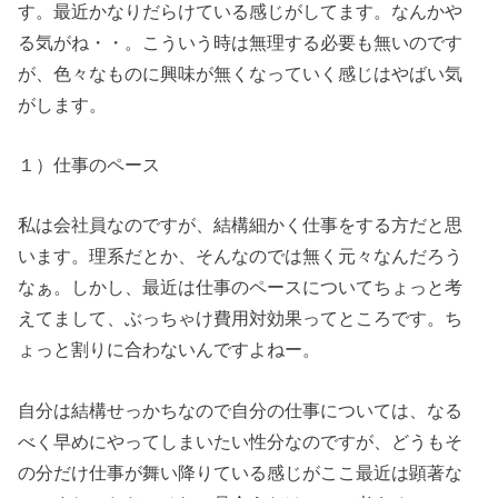
す。最近かなりだらけている感じがしてます。なんかや
る気がね・・。こういう時は無理する必要も無いのです
が、色々なものに興味が無くなっていく感じはやばい気
がします。
１）仕事のペース
私は会社員なのですが、結構細かく仕事をする方だと思
います。理系だとか、そんなのでは無く元々なんだろう
なぁ。しかし、最近は仕事のペースについてちょっと考
えてまして、ぶっちゃけ費用対効果ってところです。ち
ょっと割りに合わないんですよねー。
自分は結構せっかちなので自分の仕事については、なる
べく早めにやってしまいたい性分なのですが、どうもそ
の分だけ仕事が舞い降りている感じがここ最近は顕著な