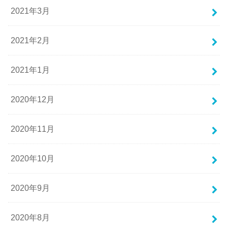
2021年3月
2021年2月
2021年1月
2020年12月
2020年11月
2020年10月
2020年9月
2020年8月