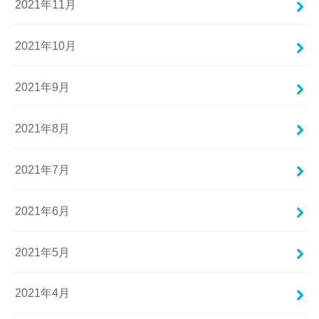
2021年11月
2021年10月
2021年9月
2021年8月
2021年7月
2021年6月
2021年5月
2021年4月