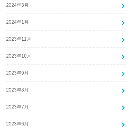
2024年3月
2024年1月
2023年11月
2023年10月
2023年9月
2023年8月
2023年7月
2023年6月