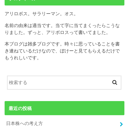
アリロボス。サラリーマン。オス。
名前の由来は適当です。当て字に当てまくったらこうな
りました。ずっと、アリボロスって書いてました。
本ブログは雑多ブログです。時々に思っていることを書
き連ねているだけなので、ぼけーと見てもらえるだけで
もうれしいです。
最近の投稿
日本株への考え方