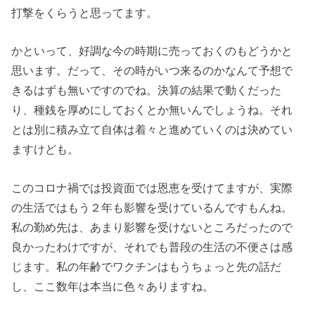
打撃をくらうと思ってます。
かといって、好調な今の時期に売っておくのもどうかと
思います。だって、その時がいつ来るのかなんて予想で
きるはずも無いですのでね。決算の結果で動くだった
り、種銭を厚めにしておくとか無いんでしょうね。それ
とは別に積み立て自体は着々と進めていくのは決めてい
ますけども。
このコロナ禍では投資面では恩恵を受けてますが、実際
の生活ではもう２年も影響を受けているんですもんね。
私の勤め先は、あまり影響を受けないところだったので
良かったわけですが、それでも普段の生活の不便さは感
じます。私の年齢でワクチンはもうちょっと先の話だ
し、ここ数年は本当に色々ありますね。