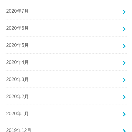
2020年7月
2020年6月
2020年5月
2020年4月
2020年3月
2020年2月
2020年1月
2019年12月