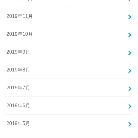
2019年11月
2019年10月
2019年9月
2019年8月
2019年7月
2019年6月
2019年5月