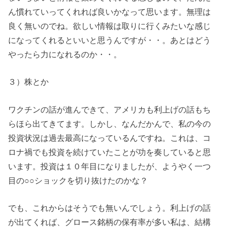
ん慣れていってくれれば良いかなって思います。無理は
良く無いのでね。欲しい情報は取りに行くみたいな感じ
になってくれるといいと思うんですが・・。あとはどう
やったら力になれるのか・・。
３）株とか
ワクチンの話が進んできて、アメリカも利上げの話もち
らほら出てきてます。しかし、なんだかんで、私の今の
投資状況は過去最高になっているんですね。これは、コ
ロナ禍でも投資を続けていたことが功を奏していると思
います。投資は１０年目になりましたが、ようやく一つ
目の○○ショックを切り抜けたのかな？
でも、これからはそうでも無いんでしょう。利上げの話
が出てくれば、グロース銘柄の保有率が多い私は、結構