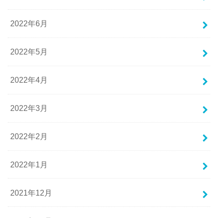
2022年6月
2022年5月
2022年4月
2022年3月
2022年2月
2022年1月
2021年12月