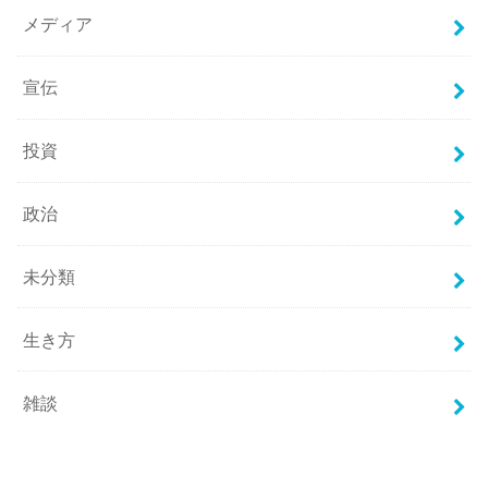
メディア
宣伝
投資
政治
未分類
生き方
雑談