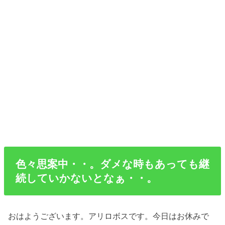
色々思案中・・。ダメな時もあっても継
続していかないとなぁ・・。
おはようございます。アリロボスです。今日はお休みで