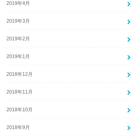
2019年4月
2019年3月
2019年2月
2019年1月
2018年12月
2018年11月
2018年10月
2018年9月