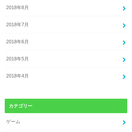
2018年8月
2018年7月
2018年6月
2018年5月
2018年4月
カテゴリー
ゲーム