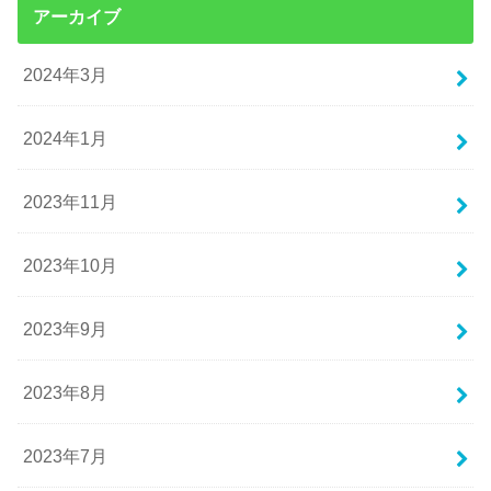
アーカイブ
2024年3月
2024年1月
2023年11月
2023年10月
2023年9月
2023年8月
2023年7月