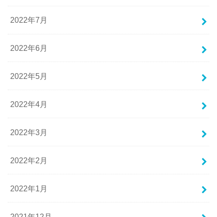
2022年7月
2022年6月
2022年5月
2022年4月
2022年3月
2022年2月
2022年1月
2021年12月