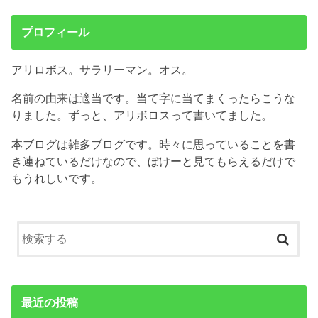
プロフィール
アリロボス。サラリーマン。オス。
名前の由来は適当です。当て字に当てまくったらこうな
りました。ずっと、アリボロスって書いてました。
本ブログは雑多ブログです。時々に思っていることを書
き連ねているだけなので、ぼけーと見てもらえるだけで
もうれしいです。
最近の投稿