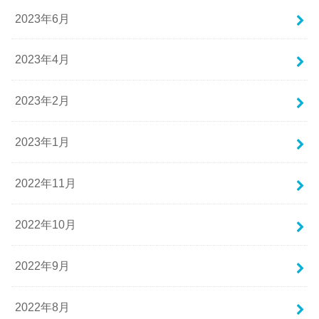
2023年6月
2023年4月
2023年2月
2023年1月
2022年11月
2022年10月
2022年9月
2022年8月