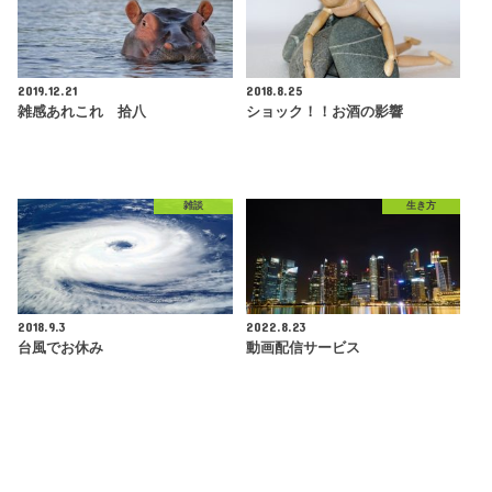
2019.12.21
2018.8.25
雑感あれこれ 拾八
ショック！！お酒の影響
雑談
生き方
2018.9.3
2022.8.23
台風でお休み
動画配信サービス