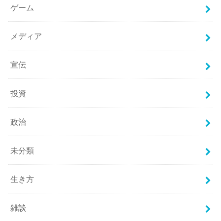
ゲーム
メディア
宣伝
投資
政治
未分類
生き方
雑談