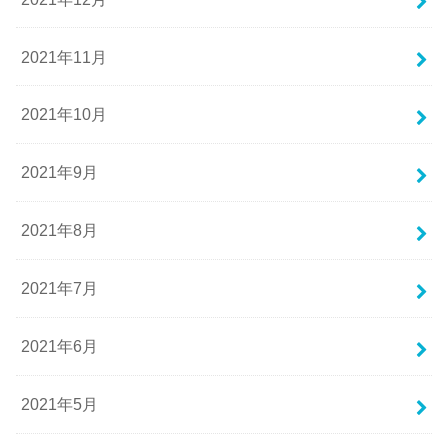
2021年11月
2021年10月
2021年9月
2021年8月
2021年7月
2021年6月
2021年5月