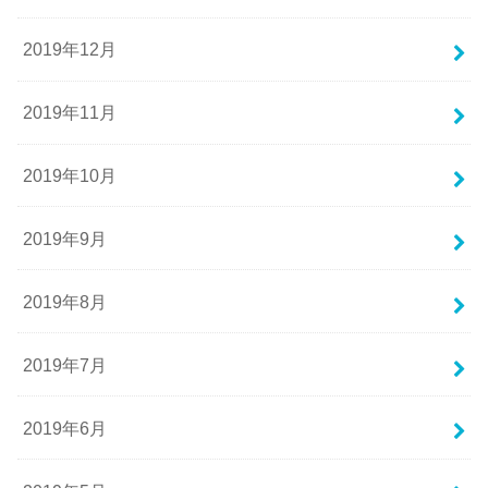
2019年12月
2019年11月
2019年10月
2019年9月
2019年8月
2019年7月
2019年6月