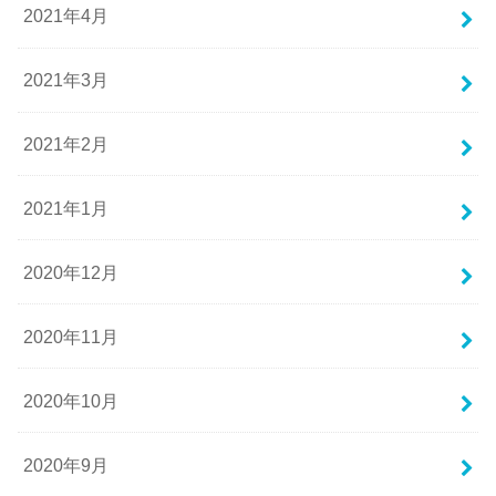
2021年4月
2021年3月
2021年2月
2021年1月
2020年12月
2020年11月
2020年10月
2020年9月