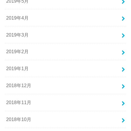
2019年5月
2019年4月
2019年3月
2019年2月
2019年1月
2018年12月
2018年11月
2018年10月