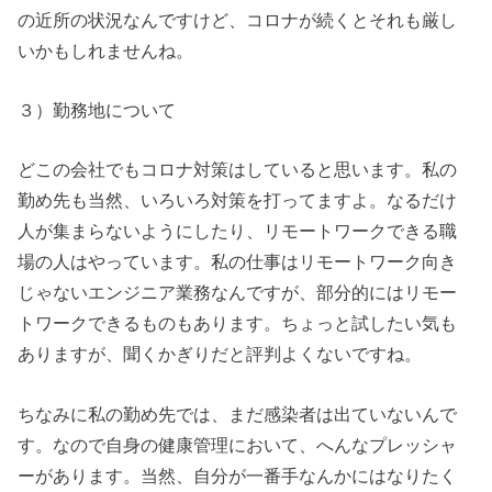
の近所の状況なんですけど、コロナが続くとそれも厳し
いかもしれませんね。
３）勤務地について
どこの会社でもコロナ対策はしていると思います。私の
勤め先も当然、いろいろ対策を打ってますよ。なるだけ
人が集まらないようにしたり、リモートワークできる職
場の人はやっています。私の仕事はリモートワーク向き
じゃないエンジニア業務なんですが、部分的にはリモー
トワークできるものもあります。ちょっと試したい気も
ありますが、聞くかぎりだと評判よくないですね。
ちなみに私の勤め先では、まだ感染者は出ていないんで
す。なので自身の健康管理において、へんなプレッシャ
ーがあります。当然、自分が一番手なんかにはなりたく