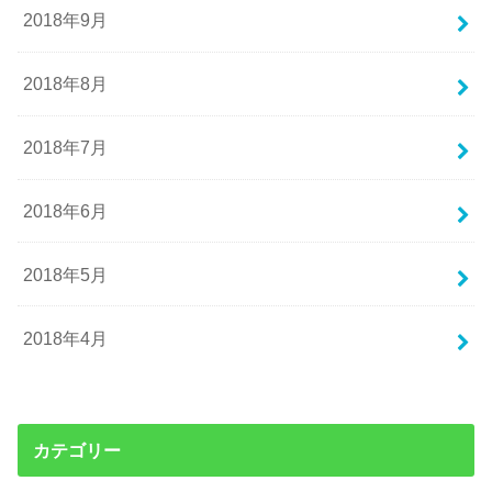
2018年9月
2018年8月
2018年7月
2018年6月
2018年5月
2018年4月
カテゴリー