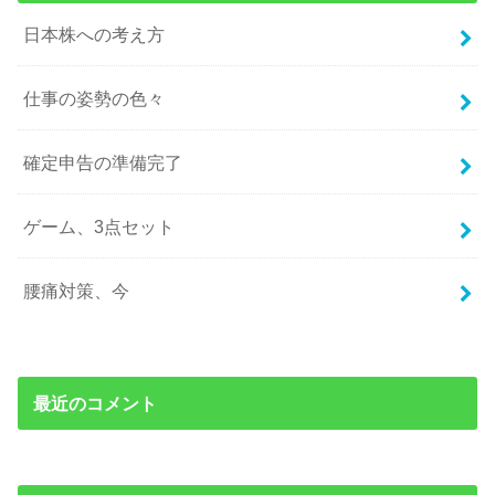
日本株への考え方
仕事の姿勢の色々
確定申告の準備完了
ゲーム、3点セット
腰痛対策、今
最近のコメント