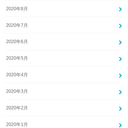
2020年8月
2020年7月
2020年6月
2020年5月
2020年4月
2020年3月
2020年2月
2020年1月