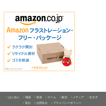
はじめに
雑談
投資
ゲーム
政治
メディア
生き方
宣伝
お問合せ
プライバシーポリシー