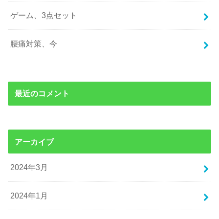
ゲーム、3点セット
腰痛対策、今
最近のコメント
アーカイブ
2024年3月
2024年1月