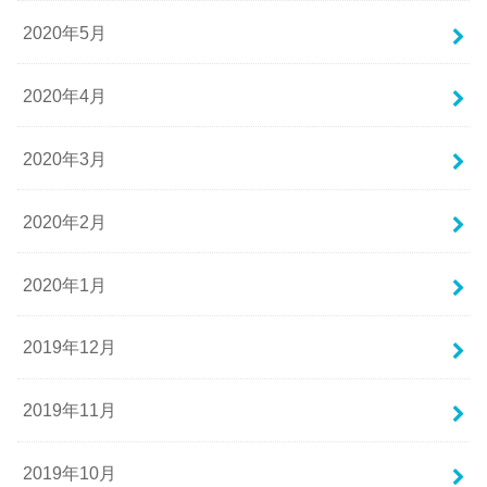
2020年5月
2020年4月
2020年3月
2020年2月
2020年1月
2019年12月
2019年11月
2019年10月