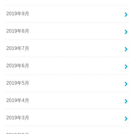
2019年9月
2019年8月
2019年7月
2019年6月
2019年5月
2019年4月
2019年3月