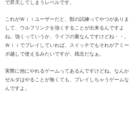
で昇天してしまうレベルです。
これがＷｉｉユーザーだと、獣の試練ってやつがありま
して、ウルフリンクを強くすることが出来るんですよ
ね。強くっていうか、ライフの量なんですけどね・・。
Ｗｉｉでプレイしていれば、スイッチでもそれがアミー
ボ越しで使えるみたいですが、残念だなぁ。
実際に他にやれるゲームってあるんですけどね。なんか
ゼルダはやることが無くても、プレイしちゃうゲームな
んですよ。