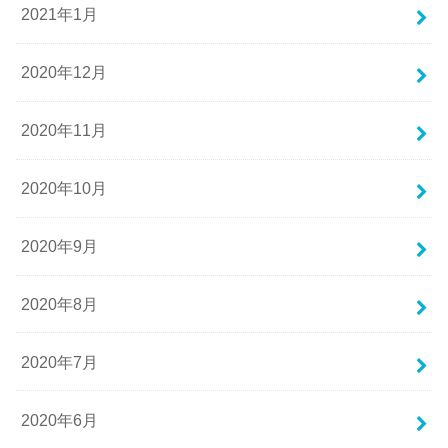
2021年1月
2020年12月
2020年11月
2020年10月
2020年9月
2020年8月
2020年7月
2020年6月