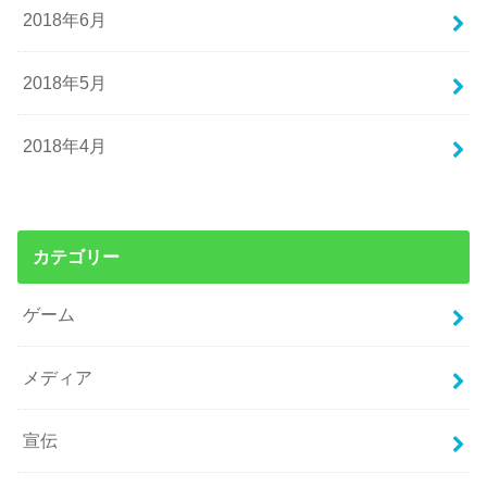
2018年6月
2018年5月
2018年4月
カテゴリー
ゲーム
メディア
宣伝