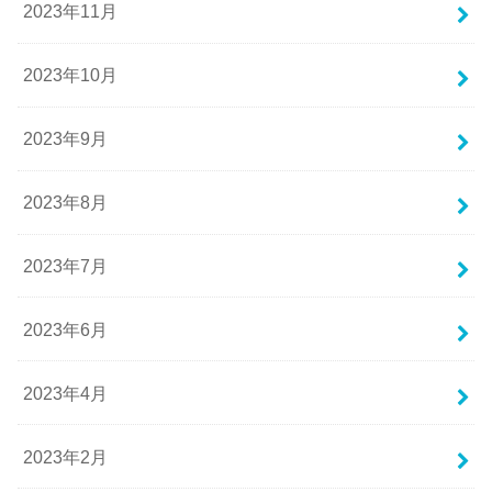
2023年11月
2023年10月
2023年9月
2023年8月
2023年7月
2023年6月
2023年4月
2023年2月