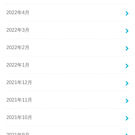
2022年4月
2022年3月
2022年2月
2022年1月
2021年12月
2021年11月
2021年10月
2021年9月