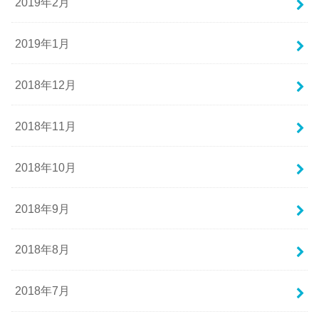
2019年2月
2019年1月
2018年12月
2018年11月
2018年10月
2018年9月
2018年8月
2018年7月