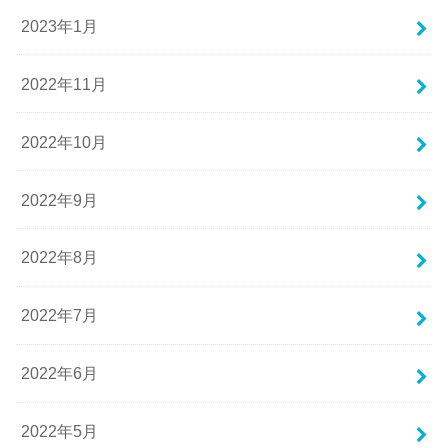
2023年1月
2022年11月
2022年10月
2022年9月
2022年8月
2022年7月
2022年6月
2022年5月