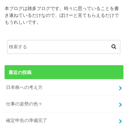
本ブログは雑多ブログです。時々に思っていることを書
き連ねているだけなので、ぼけーと見てもらえるだけで
もうれしいです。
最近の投稿
日本株への考え方
仕事の姿勢の色々
確定申告の準備完了