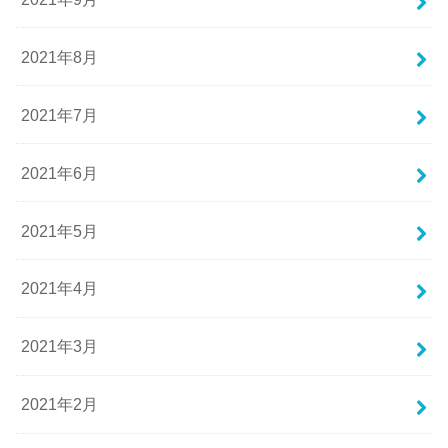
2021年8月
2021年7月
2021年6月
2021年5月
2021年4月
2021年3月
2021年2月