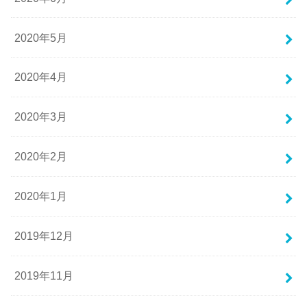
2020年5月
2020年4月
2020年3月
2020年2月
2020年1月
2019年12月
2019年11月