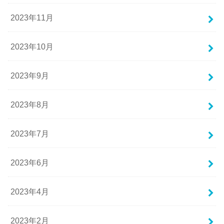
2023年11月
2023年10月
2023年9月
2023年8月
2023年7月
2023年6月
2023年4月
2023年2月