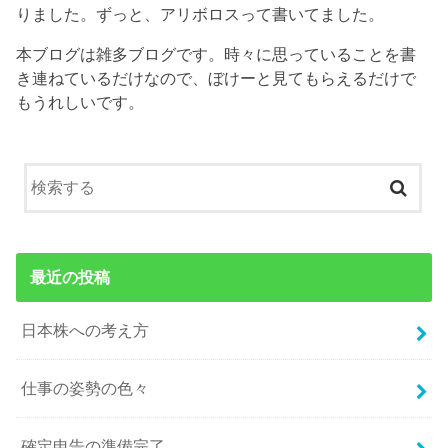
りました。ずっと、アリボロスって書いてました。
本ブログは雑多ブログです。時々に思っていることを書
き連ねているだけなので、ぼけーと見てもらえるだけで
もうれしいです。
最近の投稿
日本株への考え方
仕事の姿勢の色々
確定申告の準備完了