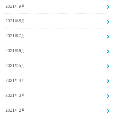
2021年9月
2021年8月
2021年7月
2021年6月
2021年5月
2021年4月
2021年3月
2021年2月