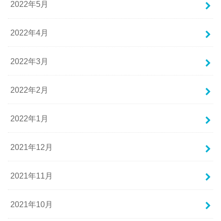
2022年5月
2022年4月
2022年3月
2022年2月
2022年1月
2021年12月
2021年11月
2021年10月