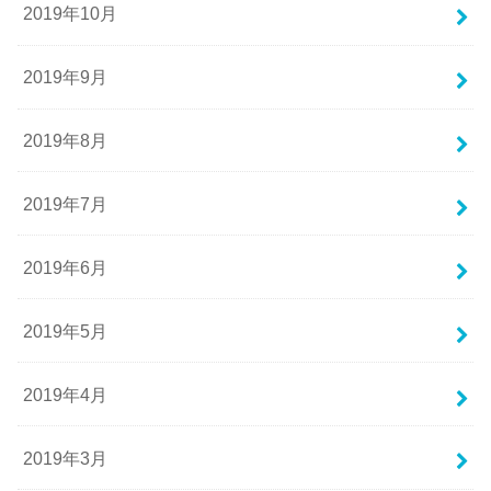
2019年10月
2019年9月
2019年8月
2019年7月
2019年6月
2019年5月
2019年4月
2019年3月