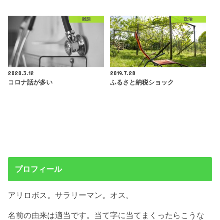
雑談
政治
2020.3.12
2019.7.28
コロナ話が多い
ふるさと納税ショック
プロフィール
アリロボス。サラリーマン。オス。
名前の由来は適当です。当て字に当てまくったらこうな