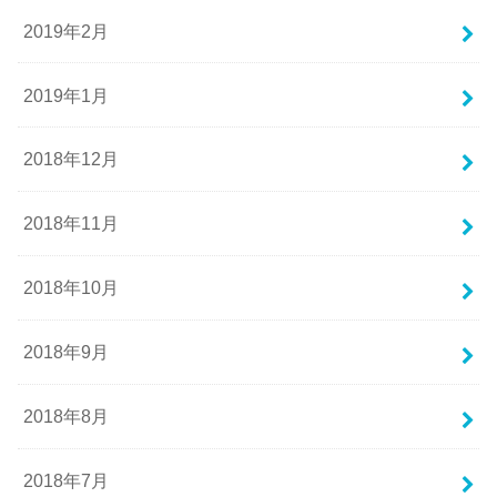
2019年2月
2019年1月
2018年12月
2018年11月
2018年10月
2018年9月
2018年8月
2018年7月