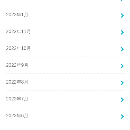
2023年1月
2022年11月
2022年10月
2022年9月
2022年8月
2022年7月
2022年6月