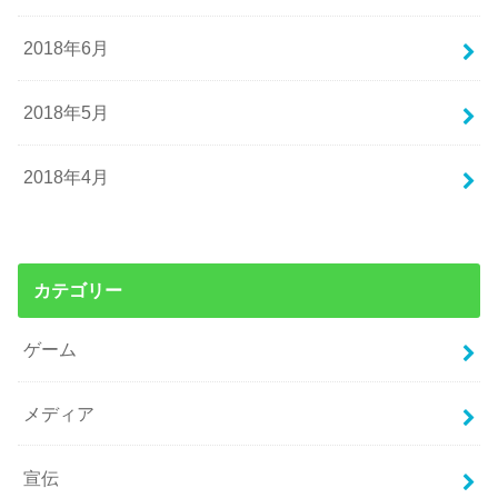
2018年6月
2018年5月
2018年4月
カテゴリー
ゲーム
メディア
宣伝