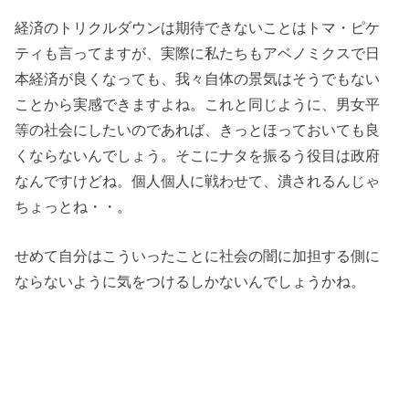
経済のトリクルダウンは期待できないことはトマ・ピケ
ティも言ってますが、実際に私たちもアベノミクスで日
本経済が良くなっても、我々自体の景気はそうでもない
ことから実感できますよね。これと同じように、男女平
等の社会にしたいのであれば、きっとほっておいても良
くならないんでしょう。そこにナタを振るう役目は政府
なんですけどね。個人個人に戦わせて、潰されるんじゃ
ちょっとね・・。
せめて自分はこういったことに社会の闇に加担する側に
ならないように気をつけるしかないんでしょうかね。