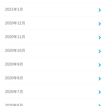
2021年1月
2020年12月
2020年11月
2020年10月
2020年9月
2020年8月
2020年7月
2020年6月