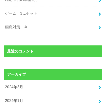
ゲーム、3点セット
腰痛対策、今
最近のコメント
アーカイブ
2024年3月
2024年1月