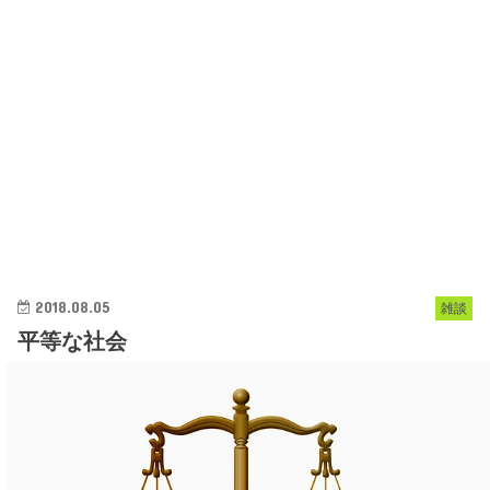
2018.08.05
雑談
平等な社会