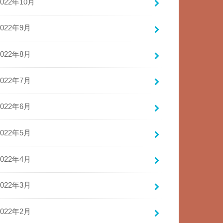
2022年10月
2022年9月
2022年8月
2022年7月
2022年6月
2022年5月
2022年4月
2022年3月
2022年2月