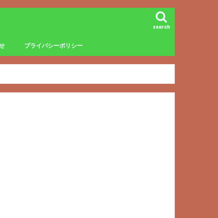
search
せ
プライバシーポリシー