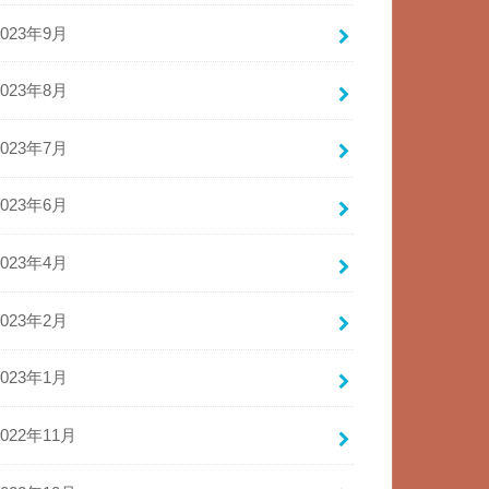
2023年9月
2023年8月
2023年7月
2023年6月
2023年4月
2023年2月
2023年1月
2022年11月