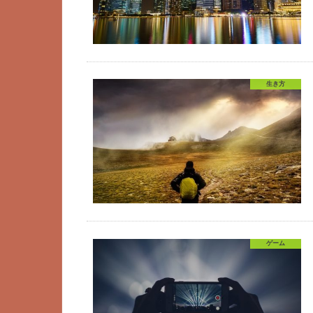
生き方
ゲーム