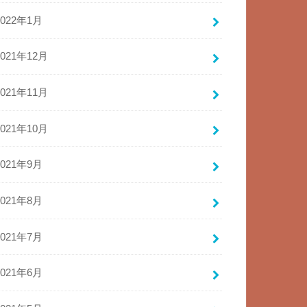
2022年1月
2021年12月
2021年11月
2021年10月
2021年9月
2021年8月
2021年7月
2021年6月