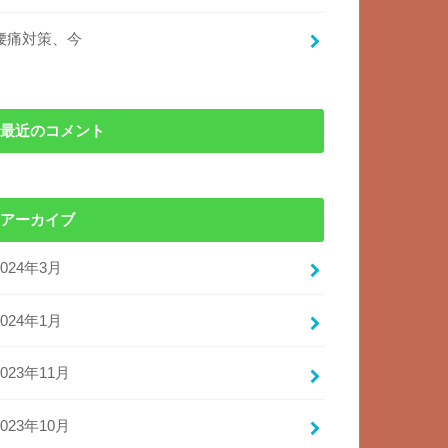
腰痛対策、今
最近のコメント
アーカイブ
2024年3月
2024年1月
2023年11月
2023年10月