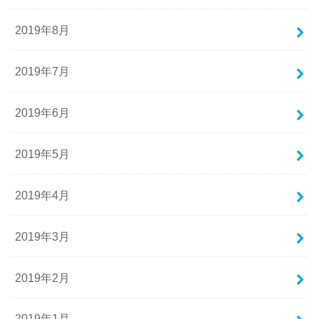
2019年8月
2019年7月
2019年6月
2019年5月
2019年4月
2019年3月
2019年2月
2019年1月