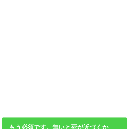
もう必須です。無いと死が近づくか