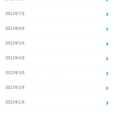
2021年7月
2021年6月
2021年5月
2021年4月
2021年3月
2021年2月
2021年1月