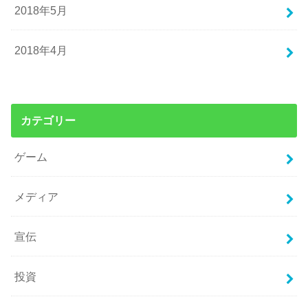
2018年5月
2018年4月
カテゴリー
ゲーム
メディア
宣伝
投資