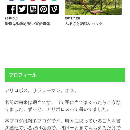
2019.5.3
2019.7.28
SNSは効率が良い宣伝媒体
ふるさと納税ショック
プロフィール
アリロボス。サラリーマン。オス。
名前の由来は適当です。当て字に当てまくったらこうな
りました。ずっと、アリボロスって書いてました。
本ブログは雑多ブログです。時々に思っていることを書
き連ねているだけなので、ぼけーと見てもらえるだけで