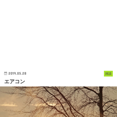
2019.05.28
雑談
エアコン