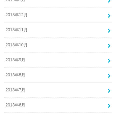
2018年12月
2018年11月
2018年10月
2018年9月
2018年8月
2018年7月
2018年6月