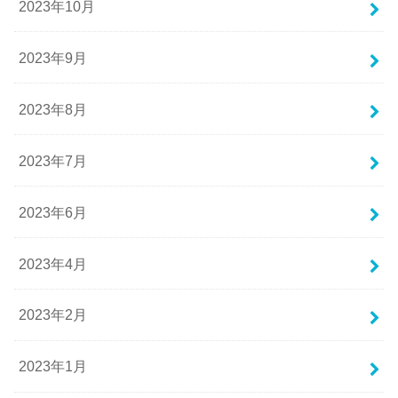
2023年10月
2023年9月
2023年8月
2023年7月
2023年6月
2023年4月
2023年2月
2023年1月