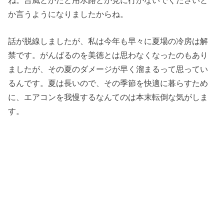
ね。台風とかだと用水路とか見に行かないでくださいと
か言うようになりましたからね。
話が脱線しましたが、私は今年も早々に夏場の冷房は解
禁です。がんばるのを美徳とは思わなくなったのもあり
ましたが、その夏のダメージが早く溜まるって思ってい
るんです。夏は長いので、その季節を快適に暮らすため
に、エアコンを我慢するなんてのは本末転倒な気がしま
す。