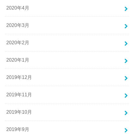
2020年4月
2020年3月
2020年2月
2020年1月
2019年12月
2019年11月
2019年10月
2019年9月