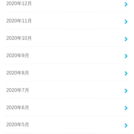
2020年12月
2020年11月
2020年10月
2020年9月
2020年8月
2020年7月
2020年6月
2020年5月