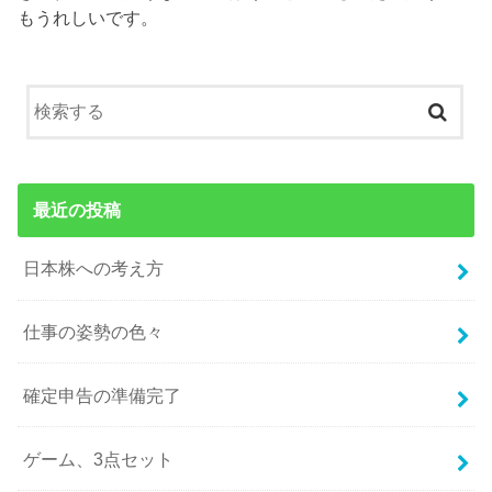
もうれしいです。
最近の投稿
日本株への考え方
仕事の姿勢の色々
確定申告の準備完了
ゲーム、3点セット