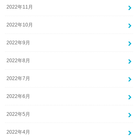
2022年11月
2022年10月
2022年9月
2022年8月
2022年7月
2022年6月
2022年5月
2022年4月