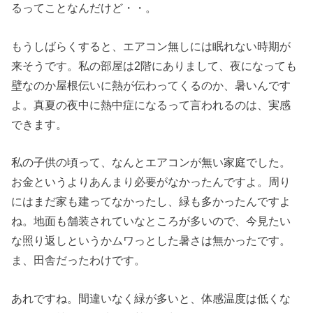
るってことなんだけど・・。
もうしばらくすると、エアコン無しには眠れない時期が
来そうです。私の部屋は2階にありまして、夜になっても
壁なのか屋根伝いに熱が伝わってくるのか、暑いんです
よ。真夏の夜中に熱中症になるって言われるのは、実感
できます。
私の子供の頃って、なんとエアコンが無い家庭でした。
お金というよりあんまり必要がなかったんですよ。周り
にはまだ家も建ってなかったし、緑も多かったんですよ
ね。地面も舗装されていなところが多いので、今見たい
な照り返しというかムワっとした暑さは無かったです。
ま、田舎だったわけです。
あれですね。間違いなく緑が多いと、体感温度は低くな