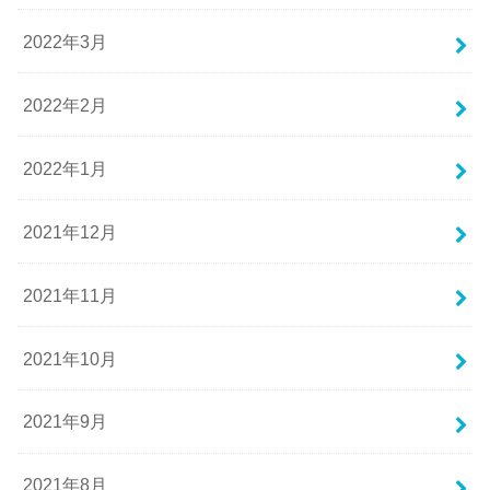
2022年3月
2022年2月
2022年1月
2021年12月
2021年11月
2021年10月
2021年9月
2021年8月