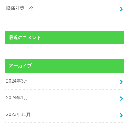
腰痛対策、今
最近のコメント
アーカイブ
2024年3月
2024年1月
2023年11月