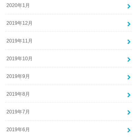
2020年1月
2019年12月
2019年11月
2019年10月
2019年9月
2019年8月
2019年7月
2019年6月