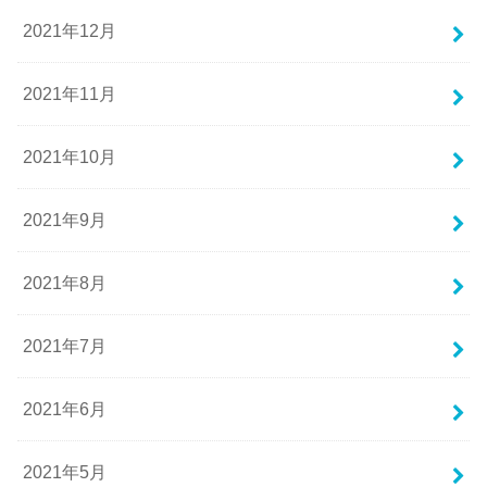
2021年12月
2021年11月
2021年10月
2021年9月
2021年8月
2021年7月
2021年6月
2021年5月