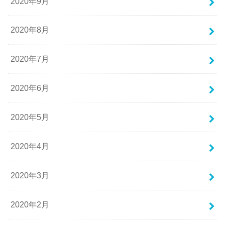
2020年9月
2020年8月
2020年7月
2020年6月
2020年5月
2020年4月
2020年3月
2020年2月