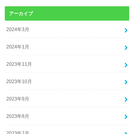
アーカイブ
2024年3月
2024年1月
2023年11月
2023年10月
2023年9月
2023年8月
2023年7月