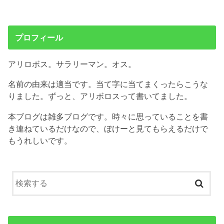
プロフィール
アリロボス。サラリーマン。オス。
名前の由来は適当です。当て字に当てまくったらこうな
りました。ずっと、アリボロスって書いてました。
本ブログは雑多ブログです。時々に思っていることを書
き連ねているだけなので、ぼけーと見てもらえるだけで
もうれしいです。