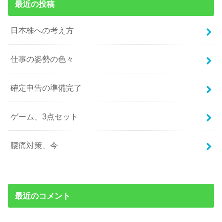
最近の投稿
日本株への考え方
仕事の姿勢の色々
確定申告の準備完了
ゲーム、3点セット
腰痛対策、今
最近のコメント