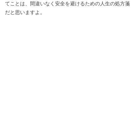
てことは、間違いなく安全を避けるための人生の処方箋
だと思いますよ。