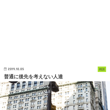
2019.10.05
雑談
普通に後先を考えない人達