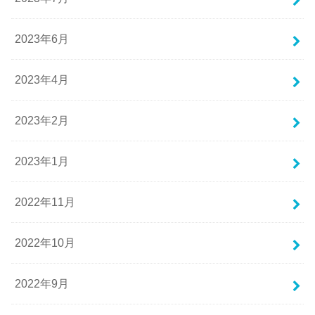
2023年6月
2023年4月
2023年2月
2023年1月
2022年11月
2022年10月
2022年9月