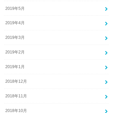
2019年5月
2019年4月
2019年3月
2019年2月
2019年1月
2018年12月
2018年11月
2018年10月