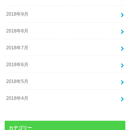
2018年9月
2018年8月
2018年7月
2018年6月
2018年5月
2018年4月
カテゴリー