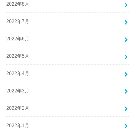
2022年8月
2022年7月
2022年6月
2022年5月
2022年4月
2022年3月
2022年2月
2022年1月