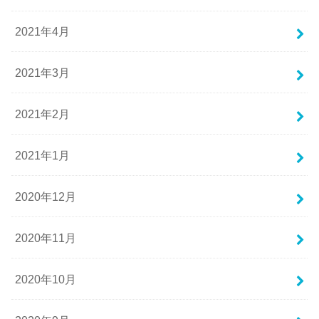
2021年4月
2021年3月
2021年2月
2021年1月
2020年12月
2020年11月
2020年10月