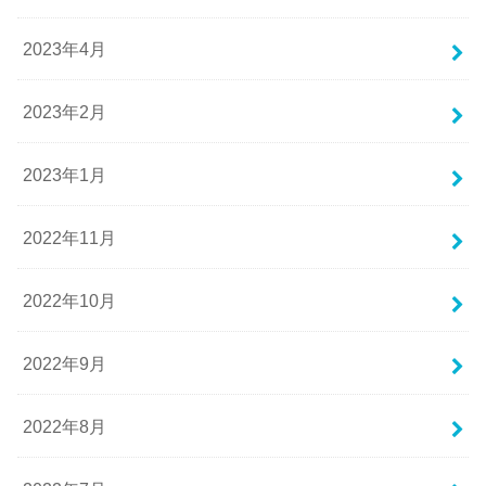
2023年4月
2023年2月
2023年1月
2022年11月
2022年10月
2022年9月
2022年8月