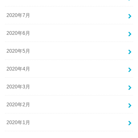
2020年7月
2020年6月
2020年5月
2020年4月
2020年3月
2020年2月
2020年1月