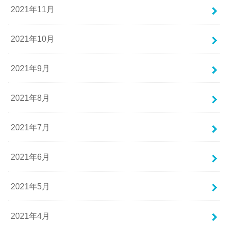
2021年11月
2021年10月
2021年9月
2021年8月
2021年7月
2021年6月
2021年5月
2021年4月