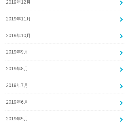
2019年12月
2019年11月
2019年10月
2019年9月
2019年8月
2019年7月
2019年6月
2019年5月