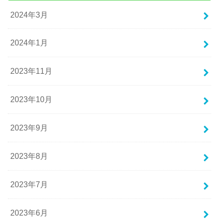
2024年3月
2024年1月
2023年11月
2023年10月
2023年9月
2023年8月
2023年7月
2023年6月