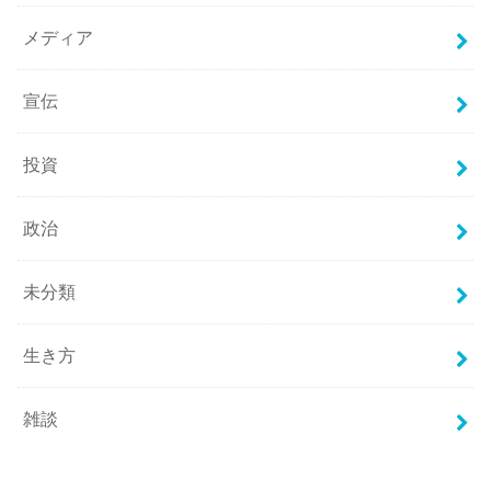
メディア
宣伝
投資
政治
未分類
生き方
雑談