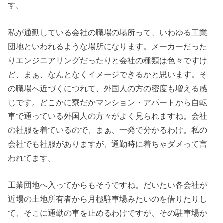
す。
私が通勤している会社の職場の場所って、いわゆる工業
団地といわれるような場所になります。メーカーだった
りエンジニアリングだったりと会社の種類は色々ですけ
ど、まぁ、なんとなくイメージできるかと思います。そ
の職場へ近づくにつれて、外国人の方の密度も増える感
じです。どこかに寮だかマンション・アパートから自転
車で通っている外国人の方々がよく見られますね。会社
の社服を着ているので、まぁ、一発で分かるわけ。私の
会社でも社服がありますが、通勤時に着ちゃダメって言
われてます。
工業団地へ入ってからもそうですね。だいたい各会社が
近場の土地所有者から月極駐車場みたいのを借りたりし
て、そこに通勤の車を止めるわけですが、その駐車場か