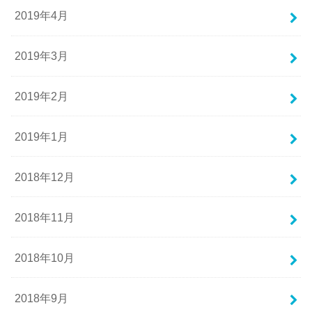
2019年4月
2019年3月
2019年2月
2019年1月
2018年12月
2018年11月
2018年10月
2018年9月