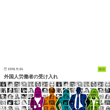
2018.11.04
政治
外国人労働者の受け入れ