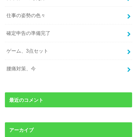
仕事の姿勢の色々
確定申告の準備完了
ゲーム、3点セット
腰痛対策、今
最近のコメント
アーカイブ