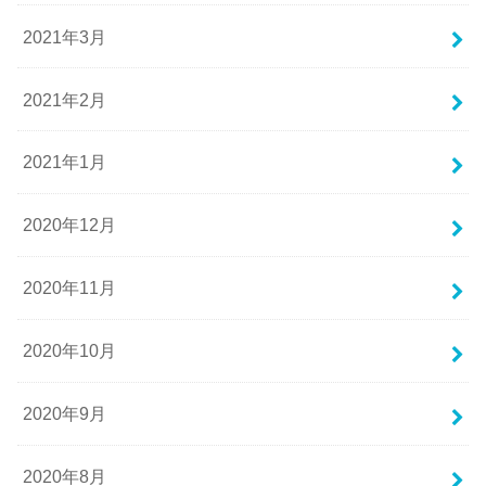
2021年3月
2021年2月
2021年1月
2020年12月
2020年11月
2020年10月
2020年9月
2020年8月