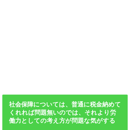
社会保障については、普通に税金納めて
くれれば問題無いのでは、それより労
働力としての考え方が問題な気がする