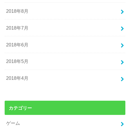
2018年8月
2018年7月
2018年6月
2018年5月
2018年4月
カテゴリー
ゲーム