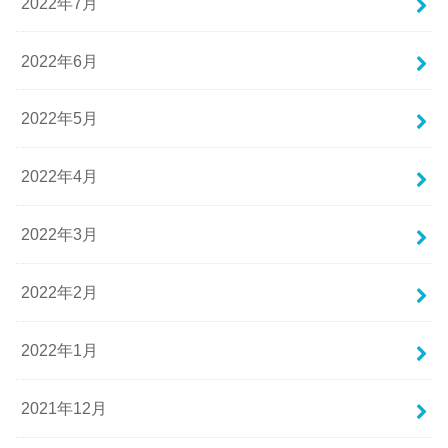
2022年7月
2022年6月
2022年5月
2022年4月
2022年3月
2022年2月
2022年1月
2021年12月