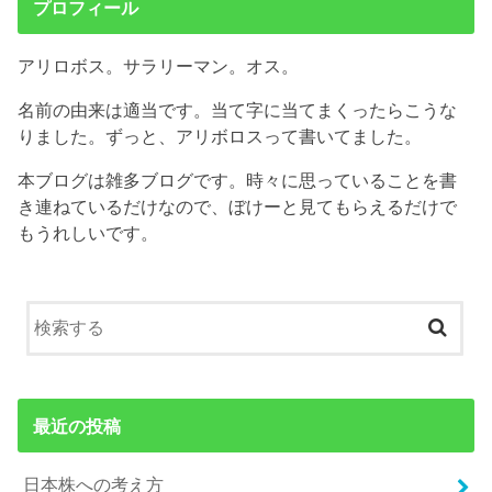
プロフィール
アリロボス。サラリーマン。オス。
名前の由来は適当です。当て字に当てまくったらこうな
りました。ずっと、アリボロスって書いてました。
本ブログは雑多ブログです。時々に思っていることを書
き連ねているだけなので、ぼけーと見てもらえるだけで
もうれしいです。
最近の投稿
日本株への考え方