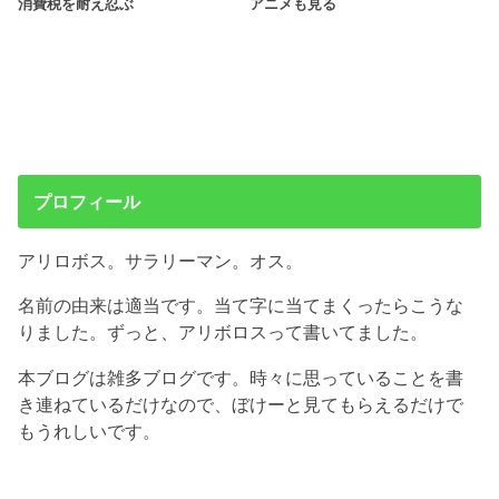
消費税を耐え忍ぶ
アニメも見る
プロフィール
アリロボス。サラリーマン。オス。
名前の由来は適当です。当て字に当てまくったらこうな
りました。ずっと、アリボロスって書いてました。
本ブログは雑多ブログです。時々に思っていることを書
き連ねているだけなので、ぼけーと見てもらえるだけで
もうれしいです。