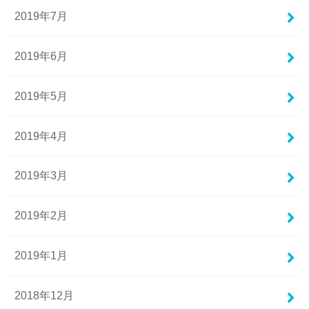
2019年7月
2019年6月
2019年5月
2019年4月
2019年3月
2019年2月
2019年1月
2018年12月