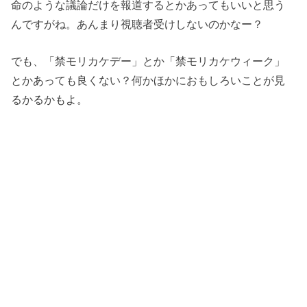
命のような議論だけを報道するとかあってもいいと思う
んですがね。あんまり視聴者受けしないのかなー？
でも、「禁モリカケデー」とか「禁モリカケウィーク」
とかあっても良くない？何かほかにおもしろいことが見
るかるかもよ。