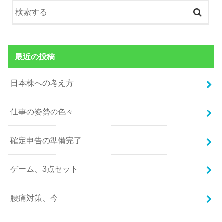
最近の投稿
日本株への考え方
仕事の姿勢の色々
確定申告の準備完了
ゲーム、3点セット
腰痛対策、今