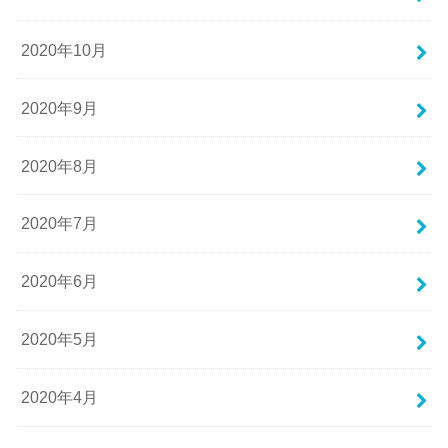
2020年10月
2020年9月
2020年8月
2020年7月
2020年6月
2020年5月
2020年4月