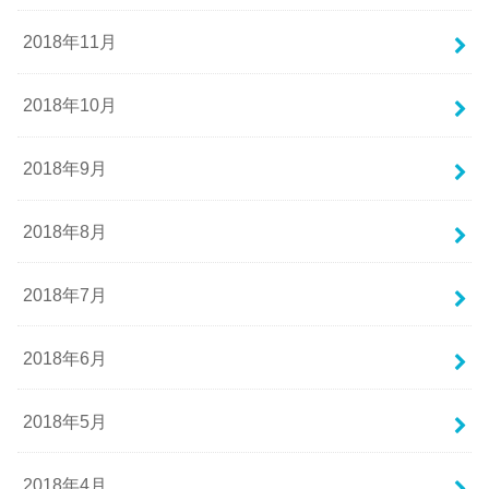
2018年11月
2018年10月
2018年9月
2018年8月
2018年7月
2018年6月
2018年5月
2018年4月