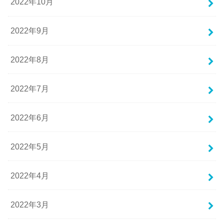
2022年10月
2022年9月
2022年8月
2022年7月
2022年6月
2022年5月
2022年4月
2022年3月