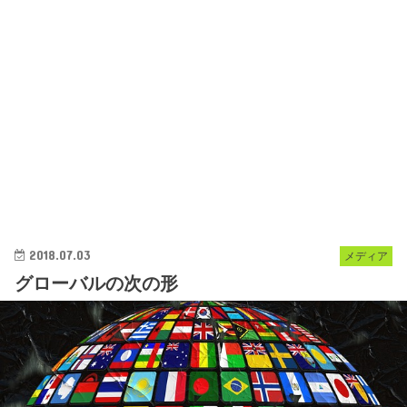
2018.07.03
メディア
グローバルの次の形