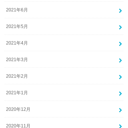
2021年6月
2021年5月
2021年4月
2021年3月
2021年2月
2021年1月
2020年12月
2020年11月