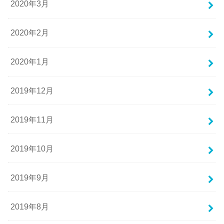
2020年3月
2020年2月
2020年1月
2019年12月
2019年11月
2019年10月
2019年9月
2019年8月