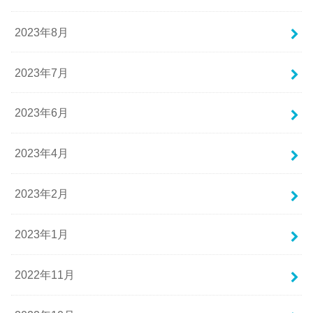
2023年8月
2023年7月
2023年6月
2023年4月
2023年2月
2023年1月
2022年11月