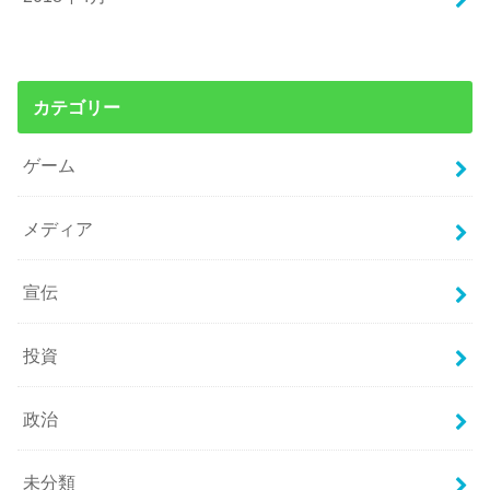
カテゴリー
ゲーム
メディア
宣伝
投資
政治
未分類