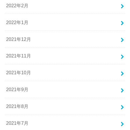
2022年2月
2022年1月
2021年12月
2021年11月
2021年10月
2021年9月
2021年8月
2021年7月