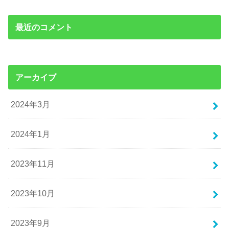
最近のコメント
アーカイブ
2024年3月
2024年1月
2023年11月
2023年10月
2023年9月