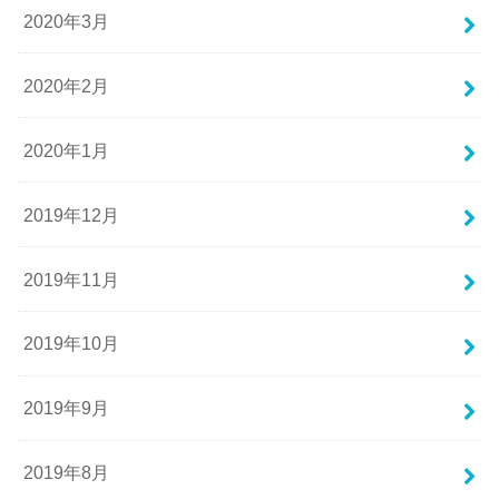
2020年3月
2020年2月
2020年1月
2019年12月
2019年11月
2019年10月
2019年9月
2019年8月