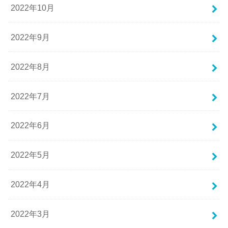
2022年10月
2022年9月
2022年8月
2022年7月
2022年6月
2022年5月
2022年4月
2022年3月