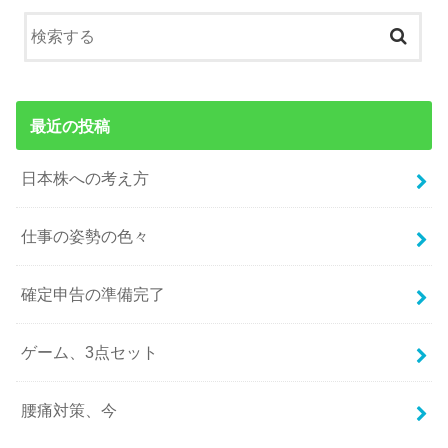
最近の投稿
日本株への考え方
仕事の姿勢の色々
確定申告の準備完了
ゲーム、3点セット
腰痛対策、今