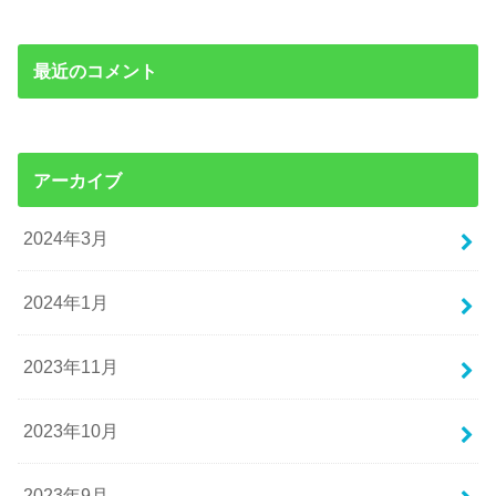
最近のコメント
アーカイブ
2024年3月
2024年1月
2023年11月
2023年10月
2023年9月