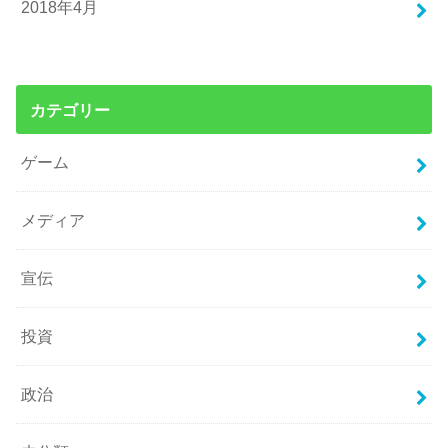
2018年4月
カテゴリー
ゲーム
メディア
宣伝
投資
政治