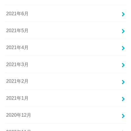
2021年6月
2021年5月
2021年4月
2021年3月
2021年2月
2021年1月
2020年12月