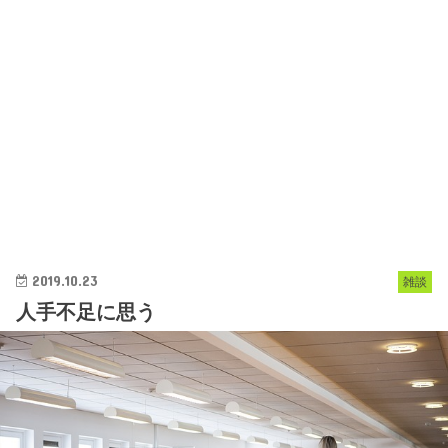
2019.10.23
雑談
人手不足に思う