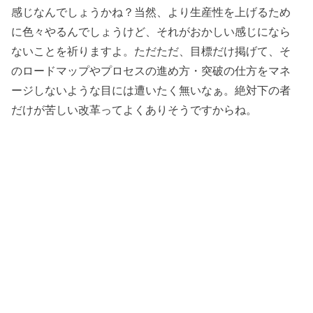
感じなんでしょうかね？当然、より生産性を上げるため
に色々やるんでしょうけど、それがおかしい感じになら
ないことを祈りますよ。ただただ、目標だけ掲げて、そ
のロードマップやプロセスの進め方・突破の仕方をマネ
ージしないような目には遭いたく無いなぁ。絶対下の者
だけが苦しい改革ってよくありそうですからね。