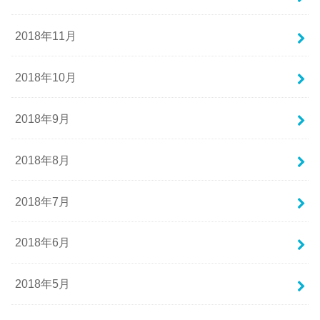
2018年11月
2018年10月
2018年9月
2018年8月
2018年7月
2018年6月
2018年5月