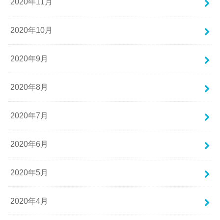
2020年11月
2020年10月
2020年9月
2020年8月
2020年7月
2020年6月
2020年5月
2020年4月