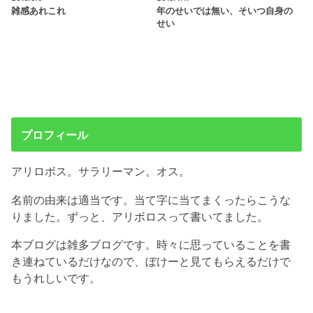
雑感あれこれ
年のせいでは無い、そいつ自身の
せい
プロフィール
アリロボス。サラリーマン。オス。
名前の由来は適当です。当て字に当てまくったらこうな
りました。ずっと、アリボロスって書いてました。
本ブログは雑多ブログです。時々に思っていることを書
き連ねているだけなので、ぼけーと見てもらえるだけで
もうれしいです。