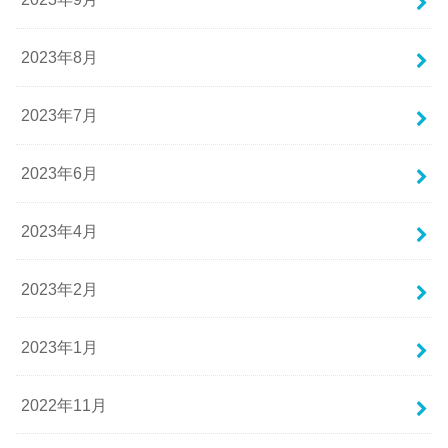
2023年8月
2023年7月
2023年6月
2023年4月
2023年2月
2023年1月
2022年11月