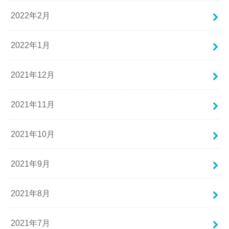
2022年2月
2022年1月
2021年12月
2021年11月
2021年10月
2021年9月
2021年8月
2021年7月