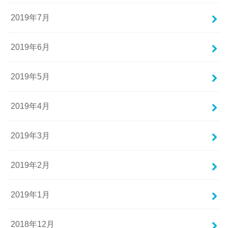
2019年7月
2019年6月
2019年5月
2019年4月
2019年3月
2019年2月
2019年1月
2018年12月