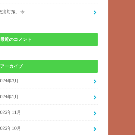
腰痛対策、今
最近のコメント
アーカイブ
2024年3月
2024年1月
2023年11月
2023年10月