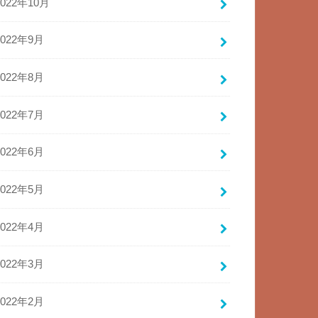
2022年10月
2022年9月
2022年8月
2022年7月
2022年6月
2022年5月
2022年4月
2022年3月
2022年2月