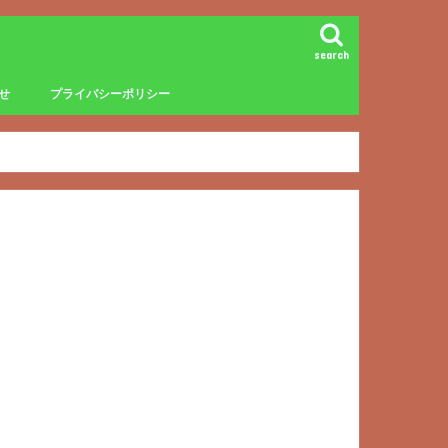
search
せ
プライバシーポリシー