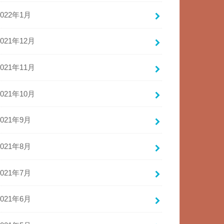
2022年1月
2021年12月
2021年11月
2021年10月
2021年9月
2021年8月
2021年7月
2021年6月