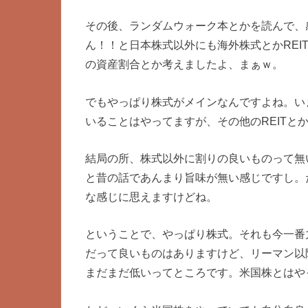
その後、ランダムウォーク本とかを読んで、
ん！！と日本株式以外にも海外株式とかREI
の資産割合とか考えましたよ、まぁｗ。
でもやっぱり株式がメインなんですよね。い
いることはやってますが、その他のREITと
結局の所、株式以外に割りの良いものって無
と昔の話であんまり旨味が無い感じですし。
な感じに思えますけどね。
ということで、やっぱり株式。それも今一番
だって良いものはありますけど、リーマン以
まだまだ低いってところです。米国株とはや