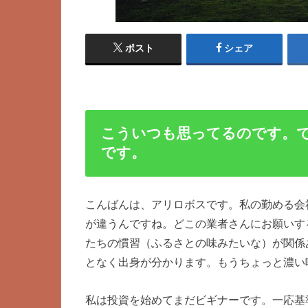
ポスト
シェア
こういつも思ってるのです。
です。
こんばんは、アリロボスです。私の勤める会
が違うんですね。どこの業者さんにお願いす
たちの慣習（ふるさとの味みたいな）が関係
となく出身が分かります。もうちょっと濃い
私は投資を始めてまだビギナーです。一応基