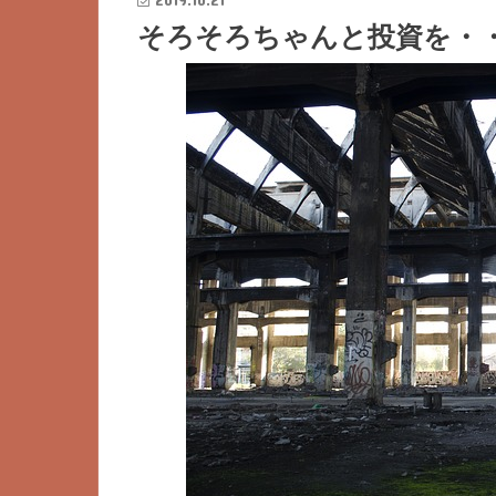
そろそろちゃんと投資を・