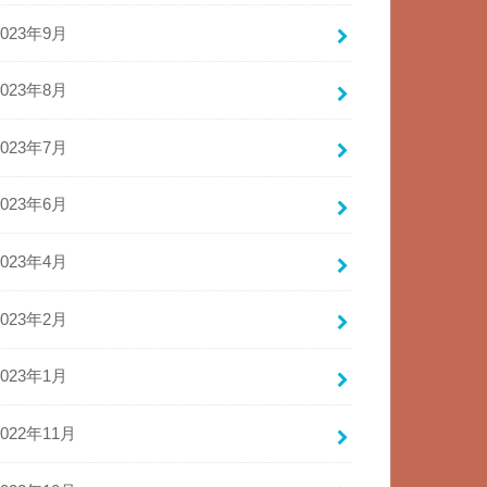
2023年9月
2023年8月
2023年7月
2023年6月
2023年4月
2023年2月
2023年1月
2022年11月