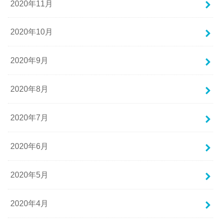
2020年11月
2020年10月
2020年9月
2020年8月
2020年7月
2020年6月
2020年5月
2020年4月