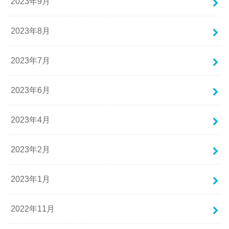
2023年9月
2023年8月
2023年7月
2023年6月
2023年4月
2023年2月
2023年1月
2022年11月