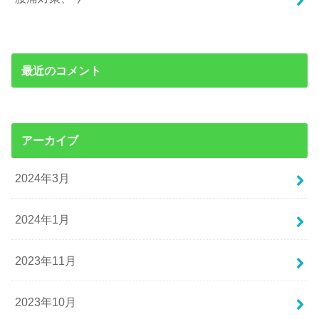
最近のコメント
アーカイブ
2024年3月
2024年1月
2023年11月
2023年10月