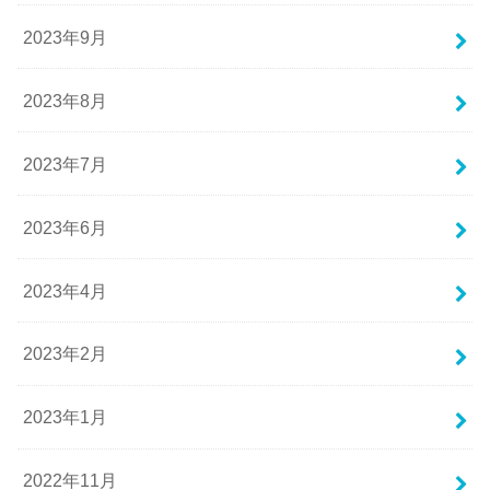
2023年9月
2023年8月
2023年7月
2023年6月
2023年4月
2023年2月
2023年1月
2022年11月