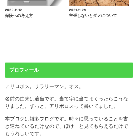
2020.11.12
2021.11.24
保険への考え方
主張しないとダメについて
プロフィール
アリロボス。サラリーマン。オス。
名前の由来は適当です。当て字に当てまくったらこうな
りました。ずっと、アリボロスって書いてました。
本ブログは雑多ブログです。時々に思っていることを書
き連ねているだけなので、ぼけーと見てもらえるだけで
もうれしいです。