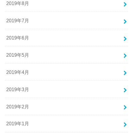
2019年8月
2019年7月
2019年6月
2019年5月
2019年4月
2019年3月
2019年2月
2019年1月