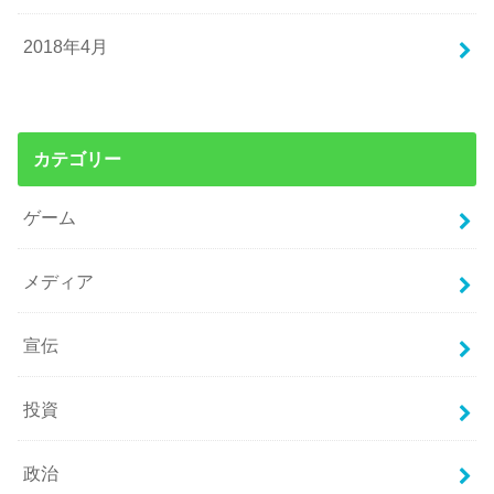
2018年4月
カテゴリー
ゲーム
メディア
宣伝
投資
政治