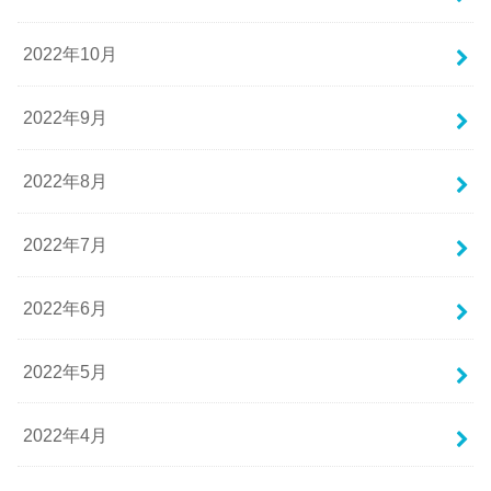
2022年10月
2022年9月
2022年8月
2022年7月
2022年6月
2022年5月
2022年4月