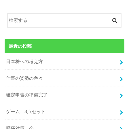
最近の投稿
日本株への考え方
仕事の姿勢の色々
確定申告の準備完了
ゲーム、3点セット
腰痛対策、今