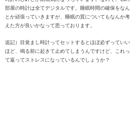
部屋の時計は全てデジタルです。睡眠時間の確保をなん
とか頑張っていきますが、睡眠の質についてもなんか考
えた方が良いかなって思っております。
追記）目覚まし時計ってセットするとほぼ必ずっていい
ほど、鳴る前に起きて止めてしまうんですけど、これっ
て返ってストレスになっているんでしょうか？