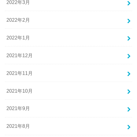
2022年3月
2022年2月
2022年1月
2021年12月
2021年11月
2021年10月
2021年9月
2021年8月