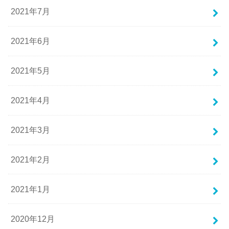
2021年7月
2021年6月
2021年5月
2021年4月
2021年3月
2021年2月
2021年1月
2020年12月