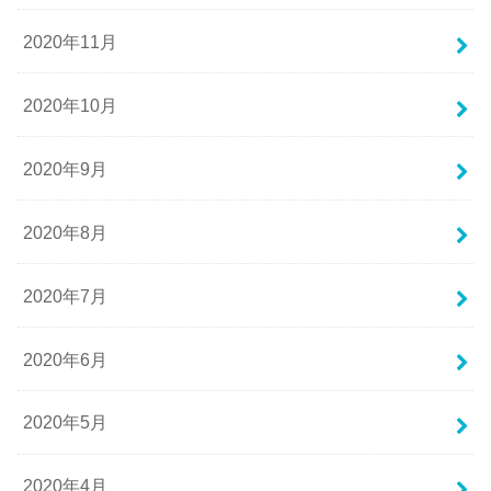
2020年11月
2020年10月
2020年9月
2020年8月
2020年7月
2020年6月
2020年5月
2020年4月