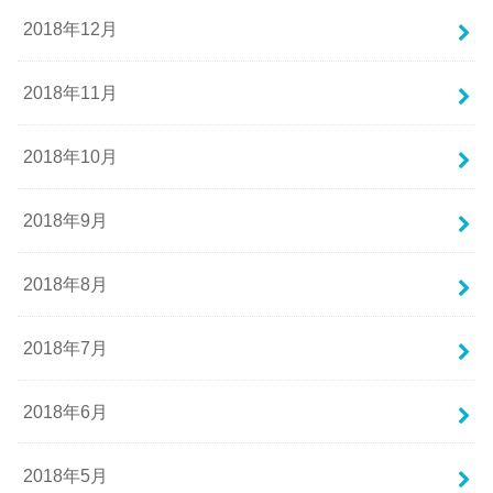
2018年12月
2018年11月
2018年10月
2018年9月
2018年8月
2018年7月
2018年6月
2018年5月