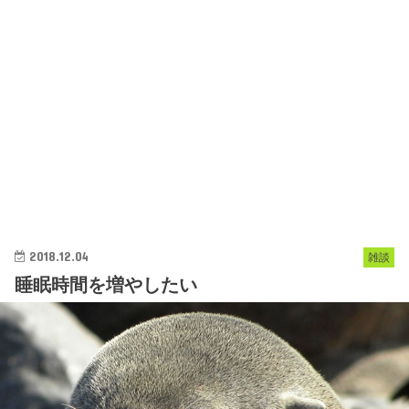
2018.12.04
雑談
睡眠時間を増やしたい