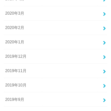
2020年3月
2020年2月
2020年1月
2019年12月
2019年11月
2019年10月
2019年9月