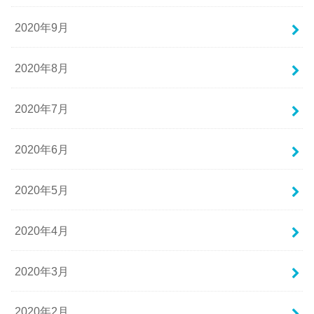
2020年9月
2020年8月
2020年7月
2020年6月
2020年5月
2020年4月
2020年3月
2020年2月