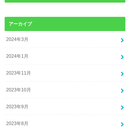
アーカイブ
2024年3月
2024年1月
2023年11月
2023年10月
2023年9月
2023年8月