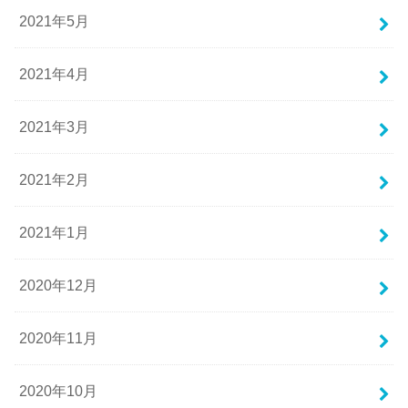
2021年5月
2021年4月
2021年3月
2021年2月
2021年1月
2020年12月
2020年11月
2020年10月