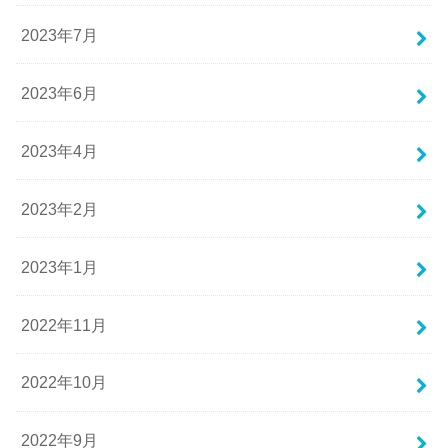
2023年7月
2023年6月
2023年4月
2023年2月
2023年1月
2022年11月
2022年10月
2022年9月