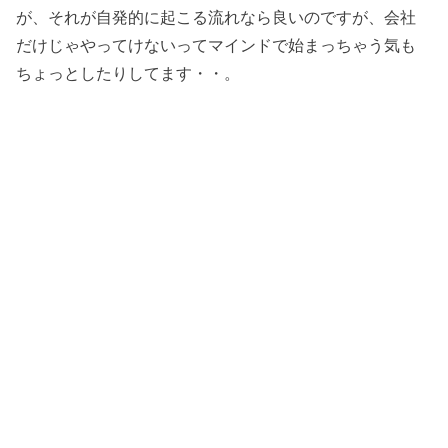
が、それが自発的に起こる流れなら良いのですが、会社
だけじゃやってけないってマインドで始まっちゃう気も
ちょっとしたりしてます・・。