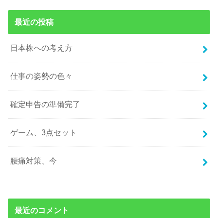
最近の投稿
日本株への考え方
仕事の姿勢の色々
確定申告の準備完了
ゲーム、3点セット
腰痛対策、今
最近のコメント