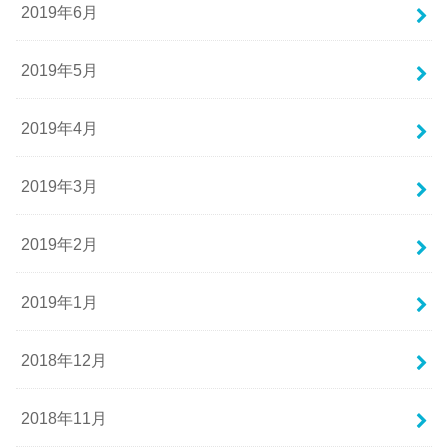
2019年6月
2019年5月
2019年4月
2019年3月
2019年2月
2019年1月
2018年12月
2018年11月