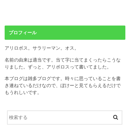
プロフィール
アリロボス。サラリーマン。オス。
名前の由来は適当です。当て字に当てまくったらこうな
りました。ずっと、アリボロスって書いてました。
本ブログは雑多ブログです。時々に思っていることを書
き連ねているだけなので、ぼけーと見てもらえるだけで
もうれしいです。