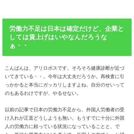
労働力不足は日本は確定だけど、企業と
しては賃上げはいやなんだろうな
ぁ・・
こんばんは、アリロボスです。そろそろ健康診断が近づ
いてきている・・。今年は大丈夫だろうか。再検査に引
っかかると本当にガッカリしますよね。自分のせいって
のもあるわけですが、やるせない。
以前の記事で日本の労働力不足から、外国人労働者の受
け入れが正直どうしようも無い。もうすでに十分に外国
人の労働力に頼っている状況になっていることと、で