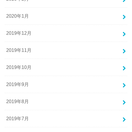
2020年1月
2019年12月
2019年11月
2019年10月
2019年9月
2019年8月
2019年7月