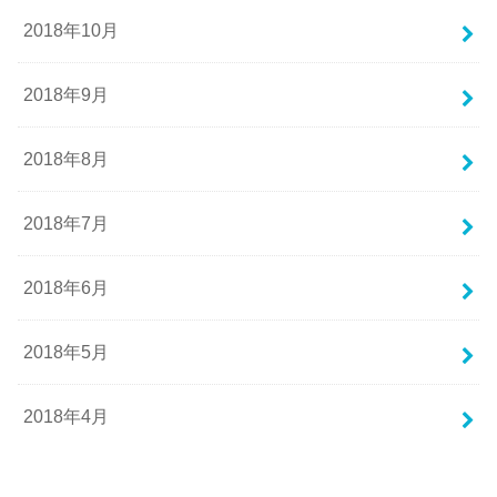
2018年10月
2018年9月
2018年8月
2018年7月
2018年6月
2018年5月
2018年4月