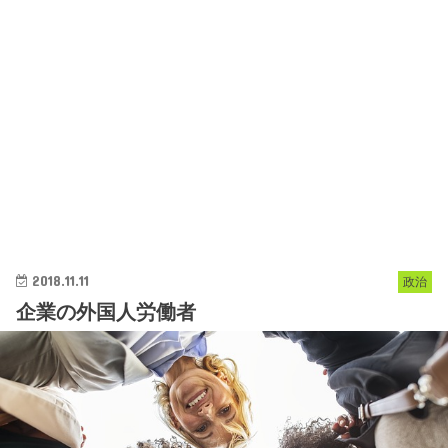
2018.11.11
政治
企業の外国人労働者