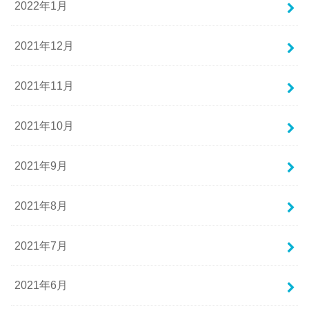
2022年1月
2021年12月
2021年11月
2021年10月
2021年9月
2021年8月
2021年7月
2021年6月