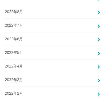
2022年8月
2022年7月
2022年6月
2022年5月
2022年4月
2022年3月
2022年2月