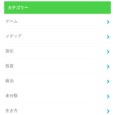
カテゴリー
ゲーム
メディア
宣伝
投資
政治
未分類
生き方